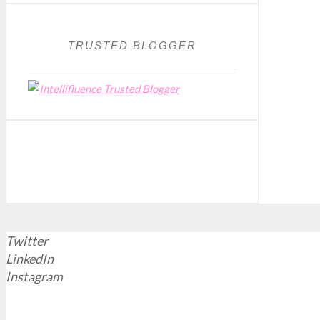
TRUSTED BLOGGER
Twitter
LinkedIn
Instagram