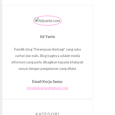
Iid Yanie
Pemilik blog "Perempuan Berbagi" yang suka
curhat dan nulis. Blog baginya adalah media
informasi yang perlu dibagikan kepada khalayak
sesuai dengan pengalaman yang dilalui.
Email Kerja Sama:
blogiidyanie@gmail.com
KATEGORI