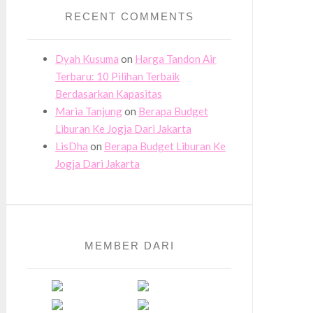
RECENT COMMENTS
Dyah Kusuma
on
Harga Tandon Air
Terbaru: 10 Pilihan Terbaik
Berdasarkan Kapasitas
Maria Tanjung
on
Berapa Budget
Liburan Ke Jogja Dari Jakarta
LisDha
on
Berapa Budget Liburan Ke
Jogja Dari Jakarta
MEMBER DARI