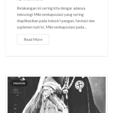
Belakangan ini sering kita dengar adanya
teknologi Mikroenkapsulasi yang sering
diaplikasikan pada industri pangan, farmasi dan
suplemen nutrisi. Mikroenkapsulasi pada…
Read More
FASHION