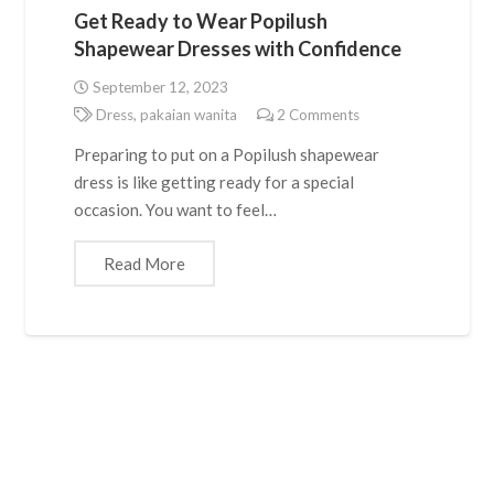
Get Ready to Wear Popilush
Shapewear Dresses with Confidence
September 12, 2023
Dress
,
pakaian wanita
2
Comments
Preparing to put on a Popilush shapewear
dress is like getting ready for a special
occasion. You want to feel…
Read More