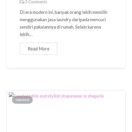
3
Comments
Di era modern ini, banyak orang lebih memilih
menggunakan jasa laundry daripada mencuci
sendiri pakaiannya di rumah. Selain karena
lebih…
Read More
FASHION