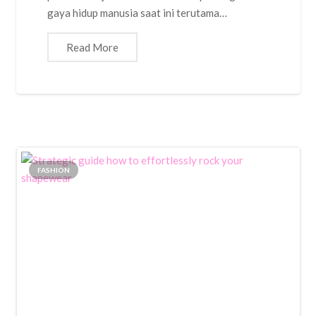
gaya hidup manusia saat ini terutama…
Read More
FASHION