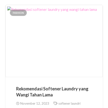
FASHION
Rekomendasi Softener Laundry yang
Wangi Tahan Lama
November 12, 2023
softener laundri