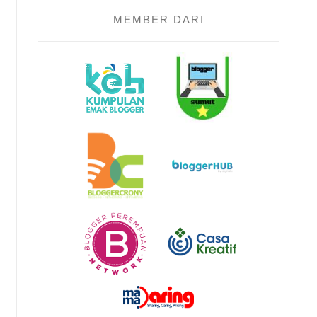
MEMBER DARI