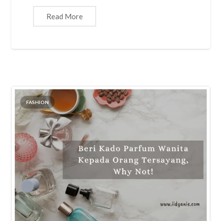
Read More
FASHION