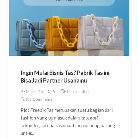
Ingin Mulai Bisnis Tas? Pabrik Tas ini
Bisa Jadi Partner Usahamu
March 15, 2025
tas branded
No Comments
Pic : Freepik Tas merupakan suatu bagian dari
fashion yang termasuk dalam kategori
sekunder, karena tas dapat menampung barang
untuk…