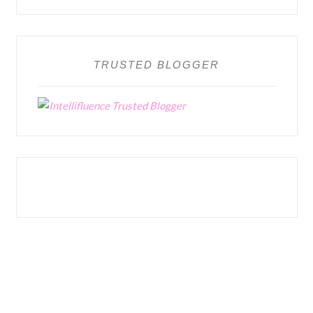
TRUSTED BLOGGER