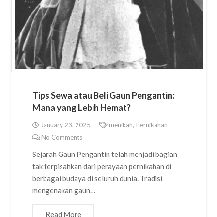
Tips Sewa atau Beli Gaun Pengantin:
Mana yang Lebih Hemat?
January 23, 2025
menikah
,
Pernikahan
No Comments
Sejarah Gaun Pengantin telah menjadi bagian
tak terpisahkan dari perayaan pernikahan di
berbagai budaya di seluruh dunia. Tradisi
mengenakan gaun…
Read More