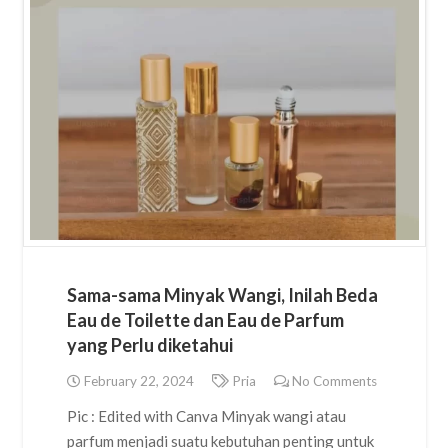
Sama-sama Minyak Wangi, Inilah Beda
Eau de Toilette dan Eau de Parfum
yang Perlu diketahui
February 22, 2024
Pria
No Comments
Pic : Edited with Canva Minyak wangi atau
parfum menjadi suatu kebutuhan penting untuk