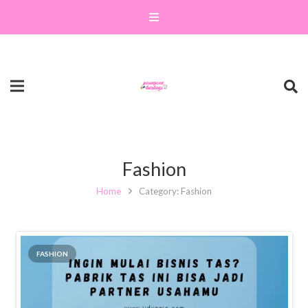
Fashion
Home
Category: Fashion
FASHION