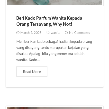
Beri Kado Parfum Wanita Kepada
Orang Tersayang, Why Not!
March 9, 2025
wanita
No Comments
Memberikan kado sebagai hadiah kepada orang
yang disayang tentu merupakan kejutan yang
disukai. Apalagi bila yang menerima adalah
wanita. Kado…
Read More