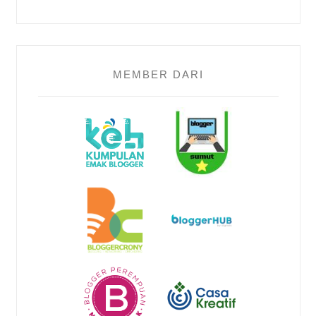
MEMBER DARI