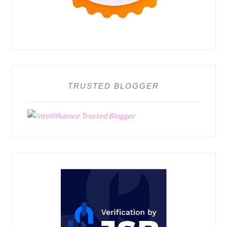
TRUSTED BLOGGER