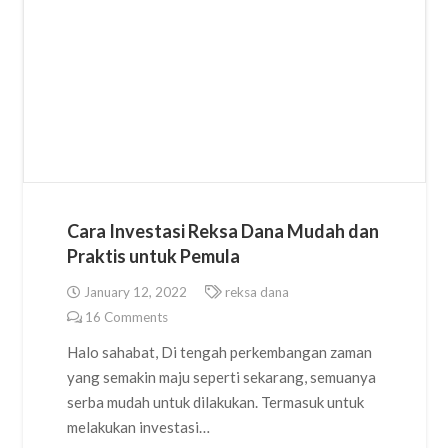
Cara Investasi Reksa Dana Mudah dan
Praktis untuk Pemula
January 12, 2022
reksa dana
16
Comments
Halo sahabat, Di tengah perkembangan zaman
yang semakin maju seperti sekarang, semuanya
serba mudah untuk dilakukan. Termasuk untuk
melakukan investasi…