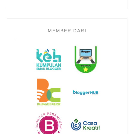
MEMBER DARI