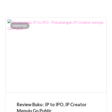
INVESTASI
Review Buku : IP to IPO, IP Creator
Menuju Go Public