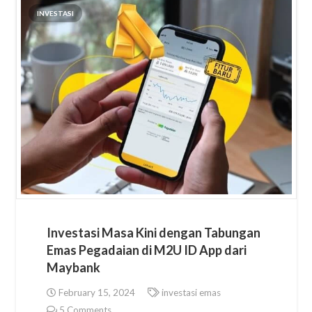
INVESTASI
Investasi Masa Kini dengan Tabungan
Emas Pegadaian di M2U ID App dari
Maybank
February 15, 2024
investasi emas
5
Comments