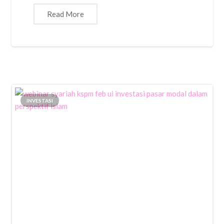
Read More
INVESTASI