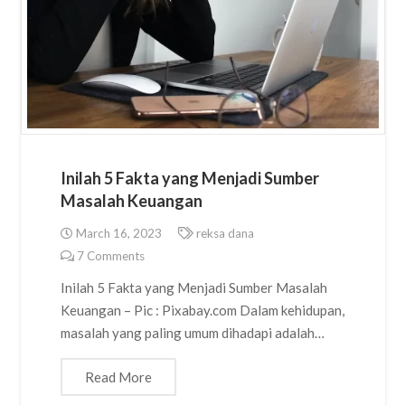
Inilah 5 Fakta yang Menjadi Sumber
Masalah Keuangan
March 16, 2023
reksa dana
7
Comments
Inilah 5 Fakta yang Menjadi Sumber Masalah
Keuangan – Pic : Pixabay.com Dalam kehidupan,
masalah yang paling umum dihadapi adalah…
Read More