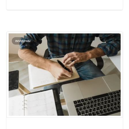
INVESTASI