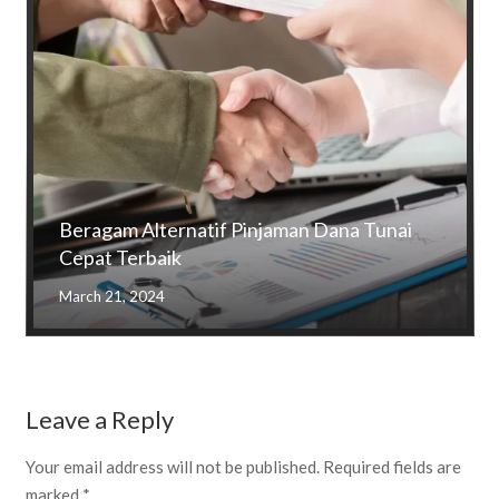
Beragam Alternatif Pinjaman Dana Tunai
Cepat Terbaik
March 21, 2024
Leave a Reply
Your email address will not be published.
Required fields are
marked
*