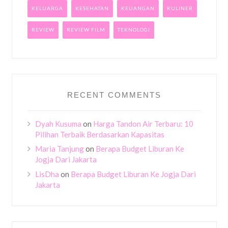
KELUARGA
KESEHATAN
KEUANGAN
KULINER
REVIEW
REVIEW FILM
TEKNOLOGI
RECENT COMMENTS
Dyah Kusuma
on
Harga Tandon Air Terbaru: 10
Pilihan Terbaik Berdasarkan Kapasitas
Maria Tanjung
on
Berapa Budget Liburan Ke
Jogja Dari Jakarta
LisDha
on
Berapa Budget Liburan Ke Jogja Dari
Jakarta