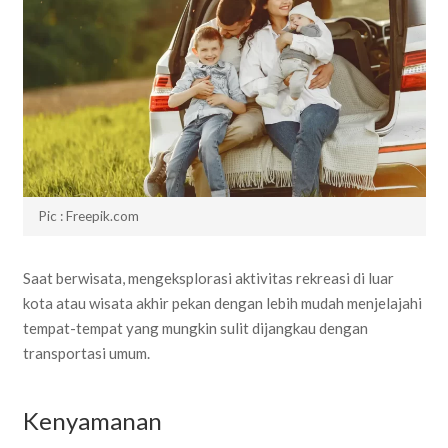
Pic : Freepik.com
Saat berwisata, mengeksplorasi aktivitas rekreasi di luar
kota atau wisata akhir pekan dengan lebih mudah menjelajahi
tempat-tempat yang mungkin sulit dijangkau dengan
transportasi umum.
Kenyamanan