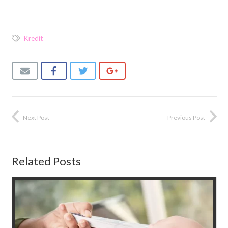
Kredit
Next Post
Previous Post
Related Posts