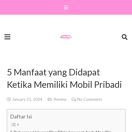
5 Manfaat yang Didapat
Ketika Memiliki Mobil Pribadi
January 21, 2024
Review
No Comments
Daftar Isi