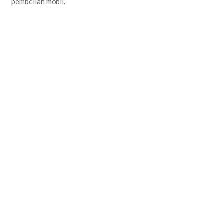
pembelian mobil.