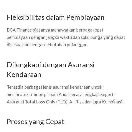
Fleksibilitas dalam Pembiayaan
BCA Finance biasanya menawarkan berbagai opsi
pembiayaan dengan jangka waktu dan suku bunga yang dapat
disesuaikan dengan kebutuhan pelanggan.
Dilengkapi dengan Asuransi
Kendaraan
Tersedia berbagai jenis asuransi kendaraan untuk
memproteksi mobil pribadi Anda secara lengkap. Seperti
Asuransi Total Loss Only (TLO), All Risk dan juga Kombinasi.
Proses yang Cepat