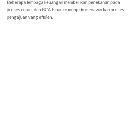
Beberapa lembaga keuangan memberikan penekanan pada
proses cepat, dan BCA Finance mungkin menawarkan proses
pengajuan yang efisien.