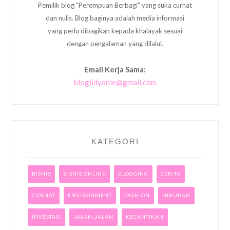
Pemilik blog "Perempuan Berbagi" yang suka curhat
dan nulis. Blog baginya adalah media informasi
yang perlu dibagikan kepada khalayak sesuai
dengan pengalaman yang dilalui.
Email Kerja Sama:
blogiidyanie@gmail.com
KATEGORI
BISNIS
BISNIS ONLINE
BLOGGING
CERITA
CURHAT
ENVIRONMENT
FASHION
HIBURAN
INVESTASI
JALAN-JALAN
KECANTIKAN