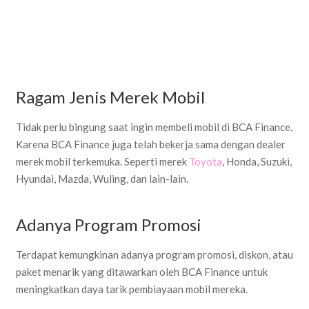
Ragam Jenis Merek Mobil
Tidak perlu bingung saat ingin membeli mobil di BCA Finance.
Karena BCA Finance juga telah bekerja sama dengan dealer
merek mobil terkemuka. Seperti merek
Toyota
, Honda, Suzuki,
Hyundai, Mazda, Wuling, dan lain-lain.
Adanya Program Promosi
Terdapat kemungkinan adanya program promosi, diskon, atau
paket menarik yang ditawarkan oleh BCA Finance untuk
meningkatkan daya tarik pembiayaan mobil mereka.