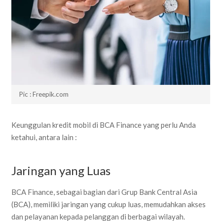
Pic : Freepik.com
Keunggulan kredit mobil di BCA Finance yang perlu Anda
ketahui, antara lain :
Jaringan yang Luas
BCA Finance, sebagai bagian dari Grup Bank Central Asia
(BCA), memiliki jaringan yang cukup luas, memudahkan akses
dan pelayanan kepada pelanggan di berbagai wilayah.