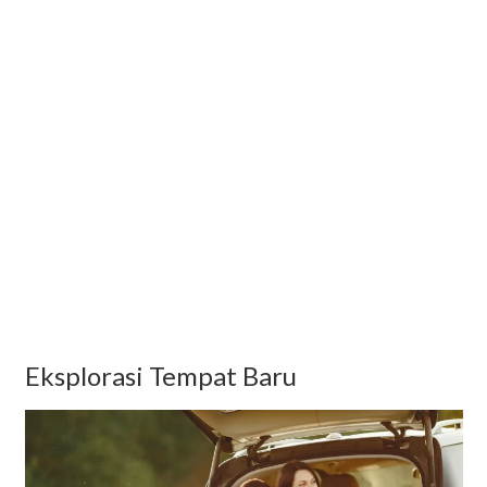
Eksplorasi Tempat Baru