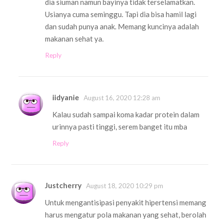
dia siuman namun bayinya tidak terselamatkan.
Usianya cuma seminggu. Tapi dia bisa hamil lagi
dan sudah punya anak. Memang kuncinya adalah
makanan sehat ya.
Reply
iidyanie
August 16, 2020 12:28 am
Kalau sudah sampai koma kadar protein dalam
urinnya pasti tinggi, serem banget itu mba
Reply
Justcherry
August 18, 2020 10:29 pm
Untuk mengantisipasi penyakit hipertensi memang
harus mengatur pola makanan yang sehat, berolah