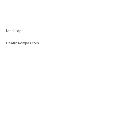
Medscape
Health.kompas.com