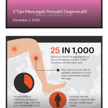
5 Tips Mencegah Penyakit Degeneratif
December 1, 2018