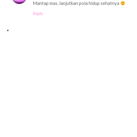
Mantap mas, lanjutkan pola hidup sehatnya
Reply