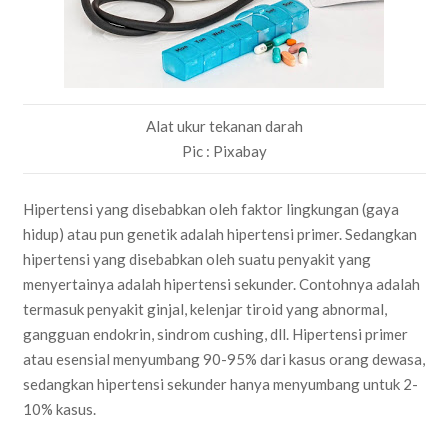
Alat ukur tekanan darah
Pic : Pixabay
Hipertensi yang disebabkan oleh faktor lingkungan (gaya
hidup) atau pun genetik adalah hipertensi primer. Sedangkan
hipertensi yang disebabkan oleh suatu penyakit yang
menyertainya adalah hipertensi sekunder. Contohnya adalah
termasuk penyakit ginjal, kelenjar tiroid yang abnormal,
gangguan endokrin, sindrom cushing, dll. Hipertensi primer
atau esensial menyumbang 90-95% dari kasus orang dewasa,
sedangkan hipertensi sekunder hanya menyumbang untuk 2-
10% kasus.