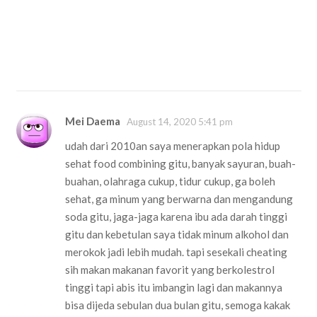
Mei Daema
August 14, 2020 5:41 pm
udah dari 2010an saya menerapkan pola hidup
sehat food combining gitu, banyak sayuran, buah-
buahan, olahraga cukup, tidur cukup, ga boleh
sehat, ga minum yang berwarna dan mengandung
soda gitu, jaga-jaga karena ibu ada darah tinggi
gitu dan kebetulan saya tidak minum alkohol dan
merokok jadi lebih mudah. tapi sesekali cheating
sih makan makanan favorit yang berkolestrol
tinggi tapi abis itu imbangin lagi dan makannya
bisa dijeda sebulan dua bulan gitu, semoga kakak