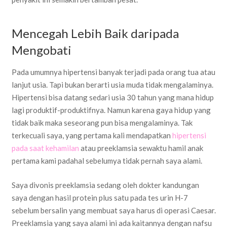
Mencegah Lebih Baik daripada
Mengobati
Pada umumnya hipertensi banyak terjadi pada orang tua atau
lanjut usia. Tapi bukan berarti usia muda tidak mengalaminya.
Hipertensi bisa datang sedari usia 30 tahun yang mana hidup
lagi produktif-produktifnya. Namun karena gaya hidup yang
tidak baik maka seseorang pun bisa mengalaminya. Tak
terkecuali saya, yang pertama kali mendapatkan
hipertensi
pada saat kehamilan
atau preeklamsia sewaktu hamil anak
pertama kami padahal sebelumya tidak pernah saya alami.
Saya divonis preeklamsia sedang oleh dokter kandungan
saya dengan hasil protein plus satu pada tes urin H-7
sebelum bersalin yang membuat saya harus di operasi Caesar.
Preeklamsia yang saya alami ini ada kaitannya dengan nafsu