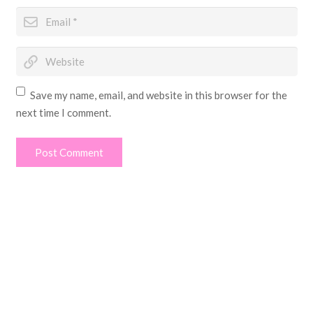
Save my name, email, and website in this browser for the
next time I comment.
Post Comment