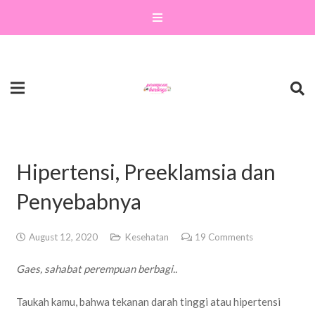
Hipertensi, Preeklamsia dan
Penyebabnya
August 12, 2020
Kesehatan
19
Comments
Gaes, sahabat perempuan berbagi..
Taukah kamu, bahwa tekanan darah tinggi atau hipertensi