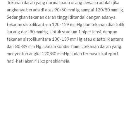
Tekanan darah yang normal pada orang dewasa adalah jika
angkanya berada di atas 90/60 mmHg sampai 120/80 mmHg.
Sedangkan tekanan darah tinggi ditandai dengan adanya
tekanan sistolik antara 120-129 mmHg dan tekanan diastolik
kurang dari 80 mmHg. Untuk stadium 1 hipertensi, dengan
tekanan sistolik antara 130-139 mmHg atau diastolik antara
dari 80-89 mm Hg. Dalam kondisi hamil, tekanan darah yang
menyentuh angka 120/80 mmHg sudah termasuk kategori
hati-hati akan risiko preeklamsia.