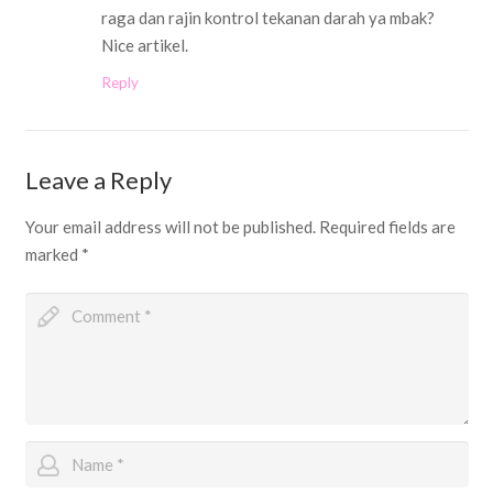
raga dan rajin kontrol tekanan darah ya mbak?
Nice artikel.
Reply
Leave a Reply
Your email address will not be published.
Required fields are
marked
*