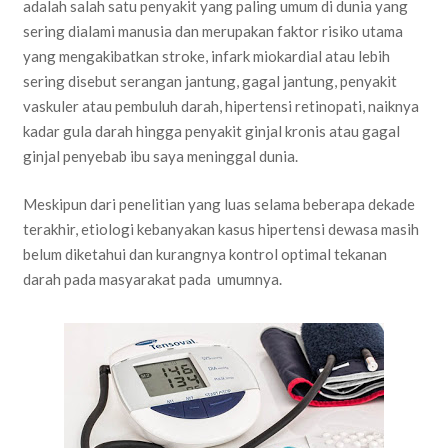
adalah salah satu penyakit yang paling umum di dunia yang
sering dialami manusia dan merupakan faktor risiko utama
yang mengakibatkan stroke, infark miokardial atau lebih
sering disebut serangan jantung, gagal jantung, penyakit
vaskuler atau pembuluh darah, hipertensi retinopati, naiknya
kadar gula darah hingga penyakit ginjal kronis atau gagal
ginjal penyebab ibu saya meninggal dunia.
Meskipun dari penelitian yang luas selama beberapa dekade
terakhir, etiologi kebanyakan kasus hipertensi dewasa masih
belum diketahui dan kurangnya kontrol optimal tekanan
darah pada masyarakat pada umumnya.