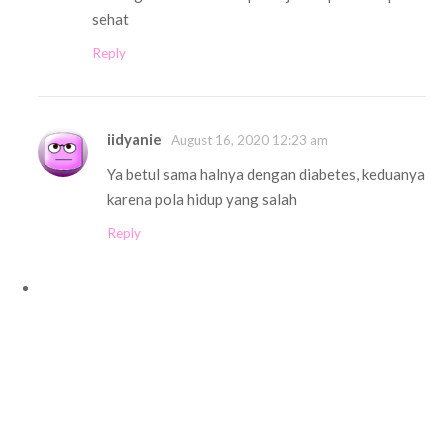
sehat
Reply
iidyanie
August 16, 2020 12:23 am
Ya betul sama halnya dengan diabetes, keduanya
karena pola hidup yang salah
Reply