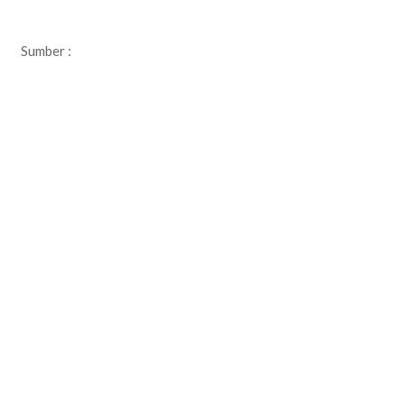
Sumber :