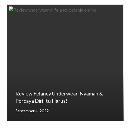
Review Felancy Underwear, Nyaman &
Percaya Diri Itu Harus!
September 4, 2022