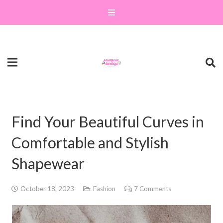
Find Your Beautiful Curves in
Comfortable and Stylish
Shapewear
October 18, 2023
Fashion
7
Comments