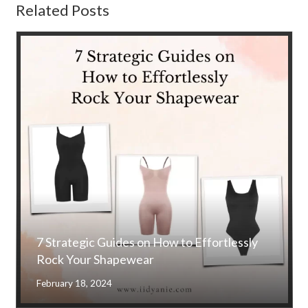
Related Posts
7 Strategic Guides on How to Effortlessly
Rock Your Shapewear
February 18, 2024