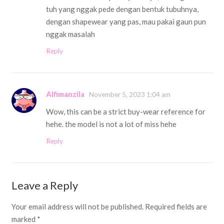
tuh yang nggak pede dengan bentuk tubuhnya,
dengan shapewear yang pas, mau pakai gaun pun
nggak masalah
Reply
Alfimanzila
November 5, 2023 1:04 am
Wow, this can be a strict buy-wear reference for
hehe. the model is not a lot of miss hehe
Reply
Leave a Reply
Your email address will not be published.
Required fields are
marked
*