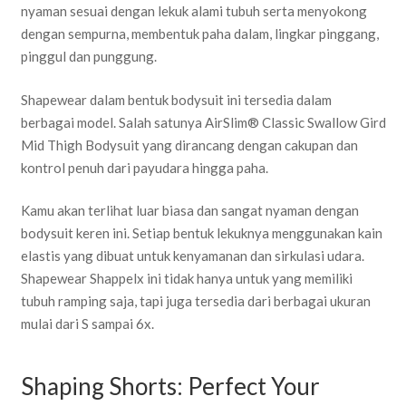
nyaman sesuai dengan lekuk alami tubuh serta menyokong
dengan sempurna, membentuk paha dalam, lingkar pinggang,
pinggul dan punggung.
Shapewear dalam bentuk bodysuit ini tersedia dalam
berbagai model. Salah satunya AirSlim® Classic Swallow Gird
Mid Thigh Bodysuit yang dirancang dengan cakupan dan
kontrol penuh dari payudara hingga paha.
Kamu akan terlihat luar biasa dan sangat nyaman dengan
bodysuit keren ini. Setiap bentuk lekuknya menggunakan kain
elastis yang dibuat untuk kenyamanan dan sirkulasi udara.
Shapewear Shappelx ini tidak hanya untuk yang memiliki
tubuh ramping saja, tapi juga tersedia dari berbagai ukuran
mulai dari S sampai 6x.
Shaping Shorts: Perfect Your