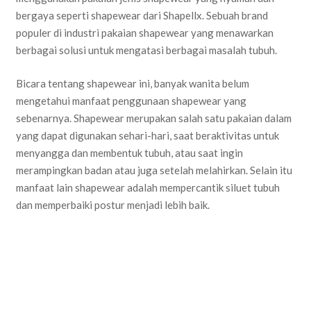
bergaya seperti shapewear dari Shapellx. Sebuah brand
populer di industri pakaian shapewear yang menawarkan
berbagai solusi untuk mengatasi berbagai masalah tubuh.
Bicara tentang shapewear ini, banyak wanita belum
mengetahui manfaat penggunaan shapewear yang
sebenarnya. Shapewear merupakan salah satu pakaian dalam
yang dapat digunakan sehari-hari, saat beraktivitas untuk
menyangga dan membentuk tubuh, atau saat ingin
merampingkan badan atau juga setelah melahirkan. Selain itu
manfaat lain shapewear adalah mempercantik siluet tubuh
dan memperbaiki postur menjadi lebih baik.