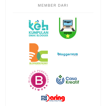
MEMBER DARI