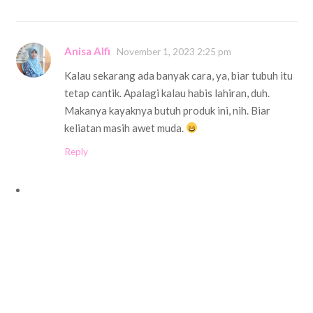
Anisa Alfi
November 1, 2023 2:25 pm
Kalau sekarang ada banyak cara, ya, biar tubuh itu
tetap cantik. Apalagi kalau habis lahiran, duh.
Makanya kayaknya butuh produk ini, nih. Biar
keliatan masih awet muda.
Reply