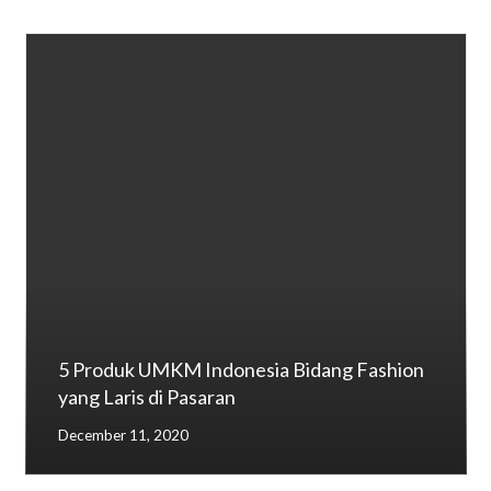
5 Produk UMKM Indonesia Bidang Fashion
yang Laris di Pasaran
December 11, 2020