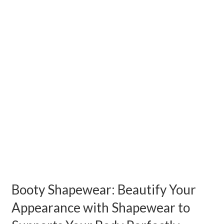
Booty Shapewear: Beautify Your
Appearance with Shapewear to