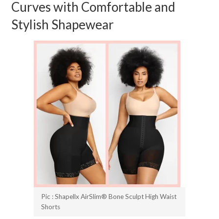
Curves with Comfortable and
Stylish Shapewear
Pic : Shapellx AirSlim® Bone Sculpt High Waist
Shorts