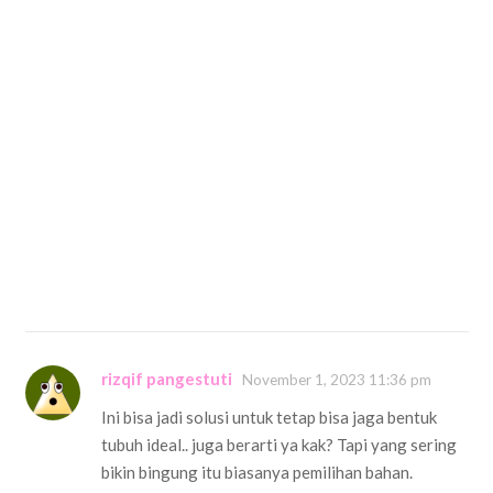
rizqif pangestuti
November 1, 2023 11:36 pm
Ini bisa jadi solusi untuk tetap bisa jaga bentuk
tubuh ideal.. juga berarti ya kak? Tapi yang sering
bikin bingung itu biasanya pemilihan bahan.