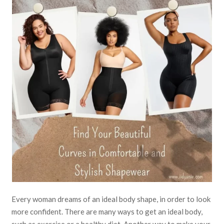
Every woman dreams of an ideal body shape, in order to look
more confident. There are many ways to get an ideal body,