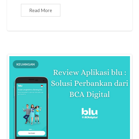
Read More
KEUANGAN