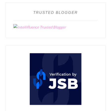
TRUSTED BLOGGER