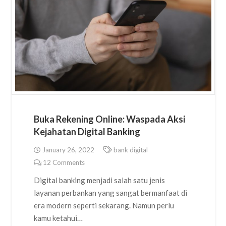
Buka Rekening Online: Waspada Aksi
Kejahatan Digital Banking
January 26, 2022
bank digital
12
Comments
Digital banking menjadi salah satu jenis
layanan perbankan yang sangat bermanfaat di
era modern seperti sekarang. Namun perlu
kamu ketahui…