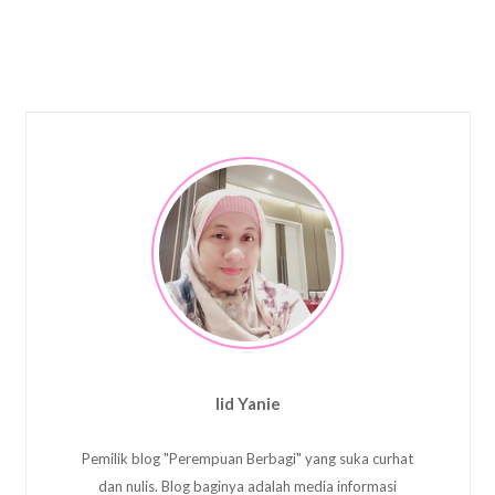
Iid Yanie
Pemilik blog "Perempuan Berbagi" yang suka curhat
dan nulis. Blog baginya adalah media informasi