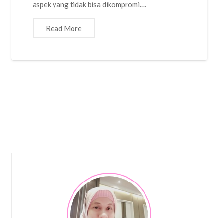
aspek yang tidak bisa dikompromi.…
Read More