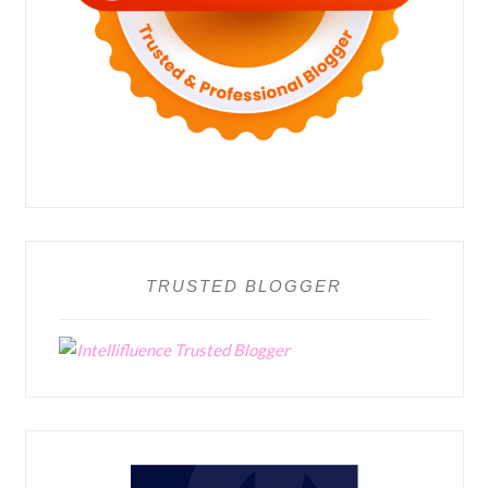
TRUSTED BLOGGER