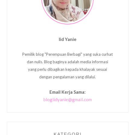
Iid Yanie
Pemilik blog "Perempuan Berbagi" yang suka curhat
dan nulis. Blog baginya adalah media informasi
yang perlu dibagikan kepada khalayak sesuai
dengan pengalaman yang dilalui.
Email Kerja Sama:
blogiidyanie@gmail.com
KATEGORI