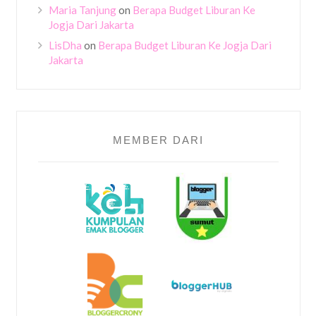
Maria Tanjung
on
Berapa Budget Liburan Ke
Jogja Dari Jakarta
LisDha
on
Berapa Budget Liburan Ke Jogja Dari
Jakarta
MEMBER DARI