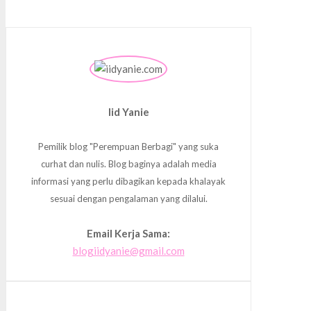
Iid Yanie
Pemilik blog "Perempuan Berbagi" yang suka
curhat dan nulis. Blog baginya adalah media
informasi yang perlu dibagikan kepada khalayak
sesuai dengan pengalaman yang dilalui.
Email Kerja Sama:
blogiidyanie@gmail.com