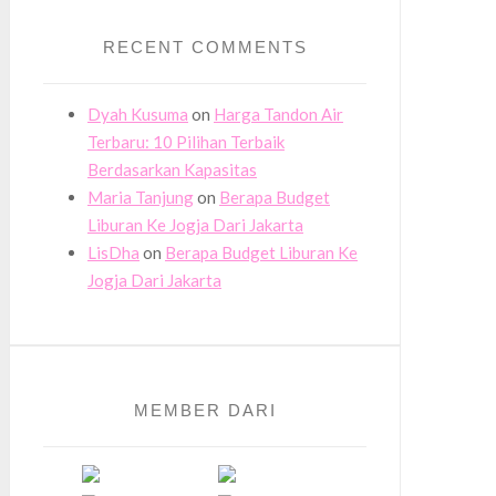
RECENT COMMENTS
Dyah Kusuma
on
Harga Tandon Air
Terbaru: 10 Pilihan Terbaik
Berdasarkan Kapasitas
Maria Tanjung
on
Berapa Budget
Liburan Ke Jogja Dari Jakarta
LisDha
on
Berapa Budget Liburan Ke
Jogja Dari Jakarta
MEMBER DARI