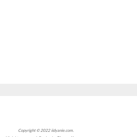
Copyright © 2022 iidyanie.com.