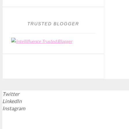
TRUSTED BLOGGER
Twitter
LinkedIn
Instagram