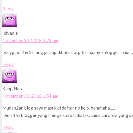
Reply
iidyanie
November 30, 2018 4:29 am
Iya yg no.4 & 5 mang jarang dibahas org tp rupanya blogger lama j
Reply
Kang Nata
November 30, 2018 1:51 am
Mudah2an blog saya masuk di daftar no ke 6, hahahaha…..
Diurutan blogger yang menginspirasi diatas, cuma carolina yang s
Reply