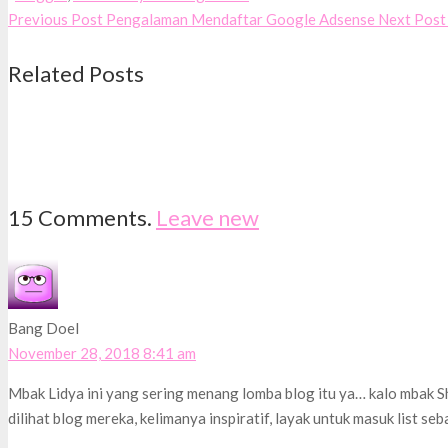
Previous Post
Pengalaman Mendaftar Google Adsense
Next Post
Related Posts
15
Comments
.
Leave new
Bang Doel
November 28, 2018 8:41 am
Mbak Lidya ini yang sering menang lomba blog itu ya… kalo mbak S
dilihat blog mereka, kelimanya inspiratif, layak untuk masuk list seba