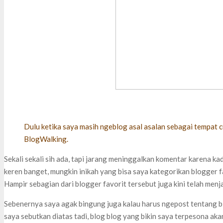
Dulu ketika saya masih ngeblog asal asalan sebagai tempat
BlogWalking.
Sekali sekali sih ada, tapi jarang meninggalkan komentar karena k
keren banget, mungkin inikah yang bisa saya kategorikan blogger f
Hampir sebagian dari blogger favorit tersebut juga kini telah men
Sebenernya saya agak bingung juga kalau harus ngepost tentang bl
saya sebutkan diatas tadi, blog blog yang bikin saya terpesona aka