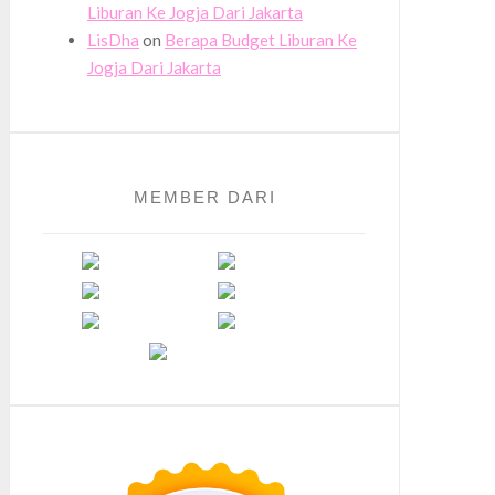
Liburan Ke Jogja Dari Jakarta
LisDha
on
Berapa Budget Liburan Ke
Jogja Dari Jakarta
MEMBER DARI