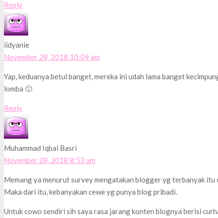
Reply
iidyanie
November 28, 2018 10:09 am
Yap, keduanya betul banget, mereka ini udah lama banget kecimpun
lomba 🙂
Reply
Muhammad Iqbal Basri
November 28, 2018 8:53 am
Memang ya menurut survey mengatakan blogger yg terbanyak itu ce
Maka dari itu, kebanyakan cewe yg punya blog pribadi.
Untuk cowo sendiri sih saya rasa jarang konten blognya berisi curh