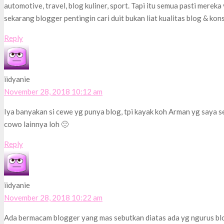
automotive, travel, blog kuliner, sport. Tapi itu semua pasti mere
sekarang blogger pentingin cari duit bukan liat kualitas blog & ko
Reply
iidyanie
November 28, 2018 10:12 am
Iya banyakan si cewe yg punya blog, tpi kayak koh Arman yg saya s
cowo lainnya loh 🙂
Reply
iidyanie
November 28, 2018 10:22 am
Ada bermacam blogger yang mas sebutkan diatas ada yg ngurus blog