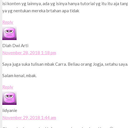
isi konten yg lainnya, ada yg isinya hanya tutorial yg itu itu aja tanp
ya yg nentukan mereka brtahan apa tidak
Reply
Diah Dwi Arti
November 28, 2018 1:18 pm
Saya juga suka tulisan mbak Carra. Beliau orang Jogja, setahu saya
Salam kenal, mbak.
Reply
iidyanie
November 29, 2018 1:44 am