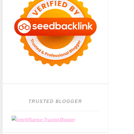
TRUSTED BLOGGER