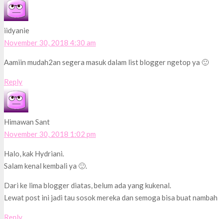
iidyanie
November 30, 2018 4:30 am
Aamiin mudah2an segera masuk dalam list blogger ngetop ya 🙂
Reply
Himawan Sant
November 30, 2018 1:02 pm
Halo, kak Hydriani.
Salam kenal kembali ya 🙂.
Dari ke lima blogger diatas, belum ada yang kukenal.
Lewat post ini jadi tau sosok mereka dan semoga bisa buat nambah
Reply