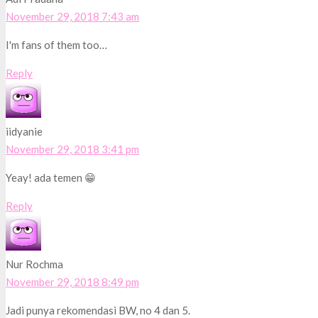
November 29, 2018 7:43 am
I'm fans of them too…
Reply
iidyanie
November 29, 2018 3:41 pm
Yeay! ada temen 😁
Reply
Nur Rochma
November 29, 2018 8:49 pm
Jadi punya rekomendasi BW, no 4 dan 5.