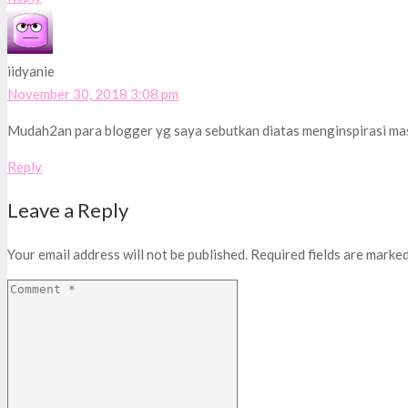
iidyanie
November 30, 2018 3:08 pm
Mudah2an para blogger yg saya sebutkan diatas menginspirasi ma
Reply
Leave a Reply
Your email address will not be published.
Required fields are marke