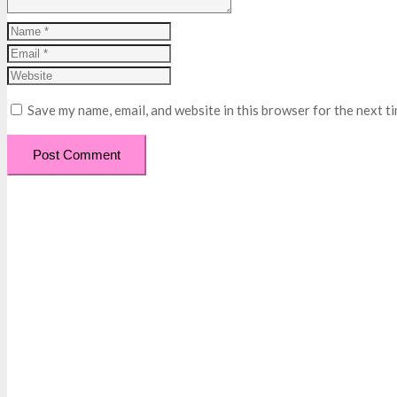
Save my name, email, and website in this browser for the next t
Post Comment