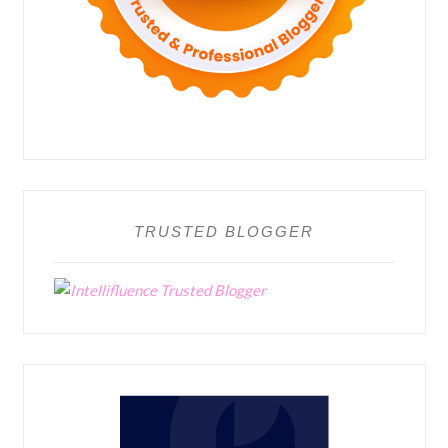
TRUSTED BLOGGER