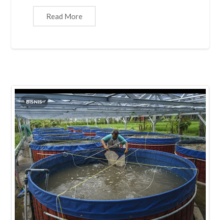
Read More
BISNIS