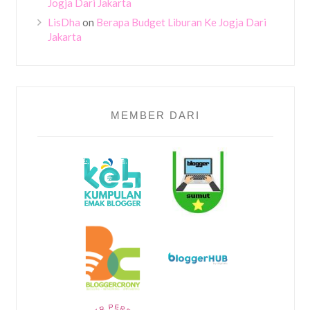
Jogja Dari Jakarta
LisDha
on
Berapa Budget Liburan Ke Jogja Dari
Jakarta
MEMBER DARI