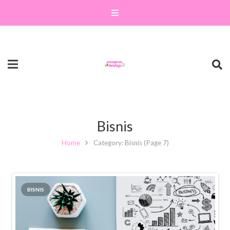
Bisnis
Home
Category: Bisnis
(Page 7)
BISNIS