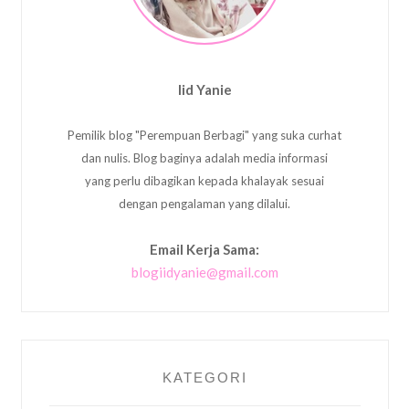
Iid Yanie
Pemilik blog "Perempuan Berbagi" yang suka curhat
dan nulis. Blog baginya adalah media informasi
yang perlu dibagikan kepada khalayak sesuai
dengan pengalaman yang dilalui.
Email Kerja Sama:
blogiidyanie@gmail.com
KATEGORI