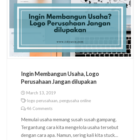
Ingin Membangun Usaha, Logo
Perusahaan Jangan dilupakan
March 13, 2019
logo perusahaan
,
pengusaha online
46
Comments
Memulai usaha memang susah susah gampang.
Tergantung cara kita mengelola usaha tersebut
dengan cara apa. Namun, sering kali kita stuck…