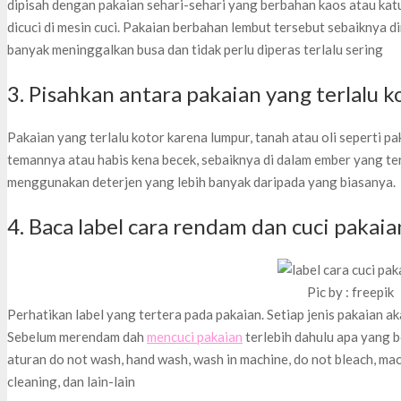
dipisah dengan pakaian sehari-sehari yang berbahan kaos atau katu
dicuci di mesin cuci. Pakaian berbahan lembut tersebut sebaiknya d
banyak meninggalkan busa dan tidak perlu diperas terlalu sering
3. Pisahkan antara pakaian yang terlalu k
Pakaian yang terlalu kotor karena lumpur, tanah atau oli seperti 
temannya atau habis kena becek, sebaiknya di dalam ember yang ter
menggunakan deterjen yang lebih banyak daripada yang biasanya.
4. Baca label cara rendam dan cuci pakaia
Pic by : freepik
Perhatikan label yang tertera pada pakaian. Setiap jenis pakaian 
Sebelum merendam dah
mencuci pakaian
terlebih dahulu apa yang b
aturan do not wash, hand wash, wash in machine, do not bleach, mac
cleaning, dan lain-lain