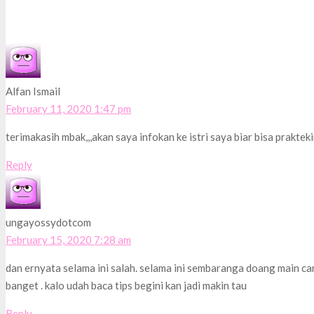
Alfan Ismail
February 11, 2020 1:47 pm
terimakasih mbak,,,akan saya infokan ke istri saya biar bisa prakteki
Reply
ungayossydotcom
February 15, 2020 7:28 am
dan ernyata selama ini salah. selama ini sembaranga doang main ca
banget . kalo udah baca tips begini kan jadi makin tau
Reply