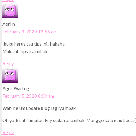
Aorlin
February 3, 2020 12:55 am
Ibuku harus tau tips ini.. hahaha
Makasih tips nya mbak
Reply
Agus Warteg
February 5, 2020 8:00 am
Wah, belum update blog lagi ya mbak.
Oh ya, kisah lanjutan Eny sudah ada mbak, Monggo kalo mau baca.
Reply