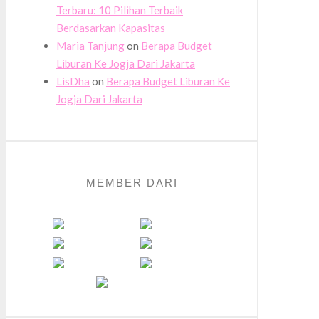
Terbaru: 10 Pilihan Terbaik
Berdasarkan Kapasitas
Maria Tanjung
on
Berapa Budget
Liburan Ke Jogja Dari Jakarta
LisDha
on
Berapa Budget Liburan Ke
Jogja Dari Jakarta
MEMBER DARI