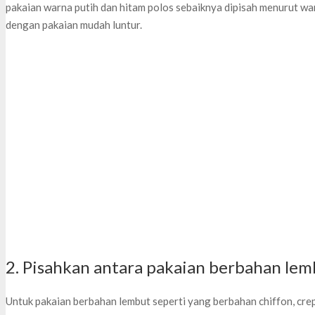
pakaian warna putih dan hitam polos sebaiknya dipisah menurut wa
dengan pakaian mudah luntur.
2. Pisahkan antara pakaian berbahan lem
Untuk pakaian berbahan lembut seperti yang berbahan chiffon, crepe