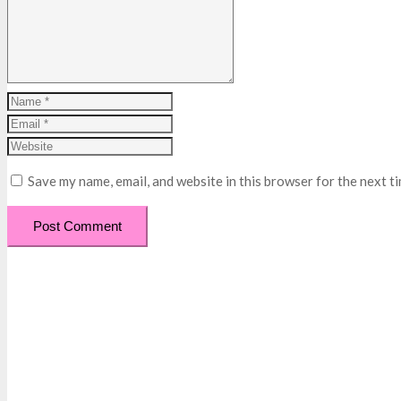
Save my name, email, and website in this browser for the next t
Post Comment