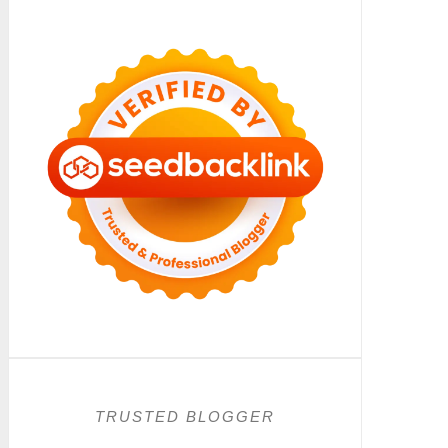
TRUSTED BLOGGER