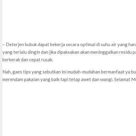
– Deterjen bubuk dapat bekerja secara optimal di suhu air yang hang
yang terlalu dingin dan jika dipaksakan akan meninggalkan residu 
berkerak dan cepat rusak.
Nah, gaes tips yang sebutkan ini mudah-mudahan bermanfaat ya b
merendam pakaian yang baik tapi tetap awet dan wangi. Selamat 