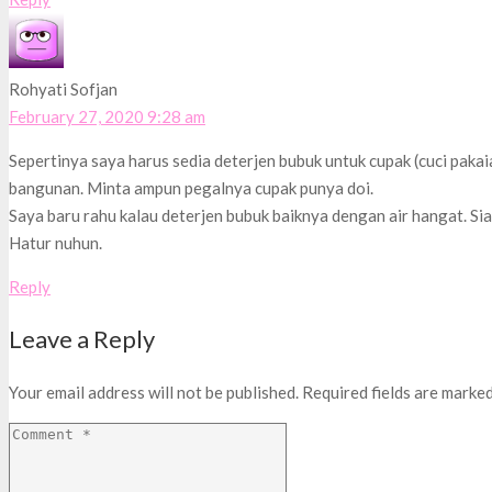
Rohyati Sofjan
February 27, 2020 9:28 am
Sepertinya saya harus sedia deterjen bubuk untuk cupak (cuci pakaia
bangunan. Minta ampun pegalnya cupak punya doi.
Saya baru rahu kalau deterjen bubuk baiknya dengan air hangat. Sia
Hatur nuhun.
Reply
Leave a Reply
Your email address will not be published.
Required fields are marke