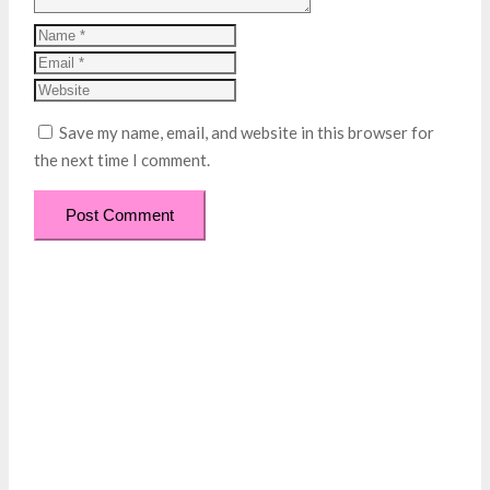
Save my name, email, and website in this browser for
the next time I comment.
Post Comment