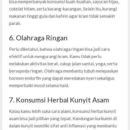
bisa memperbanyak konsumsi buah-buahan, sayuran hijau,
cokelat hitam, serta kacang-kacangan. Selain itu, kurangi
makanan tinggi gula dan kafein agar kram tidak semakin
parah.
6. Olahraga Ringan
Perlu diketahui, bahwa olahraga ringan bisa jadi cara
efektif untuk mengurangi kram. Kamu tidak perlu
melakukan aktivitas berat, cukup jalan santai, yoga, serta
bersepeda ringan. Olahraga membantu tubuh melepaskan
hormon endorfin yang dapat meredakan nyeri sekaligus
memperbaiki mood selama haid.
7. Konsumsi Herbal Kunyit Asam
Kalau kamu lebih suka cara alami, konsumsi herbal kunyit
asam bisa jadi pilihan yang tepat. Kandungan kurkumin di
dalam kunyit memiliki sifat anti inflamasi yang membantu