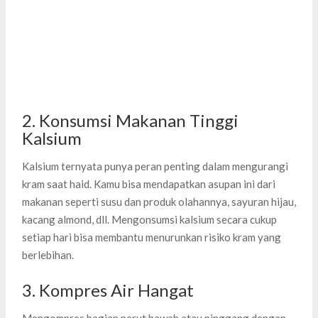
2. Konsumsi Makanan Tinggi
Kalsium
Kalsium ternyata punya peran penting dalam mengurangi
kram saat haid. Kamu bisa mendapatkan asupan ini dari
makanan seperti susu dan produk olahannya, sayuran hijau,
kacang almond, dll. Mengonsumsi kalsium secara cukup
setiap hari bisa membantu menurunkan risiko kram yang
berlebihan.
3. Kompres Air Hangat
Mengompres bagian perut bawah atau pinggang dengan