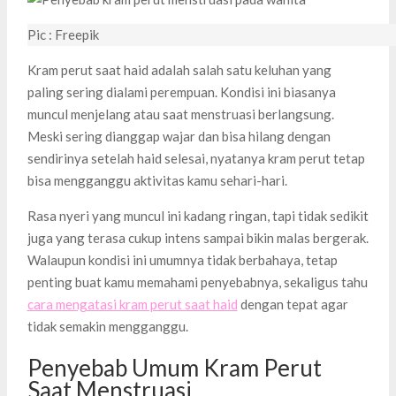
Pic : Freepik
Kram perut saat haid adalah salah satu keluhan yang
paling sering dialami perempuan. Kondisi ini biasanya
muncul menjelang atau saat menstruasi berlangsung.
Meski sering dianggap wajar dan bisa hilang dengan
sendirinya setelah haid selesai, nyatanya kram perut tetap
bisa mengganggu aktivitas kamu sehari-hari.
Rasa nyeri yang muncul ini kadang ringan, tapi tidak sedikit
juga yang terasa cukup intens sampai bikin malas bergerak.
Walaupun kondisi ini umumnya tidak berbahaya, tetap
penting buat kamu memahami penyebabnya, sekaligus tahu
cara mengatasi kram perut saat haid
dengan tepat agar
tidak semakin mengganggu.
Penyebab Umum Kram Perut
Saat Menstruasi