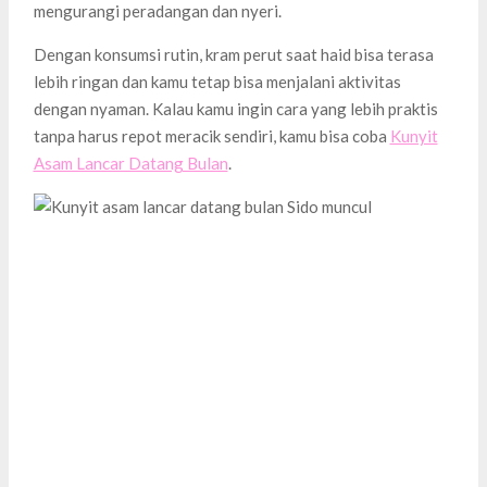
mengurangi peradangan dan nyeri.
Dengan konsumsi rutin, kram perut saat haid bisa terasa
lebih ringan dan kamu tetap bisa menjalani aktivitas
dengan nyaman. Kalau kamu ingin cara yang lebih praktis
tanpa harus repot meracik sendiri, kamu bisa coba
Kunyit
Asam Lancar Datang Bulan
.