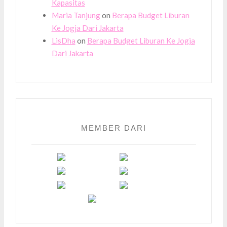
Kapasitas
Maria Tanjung
on
Berapa Budget Liburan
Ke Jogja Dari Jakarta
LisDha
on
Berapa Budget Liburan Ke Jogja
Dari Jakarta
MEMBER DARI