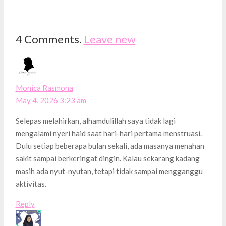
4
Comments
.
Leave new
Monica Rasmona
May 4, 2026 3:23 am
Selepas melahirkan, alhamdulillah saya tidak lagi
mengalami nyeri haid saat hari-hari pertama menstruasi.
Dulu setiap beberapa bulan sekali, ada masanya menahan
sakit sampai berkeringat dingin. Kalau sekarang kadang
masih ada nyut-nyutan, tetapi tidak sampai mengganggu
aktivitas.
Reply