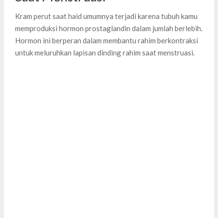
Kram perut saat haid umumnya terjadi karena tubuh kamu
memproduksi hormon prostaglandin dalam jumlah berlebih.
Hormon ini berperan dalam membantu rahim berkontraksi
untuk meluruhkan lapisan dinding rahim saat menstruasi.