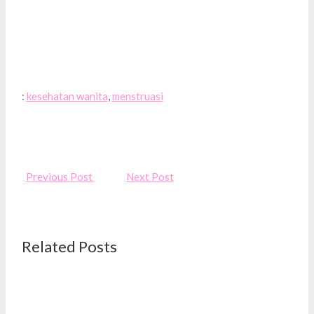
:
kesehatan wanita
,
menstruasi
Previous Post
Next Post
Related Posts