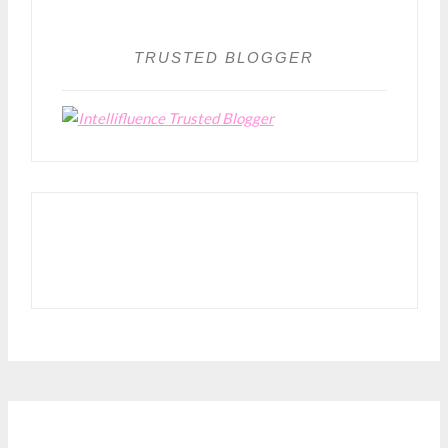
TRUSTED BLOGGER