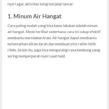
nyeri agar aktivitas tetap berjalan lancar.
1. Minum Air Hangat
Cara paling mudah yang bisa kamu lakukan adalah minum
air hangat. Meski terlihat sederhana, cara ini cukup efektif
membantu meredakan kram. Air hangat dapat membantu
melancarkan aliran darah dan membuat otot rahim lebih
rileks. Selain itu, juga bisa mengurangi rasa kembung yang
sering memperparah nyeri saat haid.