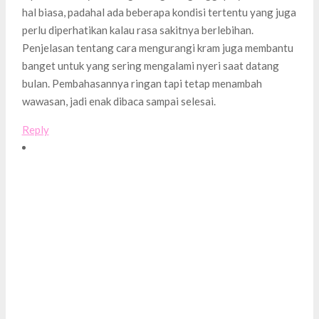
hal biasa, padahal ada beberapa kondisi tertentu yang juga
perlu diperhatikan kalau rasa sakitnya berlebihan.
Penjelasan tentang cara mengurangi kram juga membantu
banget untuk yang sering mengalami nyeri saat datang
bulan. Pembahasannya ringan tapi tetap menambah
wawasan, jadi enak dibaca sampai selesai.
Reply