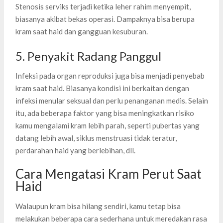
Stenosis serviks terjadi ketika leher rahim menyempit,
biasanya akibat bekas operasi. Dampaknya bisa berupa
kram saat haid dan gangguan kesuburan.
5. Penyakit Radang Panggul
Infeksi pada organ reproduksi juga bisa menjadi penyebab
kram saat haid. Biasanya kondisi ini berkaitan dengan
infeksi menular seksual dan perlu penanganan medis. Selain
itu, ada beberapa faktor yang bisa meningkatkan risiko
kamu mengalami kram lebih parah, seperti pubertas yang
datang lebih awal, siklus menstruasi tidak teratur,
perdarahan haid yang berlebihan, dll.
Cara Mengatasi Kram Perut Saat
Haid
Walaupun kram bisa hilang sendiri, kamu tetap bisa
melakukan beberapa cara sederhana untuk meredakan rasa