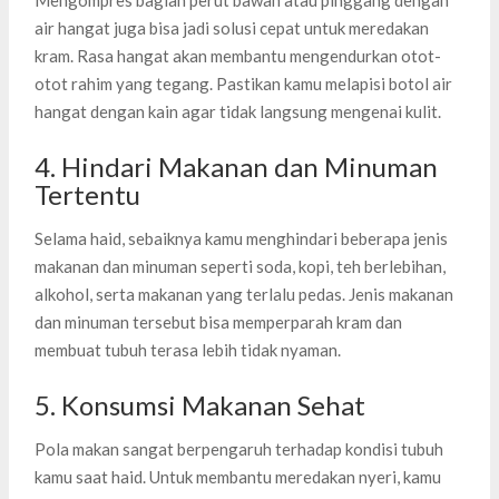
air hangat juga bisa jadi solusi cepat untuk meredakan
kram. Rasa hangat akan membantu mengendurkan otot-
otot rahim yang tegang. Pastikan kamu melapisi botol air
hangat dengan kain agar tidak langsung mengenai kulit.
4. Hindari Makanan dan Minuman
Tertentu
Selama haid, sebaiknya kamu menghindari beberapa jenis
makanan dan minuman seperti soda, kopi, teh berlebihan,
alkohol, serta makanan yang terlalu pedas. Jenis makanan
dan minuman tersebut bisa memperparah kram dan
membuat tubuh terasa lebih tidak nyaman.
5. Konsumsi Makanan Sehat
Pola makan sangat berpengaruh terhadap kondisi tubuh
kamu saat haid. Untuk membantu meredakan nyeri, kamu