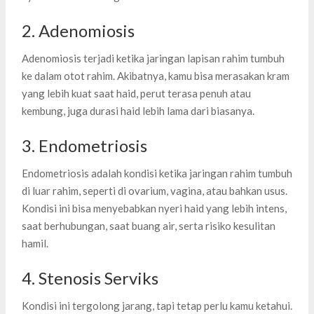
2. Adenomiosis
Adenomiosis terjadi ketika jaringan lapisan rahim tumbuh
ke dalam otot rahim. Akibatnya, kamu bisa merasakan kram
yang lebih kuat saat haid, perut terasa penuh atau
kembung, juga durasi haid lebih lama dari biasanya.
3. Endometriosis
Endometriosis adalah kondisi ketika jaringan rahim tumbuh
di luar rahim, seperti di ovarium, vagina, atau bahkan usus.
Kondisi ini bisa menyebabkan nyeri haid yang lebih intens,
saat berhubungan, saat buang air, serta risiko kesulitan
hamil.
4. Stenosis Serviks
Kondisi ini tergolong jarang, tapi tetap perlu kamu ketahui.