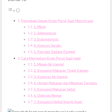
Penyebab Umum Kram Perut Saat Menstruasi
1. Miom
2. Adenomiosis
3. Endometriosis
4. Stenosis Serviks
5. Penyakit Radang Panggul
Cara Mengatasi Kram Perut Saat Haid
1. Minum Air Hangat
2. Konsumsi Makanan Tinggi Kalsium
3. Kompres Air Hangat
4. Hindari Makanan dan Minuman Tertentu
5. Konsumsi Makanan Sehat
6. Olahraga Ringan
7. Konsumsi Herbal Kunyit Asam