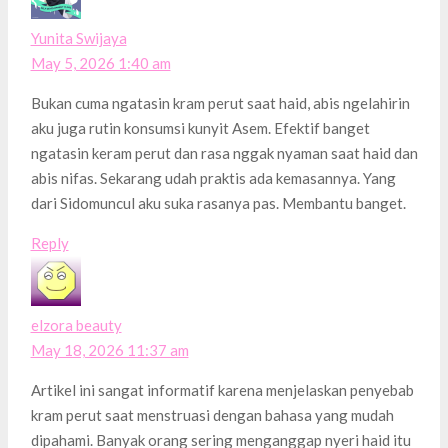
Yunita Swijaya
May 5, 2026 1:40 am
Bukan cuma ngatasin kram perut saat haid, abis ngelahirin
aku juga rutin konsumsi kunyit Asem. Efektif banget
ngatasin keram perut dan rasa nggak nyaman saat haid dan
abis nifas. Sekarang udah praktis ada kemasannya. Yang
dari Sidomuncul aku suka rasanya pas. Membantu banget.
Reply
elzora beauty
May 18, 2026 11:37 am
Artikel ini sangat informatif karena menjelaskan penyebab
kram perut saat menstruasi dengan bahasa yang mudah
dipahami. Banyak orang sering menganggap nyeri haid itu