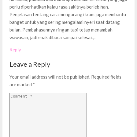
perlu diperhatikan kalau rasa sakitnya berlebihan.
Penjelasan tentang cara mengurangi kram juga membantu
banget untuk yang sering mengalami nyeri saat datang
bulan. Pembahasannya ringan tapi tetap menambah
wawasan, jadi enak dibaca sampai selesai.,..
Reply
Leave a Reply
Your email address will not be published.
Required fields
are marked
*