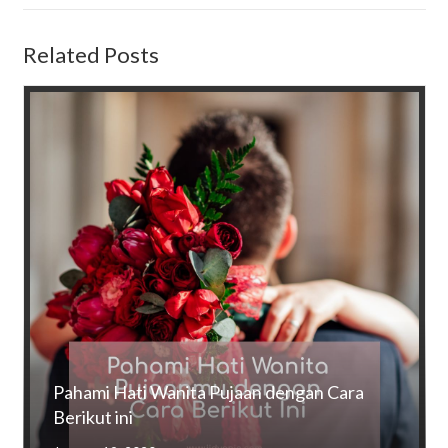
Related Posts
Pahami Hati Wanita Pujaan dengan Cara
Berikut ini