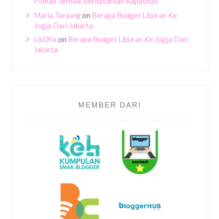
Pilihan Terbaik Berdasarkan Kapasitas
Maria Tanjung
on
Berapa Budget Liburan Ke
Jogja Dari Jakarta
LisDha
on
Berapa Budget Liburan Ke Jogja Dari
Jakarta
MEMBER DARI