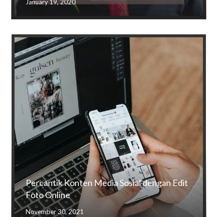
January 19, 2020
Percantik Konten Media Sosial dengan Edit
Foto Online
November 30, 2021