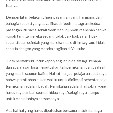
tuanya.
Dengan latar belakang figur pasangan yang harmonis dan
bahagia seperti yang saya lihat di feeds Instagram kedua
pasangan itu sama sekali tidak menunjukkan keanehan bahwa
rumah tangga mereka sedang tidak baik baik saja. Tidak
secantik dan seindah yang mereka share di Instagram. Tidak
seceria dengan yang mereka bagikan di Youtube.
Tidak bermaksud untuk kepo yang lebih dalam lagi kenapa
dan apa alasan bisa memutuskan tali pernikahan yang sakral
yang masih seumur balita. Hal ini menjadi pelajaran buat saya
bahwa pernikahan bukan waktu untuk dinikmati sebentar saja.
Pernikahan adalah ibadah. Pernikahan adalah hal sakral yang
harus saya emban seumur hidup saya ‘selagi saya mampu
untuk menjalaninya bersamanya’.
Ada hal hal yang harus diputuskan bersama untuk menjaga