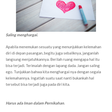
Saling menghargai.
Apabila menemukan sesuatu yang menunjukkan kelemahan
diri di depan pasangan, begitu juga sebaliknya, janganlah
langsung menjatuhkannya. Berilah ruang mengapa hal itu
bisa terjadi. Terimalah dengan lapang dada. Jangan saling
ego. Tunjukkan bahwa kita menghargai nya dengan segala
kelemahannya. Ingatlah suatu saat nanti bukankah hal
tersebut bisa terjadi juga pada diri kita.
Harus ada Iman dalam Pernikahan
.