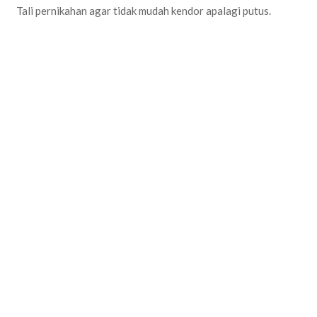
Tali pernikahan agar tidak mudah kendor apalagi putus.