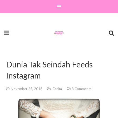
Dunia Tak Seindah Feeds
Instagram
November 25, 2018
Cerita
3
Comments