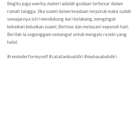
Begitu juga wanita, materi adalah godaan terbesar dalam
rumah tangga. Jika suami dalam keadaan terpuruk maka sudah
sewajarnya istri mendukung dari belakang, mengingat
kebaikan kebaikan suami, Berhias dan melayani sepenuh hati.
Berilah ia segenggam semangat untuk mengais rezeki yang
halal.
#reminderformyself #catatanbuatdiri #muhasabahdiri