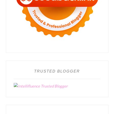
TRUSTED BLOGGER