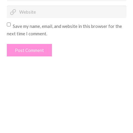
Save my name, email, and website in this browser for the
next time I comment.
Post Comment