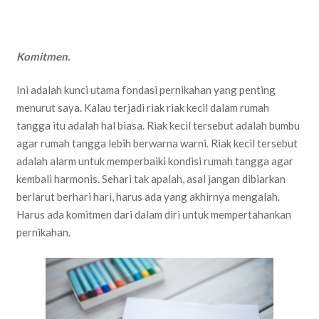
Komitmen.
Ini adalah kunci utama fondasi pernikahan yang penting
menurut saya. Kalau terjadi riak riak kecil dalam rumah
tangga itu adalah hal biasa. Riak kecil tersebut adalah bumbu
agar rumah tangga lebih berwarna warni. Riak kecil tersebut
adalah alarm untuk memperbaiki kondisi rumah tangga agar
kembali harmonis. Sehari tak apalah, asal jangan dibiarkan
berlarut berhari hari, harus ada yang akhirnya mengalah.
Harus ada komitmen dari dalam diri untuk mempertahankan
pernikahan.