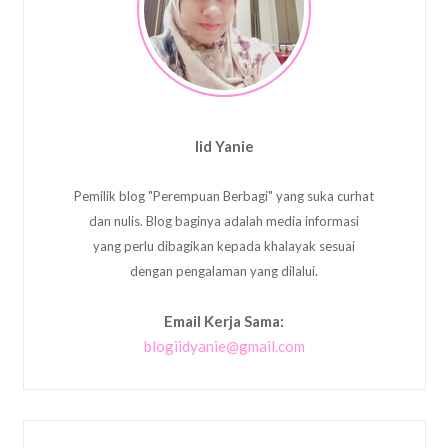
Iid Yanie
Pemilik blog "Perempuan Berbagi" yang suka curhat
dan nulis. Blog baginya adalah media informasi
yang perlu dibagikan kepada khalayak sesuai
dengan pengalaman yang dilalui.
Email Kerja Sama:
blogiidyanie@gmail.com