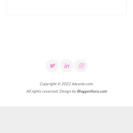
Copyright © 2022 iidyanie.com.
All rights reserved. Design by
BloggerKece.com