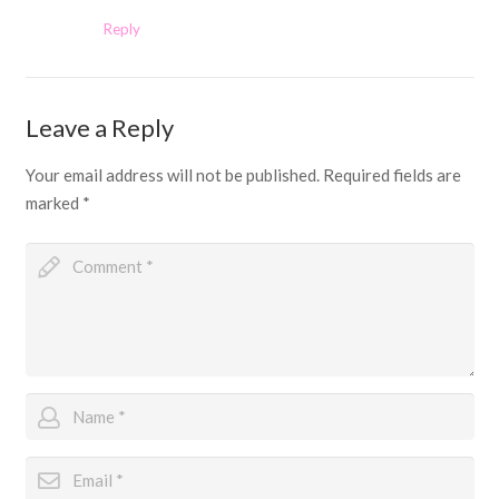
Reply
Leave a Reply
Your email address will not be published.
Required fields are
marked
*