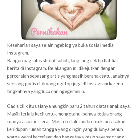
Keseharian saya selain ngeblog ya buka sosial media
Instagram.
Bangun pagi abis sholat subuh, langsung cek hp liat liat
berita di Instagram. Belakangan ini dikejutkan dengan
perceraian sepasang artis yang masih beranak satu, anaknya
seorang gadis cilik yang ngetop juga di Instagram karena
tingkahnya yang lucu dan ngegemesin.
Gadis cilik itu usianya mungkin baru 2 tahun diatas anak saya.
Masih terlalu kecil untuk mengetahui bahwa kedua orang
tuanya akan bercerai. Masih terlalu muda untuk merasakan
kehidupan rumah tangga yang dingin yang dulunya penuh
warna warni keceriaan dan hangatnya kasih sayang orang