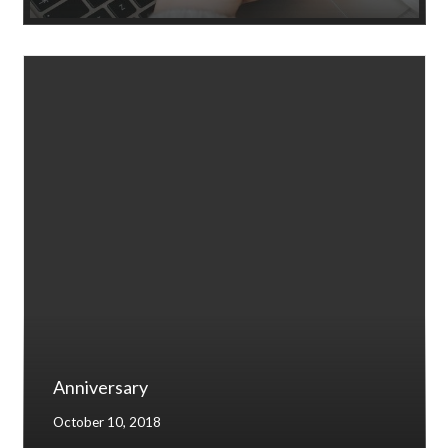
Anniversary
October 10, 2018