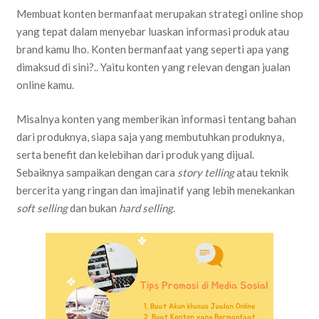
Membuat konten bermanfaat merupakan strategi online shop
yang tepat dalam menyebar luaskan informasi produk atau
brand kamu lho. Konten bermanfaat yang seperti apa yang
dimaksud di sini?.. Yaitu konten yang relevan dengan jualan
online kamu.
Misalnya konten yang memberikan informasi tentang bahan
dari produknya, siapa saja yang membutuhkan produknya,
serta benefit dan kelebihan dari produk yang dijual.
Sebaiknya sampaikan dengan cara
story telling
atau teknik
bercerita yang ringan dan imajinatif yang lebih menekankan
soft selling
dan bukan
hard selling
.