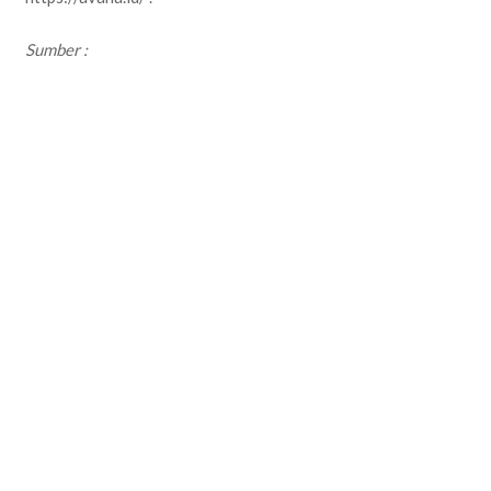
Sumber :