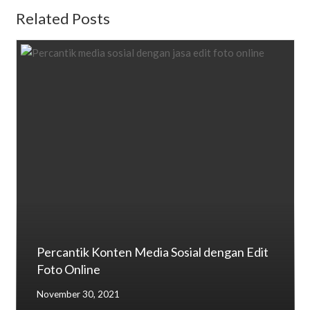
Related Posts
Percantik Konten Media Sosial dengan Edit
Foto Online
November 30, 2021