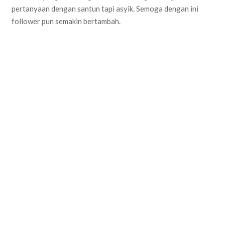
pertanyaan dengan santun tapi asyik. Semoga dengan ini
follower pun semakin bertambah.