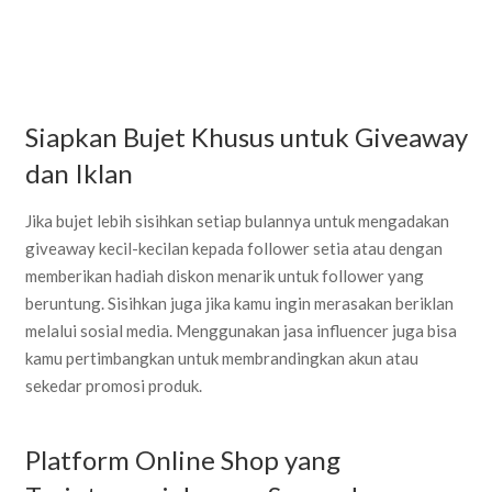
Siapkan Bujet Khusus untuk Giveaway
dan Iklan
Jika bujet lebih sisihkan setiap bulannya untuk mengadakan
giveaway kecil-kecilan kepada follower setia atau dengan
memberikan hadiah diskon menarik untuk follower yang
beruntung. Sisihkan juga jika kamu ingin merasakan beriklan
melalui sosial media. Menggunakan jasa influencer juga bisa
kamu pertimbangkan untuk membrandingkan akun atau
sekedar promosi produk.
Platform Online Shop yang