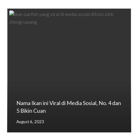
Nama Ikan ini Viral di Media Sosial, No. 4 dan
5 Bikin Cuan
August 6, 2023