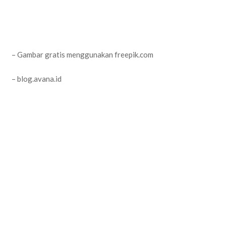
– Gambar gratis menggunakan freepik.com
– blog.avana.id