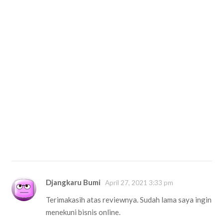
Djangkaru Bumi
April 27, 2021 3:33 pm
Terimakasih atas reviewnya. Sudah lama saya ingin
menekuni bisnis online.