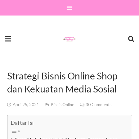
Strategi Bisnis Online Shop
dan Kekuatan Media Sosial
April 25, 2021
Bisnis Online
30
Comments
Daftar Isi