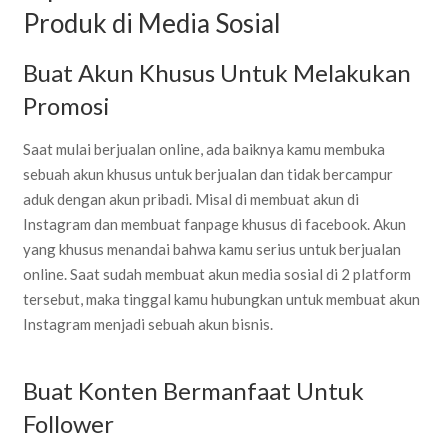
Produk di Media Sosial
Buat Akun Khusus Untuk Melakukan
Promosi
Saat mulai berjualan online, ada baiknya kamu membuka
sebuah akun khusus untuk berjualan dan tidak bercampur
aduk dengan akun pribadi. Misal di membuat akun di
Instagram dan membuat fanpage khusus di facebook. Akun
yang khusus menandai bahwa kamu serius untuk berjualan
online. Saat sudah membuat akun media sosial di 2 platform
tersebut, maka tinggal kamu hubungkan untuk membuat akun
Instagram menjadi sebuah akun bisnis.
Buat Konten Bermanfaat Untuk
Follower