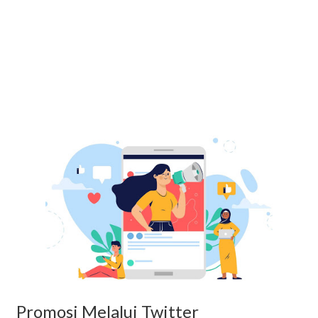
Promosi Melalui Twitter