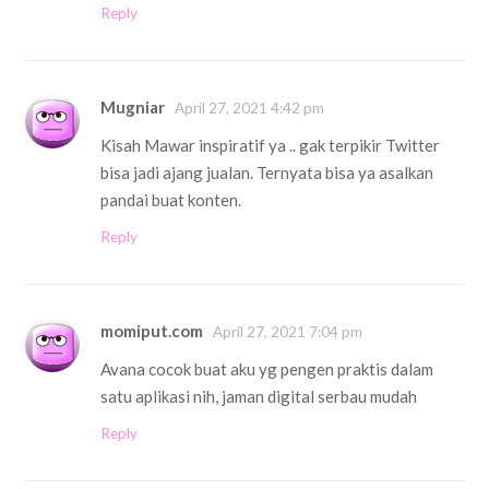
Reply
Mugniar
April 27, 2021 4:42 pm
Kisah Mawar inspiratif ya .. gak terpikir Twitter
bisa jadi ajang jualan. Ternyata bisa ya asalkan
pandai buat konten.
Reply
momiput.com
April 27, 2021 7:04 pm
Avana cocok buat aku yg pengen praktis dalam
satu aplikasi nih, jaman digital serbau mudah
Reply