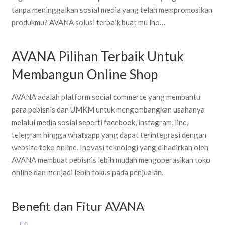
tanpa meninggalkan sosial media yang telah mempromosikan
produkmu? AVANA solusi terbaik buat mu lho…
AVANA Pilihan Terbaik Untuk
Membangun Online Shop
AVANA adalah platform social commerce yang membantu
para pebisnis dan UMKM untuk mengembangkan usahanya
melalui media sosial seperti facebook, instagram, line,
telegram hingga whatsapp yang dapat terintegrasi dengan
website toko online. Inovasi teknologi yang dihadirkan oleh
AVANA membuat pebisnis lebih mudah mengoperasikan toko
online dan menjadi lebih fokus pada penjualan.
Benefit dan Fitur AVANA