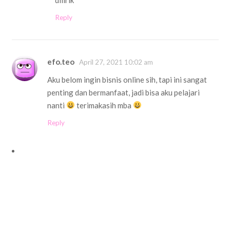
Reply
efo.teo
April 27, 2021 10:02 am
Aku belom ingin bisnis online sih, tapi ini sangat
penting dan bermanfaat, jadi bisa aku pelajari
nanti
terimakasih mba
Reply