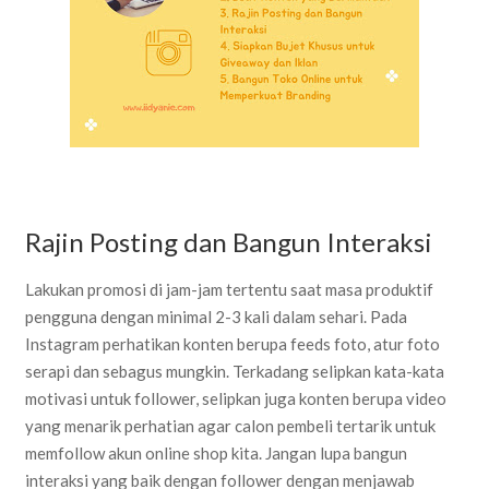
Rajin Posting dan Bangun Interaksi
Lakukan promosi di jam-jam tertentu saat masa produktif
pengguna dengan minimal 2-3 kali dalam sehari. Pada
Instagram perhatikan konten berupa feeds foto, atur foto
serapi dan sebagus mungkin. Terkadang selipkan kata-kata
motivasi untuk follower, selipkan juga konten berupa video
yang menarik perhatian agar calon pembeli tertarik untuk
memfollow akun online shop kita. Jangan lupa bangun
interaksi yang baik dengan follower dengan menjawab