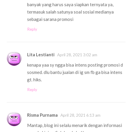
banyak yang harus saya siapkan ternyata ya,
termasuk salah satunya soal sosial medianya
sebagai sarana promosi
Reply
Lita Lestianti
April 28, 2021 3:02 am
kenapa yaa sy ngga bisa intens posting promosi d
sosmed. dlu bantu jualan di ig sm fb ga bisa intens
gt. hiks.
Reply
Risma Purnama
April 28, 2021 6:13 am
Mantap, blog ini selalu menarik dengan informasi