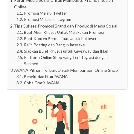
Peran Media Sosial Untuk Membantu Promosi Jualan
Online
Promosi Melalui Twitter
Promosi Melalui Instagram
Tips Sukses Promosi Brand dan Produk di Media Sosial
Buat Akun Khusus Untuk Melakukan Promosi
Buat Konten Bermanfaat Untuk Follower
Rajin Posting dan Bangun Interaksi
Siapkan Bujet Khusus untuk Giveaway dan Iklan
Platform Online Shop yang Terintegrasi dengan
Sosmed
AVANA Pilihan Terbaik Untuk Membangun Online Shop
Benefit dan Fitur AVANA
Coba Gratis AVANA