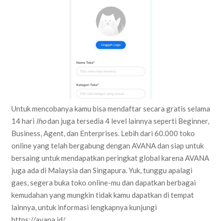
Untuk mencobanya kamu bisa mendaftar secara gratis selama
14 hari
lho
dan juga tersedia 4 level lainnya seperti Beginner,
Business, Agent, dan Enterprises. Lebih dari 60.000 toko
online yang telah bergabung dengan AVANA dan siap untuk
bersaing untuk mendapatkan peringkat global karena AVANA
juga ada di Malaysia dan Singapura. Yuk, tunggu apalagi
gaes, segera buka toko online-mu dan dapatkan berbagai
kemudahan yang mungkin tidak kamu dapatkan di tempat
lainnya, untuk informasi lengkapnya kunjungi
https://avana.id/ .