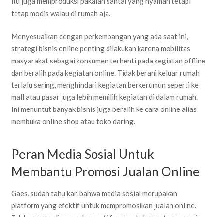
itu juga memproduksi pakaian santai yang nyaman tetapi
tetap modis walau di rumah aja.
Menyesuaikan dengan perkembangan yang ada saat ini,
strategi bisnis online penting dilakukan karena mobilitas
masyarakat sebagai konsumen terhenti pada kegiatan offline
dan beralih pada kegiatan online. Tidak berani keluar rumah
terlalu sering, menghindari kegiatan berkerumun seperti ke
mall atau pasar juga lebih memilih kegiatan di dalam rumah.
Ini menuntut banyak bisnis juga beralih ke cara online alias
membuka online shop atau toko daring.
Peran Media Sosial Untuk
Membantu Promosi Jualan Online
Gaes, sudah tahu kan bahwa media sosial merupakan
platform yang efektif untuk mempromosikan jualan online.