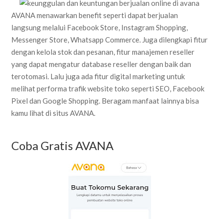
AVANA menawarkan benefit seperti dapat berjualan
langsung melalui Facebook Store, Instagram Shopping,
Messenger Store, Whatsapp Commerce. Juga dilengkapi fitur
dengan kelola stok dan pesanan, fitur manajemen reseller
yang dapat mengatur database reseller dengan baik dan
terotomasi. Lalu juga ada fitur digital marketing untuk
melihat performa trafik website toko seperti SEO, Facebook
Pixel dan Google Shopping. Beragam manfaat lainnya bisa
kamu lihat di situs AVANA.
Coba Gratis AVANA