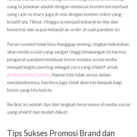
yang ia jalankan adalah dengan membuat konten bermanfaat
yang rajin ia share juga di-mix dengan konten video yang
kreatif ala Tiktok. Hingga ia menjadi kebanjiran like dan
komentar dan ia pun kebanjiran order di saat pandemi ini.
Peran sosmed tidak bisa dianggap enteng, tingkat kebutuhan
akan media sosial yang sangat tinggi belakangan ini karena
pengaruh pandemi membuat bisnis melalui sosial media
menjadi begitu penting sebagai cara yang efektif untuk
promosi bisnis online
. Namun bila tidak serius dalam
menjalankannya, hasilnya juga tidak akan berdampak bagi
bisnis yang kita kelola.
Berikut ini adalah tips dan langkah berpromosi di media sosial
yang efektif dan mudah diikuti
Tips Sukses Promosi Brand dan