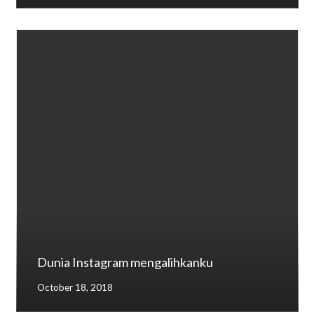
Dunia Instagram mengalihkanku
October 18, 2018