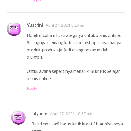
Yustrini
April 27, 2021 8:19 am
Boleh dicoba nih, strateginya untuk bisnis online.
Seringnya memang kalo akun olshop isinya hanya
produk-produk aja, jadi orang bosan malah
diunfoll.
Untuk avana sepertinya menarik ini untuk belajar
bisnis online.
Reply
iidyanie
April 27, 2021 10:37 am
Betul mba, jadi harus lebih kreatif biar bisnisnya
dilirik