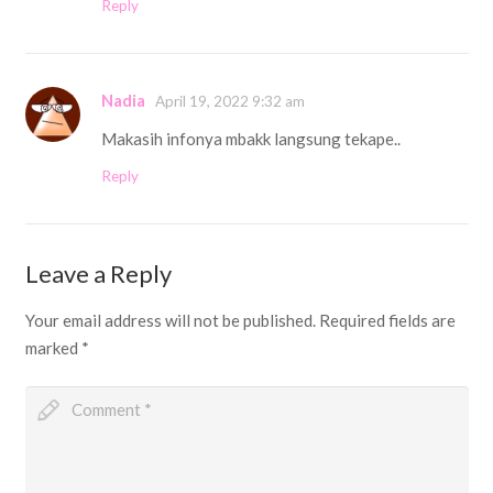
Reply
Nadia
April 19, 2022 9:32 am
Makasih infonya mbakk langsung tekape..
Reply
Leave a Reply
Your email address will not be published.
Required fields are
marked
*