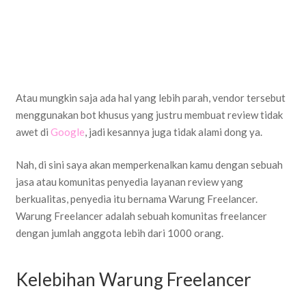
Atau mungkin saja ada hal yang lebih parah, vendor tersebut
menggunakan bot khusus yang justru membuat review tidak
awet di
Google
, jadi kesannya juga tidak alami dong ya.
Nah, di sini saya akan memperkenalkan kamu dengan sebuah
jasa atau komunitas penyedia layanan review yang
berkualitas, penyedia itu bernama Warung Freelancer.
Warung Freelancer adalah sebuah komunitas freelancer
dengan jumlah anggota lebih dari 1000 orang.
Kelebihan Warung Freelancer