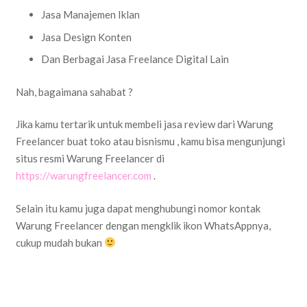
Jasa Manajemen Iklan
Jasa Design Konten
Dan Berbagai Jasa Freelance Digital Lain
Nah, bagaimana sahabat ?
Jika kamu tertarik untuk membeli jasa review dari Warung
Freelancer buat toko atau bisnismu , kamu bisa mengunjungi
situs resmi Warung Freelancer di
https://warungfreelancer.com
.
Selain itu kamu juga dapat menghubungi nomor kontak
Warung Freelancer dengan mengklik ikon WhatsAppnya,
cukup mudah bukan