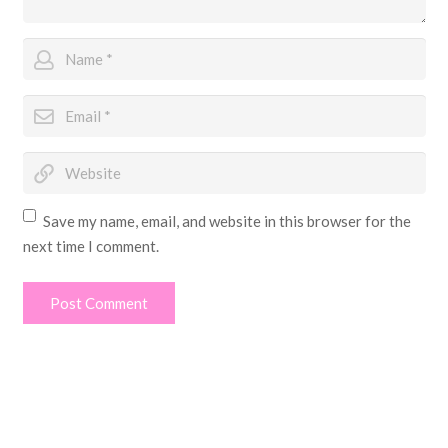
Save my name, email, and website in this browser for the
next time I comment.
Post Comment