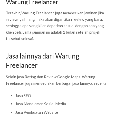
Warung Freelancer
Terakhir, Warung Freelancer juga memberikan jaminan jika
reviewnya hilang maka akan digantikan review yang baru,
sehingga apa yang klien dapatkan sesuai dengan apa yang
klien beli. Lama jaminan ini adalah 1 bulan setelah projek
tersebut selesai.
Jasa lainnya dari Warung
Freelancer
Selain jasa Rating dan Review Google Maps, Warung
Freelancer juga menyediakan berbagai jasa lainnya, seperti :
Jasa SEO
Jasa Manajemen Sosial Media
Jasa Pembuatan Website