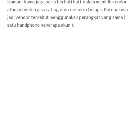
Namun, kamu juga perlu berhati hati dalam memilih vendor
atau penyedia jasa rating dan review di Gmaps. Karena bisa
jadi vendor tersebut menggunakan perangkat yang sama (
satu handphone beberapa akun ).