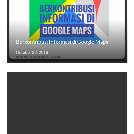
Berkontribusi Informasi di Google Maps
October 28, 2018