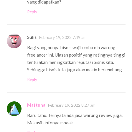
yang didapatkan?
Reply
Sulis
February 19, 2022 7:49 am
Bagi yang punya bisnis wajib coba nih warung
freelancer ini. Ulasan positif yang ratingnya tinggi
tentu akan meningkatkan reputasi bisnis kita.
Sehingga bisnis kita juga akan makin berkembang
Reply
Maftuha
February 19, 2022 8:27 am
Baru tahu. Ternyata ada jasa warung review juga.
Makasih infonya mbaak