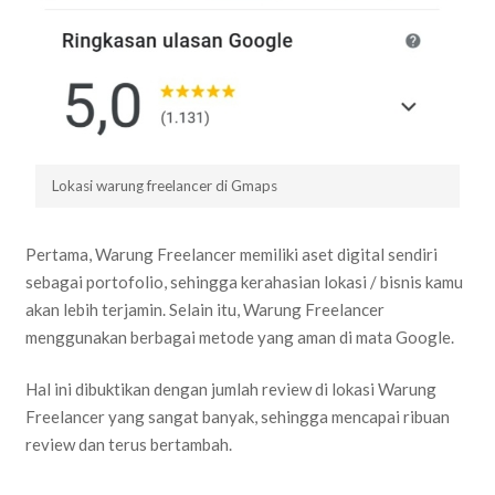
Lokasi warung freelancer di Gmaps
Pertama, Warung Freelancer memiliki aset digital sendiri
sebagai portofolio, sehingga kerahasian lokasi / bisnis kamu
akan lebih terjamin. Selain itu, Warung Freelancer
menggunakan berbagai metode yang aman di mata Google.
Hal ini dibuktikan dengan jumlah review di lokasi Warung
Freelancer yang sangat banyak, sehingga mencapai ribuan
review dan terus bertambah.