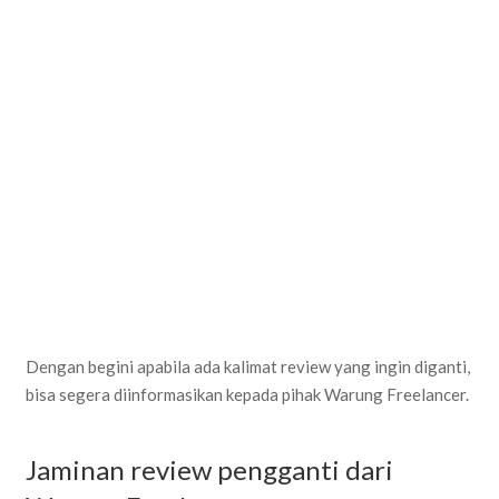
Dengan begini apabila ada kalimat review yang ingin diganti,
bisa segera diinformasikan kepada pihak Warung Freelancer.
Jaminan review pengganti dari