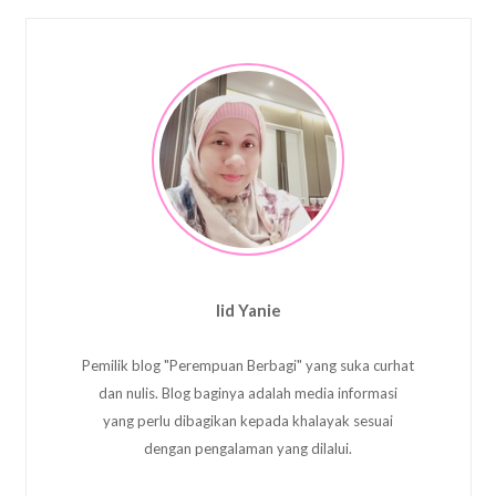
Iid Yanie
Pemilik blog "Perempuan Berbagi" yang suka curhat
dan nulis. Blog baginya adalah media informasi
yang perlu dibagikan kepada khalayak sesuai
dengan pengalaman yang dilalui.