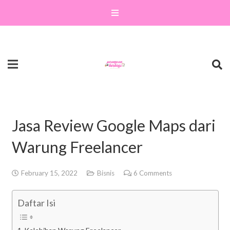
Jasa Review Google Maps dari
Warung Freelancer
February 15, 2022
Bisnis
6
Comments
Daftar Isi