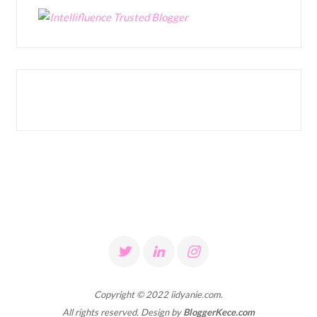
Copyright © 2022 iidyanie.com.
All rights reserved. Design by
BloggerKece.com