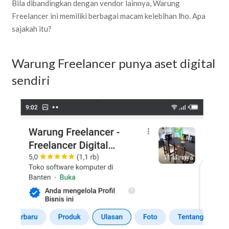
Bila dibandingkan dengan vendor lainnya, Warung
Freelancer ini memiliki berbagai macam kelebihan lho.
Apa
sajakah itu?
Warung Freelancer punya aset digital
sendiri