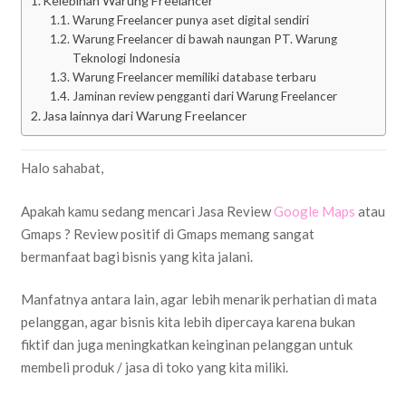
Kelebihan Warung Freelancer
Warung Freelancer punya aset digital sendiri
Warung Freelancer di bawah naungan PT. Warung
Teknologi Indonesia
Warung Freelancer memiliki database terbaru
Jaminan review pengganti dari Warung Freelancer
Jasa lainnya dari Warung Freelancer
Halo sahabat,
Apakah kamu sedang mencari Jasa Review
Google Maps
atau
Gmaps ? Review positif di Gmaps memang sangat
bermanfaat bagi bisnis yang kita jalani.
Manfatnya antara lain, agar lebih menarik perhatian di mata
pelanggan, agar bisnis kita lebih dipercaya karena bukan
fiktif dan juga meningkatkan keinginan pelanggan untuk
membeli produk / jasa di toko yang kita miliki.