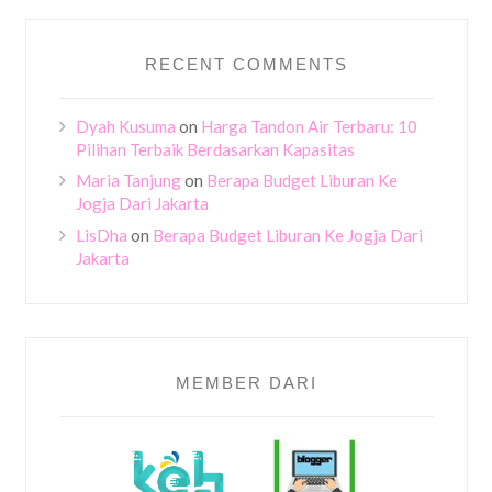
RECENT COMMENTS
Dyah Kusuma
on
Harga Tandon Air Terbaru: 10
Pilihan Terbaik Berdasarkan Kapasitas
Maria Tanjung
on
Berapa Budget Liburan Ke
Jogja Dari Jakarta
LisDha
on
Berapa Budget Liburan Ke Jogja Dari
Jakarta
MEMBER DARI