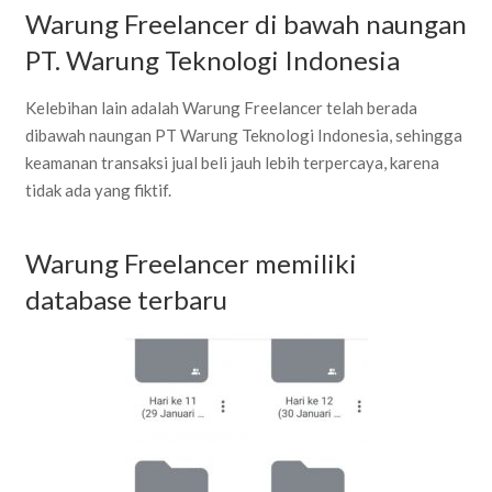
Warung Freelancer di bawah naungan
PT. Warung Teknologi Indonesia
Kelebihan lain adalah Warung Freelancer telah berada
dibawah naungan PT Warung Teknologi Indonesia, sehingga
keamanan transaksi jual beli jauh lebih terpercaya, karena
tidak ada yang fiktif.
Warung Freelancer memiliki
database terbaru