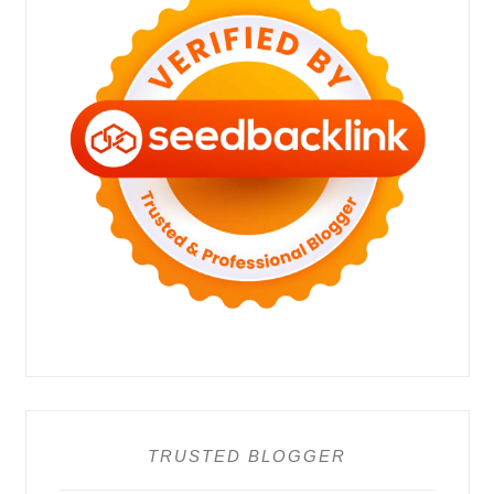
TRUSTED BLOGGER