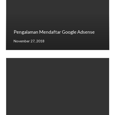
Pengalaman Mendaftar Google Adsense
November 27, 2018