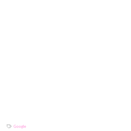
Google