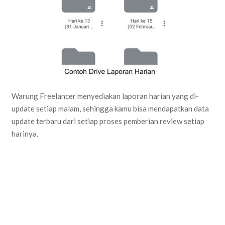
Warung Freelancer menyediakan laporan harian yang di-
update setiap malam, sehingga kamu bisa mendapatkan data
update terbaru dari setiap proses pemberian review setiap
harinya.