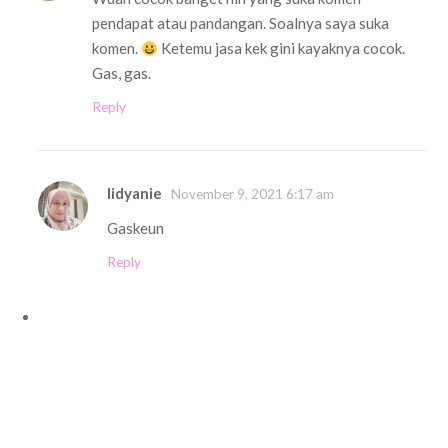
pendapat atau pandangan. Soalnya saya suka
komen.
Ketemu jasa kek gini kayaknya cocok.
Gas, gas.
Reply
Iidyanie
November 9, 2021 6:17 am
Gaskeun
Reply