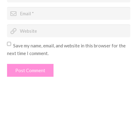
Save my name, email, and website in this browser for the
next time I comment.
Post Comment