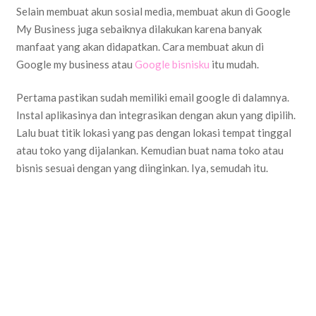
Selain membuat akun sosial media, membuat akun di Google
My Business juga sebaiknya dilakukan karena banyak
manfaat yang akan didapatkan. Cara membuat akun di
Google my business atau
Google bisnisku
itu mudah.
Pertama pastikan sudah memiliki email google di dalamnya.
Instal aplikasinya dan integrasikan dengan akun yang dipilih.
Lalu buat titik lokasi yang pas dengan lokasi tempat tinggal
atau toko yang dijalankan. Kemudian buat nama toko atau
bisnis sesuai dengan yang diinginkan. Iya, semudah itu.