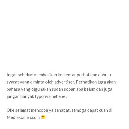
Ingat sebelum memberikan komentar perhatikan dahulu
syarat yang diminta oleh advertiser. Perhatikan juga akan
bahasa yang digunakan sudah sopan apa belum dan juga
jangan banyak typonya hehehe..
Oke selamat mencoba ya sahabat, semoga dapat cuan di
Mediakomen.com