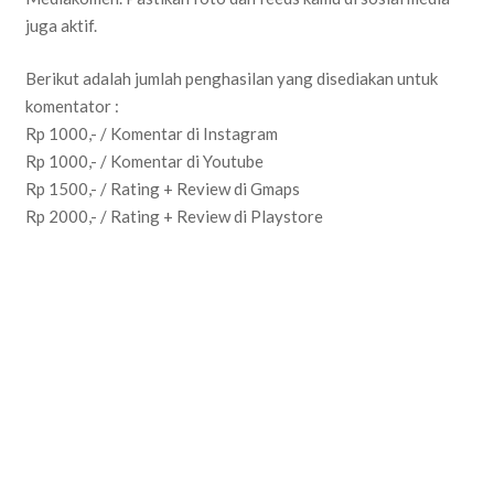
juga aktif.
Berikut adalah jumlah penghasilan yang disediakan untuk
komentator :
Rp 1000,- / Komentar di Instagram
Rp 1000,- / Komentar di Youtube
Rp 1500,- / Rating + Review di Gmaps
Rp 2000,- / Rating + Review di Playstore