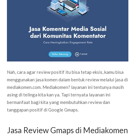
Nah, cara agar review positif itu bisa tetap eksis, kamu bisa
menggunakan jasa komen dalam bentuk review melalui jasa di
mediakomen.com. Mediakomen? layanan ini tentunya masih
asing di telinga kita kan ya. Tapi ternyata layanan ini
bermanfaat bagi kita yang membutuhkan review dan
tanggapan positif di Google Gmaps.
Jasa Review Gmaps di Mediakomen