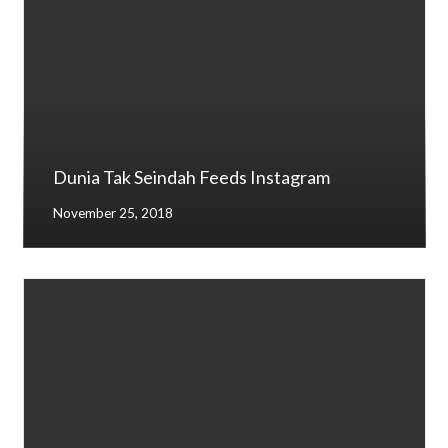
Dunia Tak Seindah Feeds Instagram
November 25, 2018