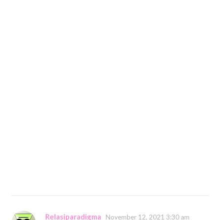
Relasiparadigma
November 12, 2021 3:30 am