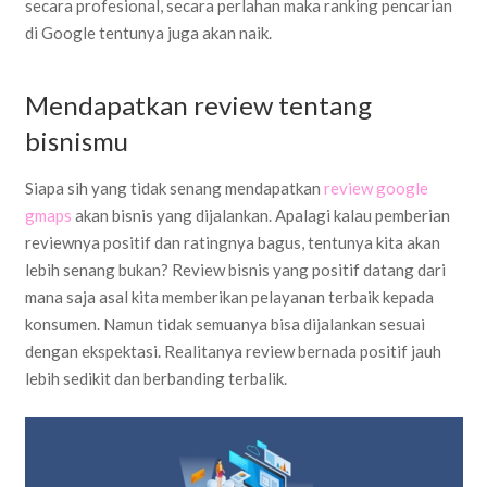
secara profesional, secara perlahan maka ranking pencarian
di Google tentunya juga akan naik.
Mendapatkan review tentang
bisnismu
Siapa sih yang tidak senang mendapatkan
review google
gmaps
akan bisnis yang dijalankan. Apalagi kalau pemberian
reviewnya positif dan ratingnya bagus, tentunya kita akan
lebih senang bukan? Review bisnis yang positif datang dari
mana saja asal kita memberikan pelayanan terbaik kepada
konsumen. Namun tidak semuanya bisa dijalankan sesuai
dengan ekspektasi. Realitanya review bernada positif jauh
lebih sedikit dan berbanding terbalik.