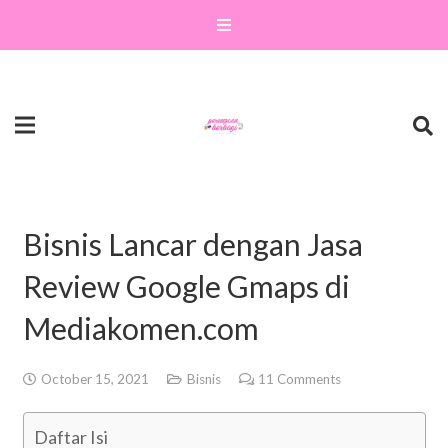
Bisnis Lancar dengan Jasa
Review Google Gmaps di
Mediakomen.com
October 15, 2021
Bisnis
11
Comments
Daftar Isi