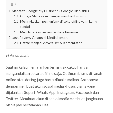
Manfaat Google My Business ( Google Bisnisku )
Google Maps akan mempromosikan bisnismu.
Meningkatkan pengunjung di toko offline yang kamu
tandai
Mendapatkan review tentang bisnismu
Jasa Review Gmaps di Mediakomen
Daftar menjadi Advertiser & Komentator
Halo sahabat,
Saat ini kalau menjalankan bisnis gak cukup hanya
mengandalkan secara offline saja. Optimasi bisnis di ranah
online atau daring juga harus dimaksimalkan. Antaranya
dengan membuat akun sosial media khusus bisnis yang
dijalankan. Seperti Whats App, Instagram, Facebook dan
Twitter. Membuat akun di sosial media membuat jangkauan
bisnis jadi bertambah luas.