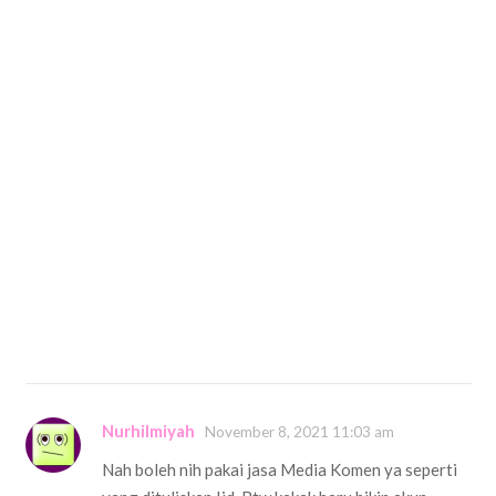
Nurhilmiyah
November 8, 2021 11:03 am
Nah boleh nih pakai jasa Media Komen ya seperti