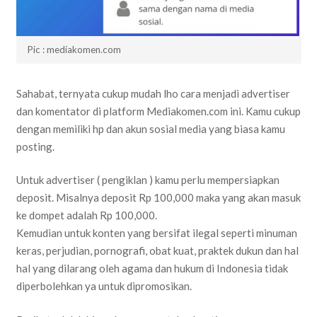
Pic : mediakomen.com
Sahabat, ternyata cukup mudah lho cara menjadi advertiser
dan komentator di platform Mediakomen.com ini. Kamu cukup
dengan memiliki hp dan akun sosial media yang biasa kamu
posting.
Untuk advertiser ( pengiklan ) kamu perlu mempersiapkan
deposit. Misalnya deposit Rp 100,000 maka yang akan masuk
ke dompet adalah Rp 100,000.
Kemudian untuk konten yang bersifat ilegal seperti minuman
keras, perjudian, pornografi, obat kuat, praktek dukun dan hal
hal yang dilarang oleh agama dan hukum di Indonesia tidak
diperbolehkan ya untuk dipromosikan.