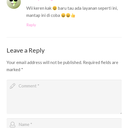
Wii keren kak
baru tau ada layanan seperti ini,
mantap ini di coba
Reply
Leave a Reply
Your email address will not be published.
Required fields are
marked
*