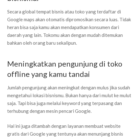
Secara global tempat bisnis atau toko yang terdaftar di
Google maps akan otomatis dipromosikan secara luas. Tidak
heran bisa saja kamu akan mendapatkan konsumen dari
daerah yang lain. Tokomu akan dengan mudah ditemukan
bahkan oleh orang baru sekalipun.
Meningkatkan pengunjung di toko
offline yang kamu tandai
Jumlah pengunjung akan meningkat dengan mulus jika sudah
mengetahui lokasi bisnismu. Bukan hanya dari mulut ke mulut
saja. Tapi bisa juga melalui keyword yang terpasang dan
terhubung dengan mesin pencari Google.
Hal ini juga ditambah dengan layanan membuat website
gratis dari Google yang tentunya akan menunjang bisnis