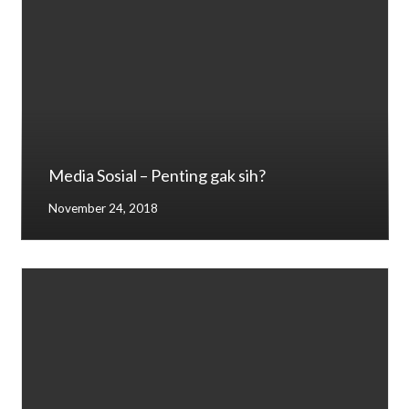
Media Sosial – Penting gak sih?
November 24, 2018