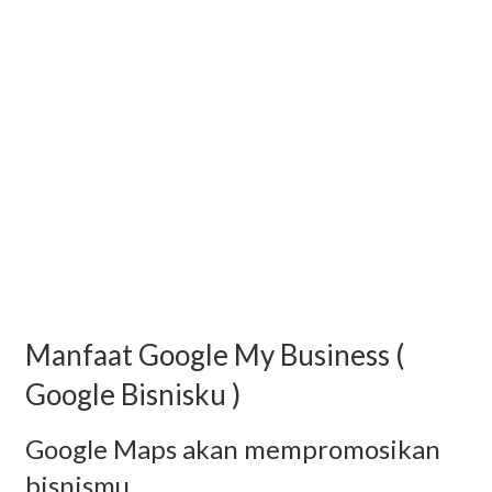
Manfaat Google My Business (
Google Bisnisku )
Google Maps akan mempromosikan
bisnismu.