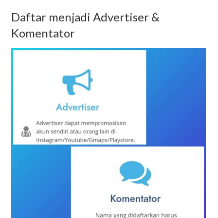
Daftar menjadi Advertiser &
Komentator