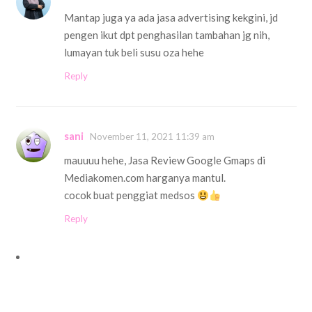
Mantap juga ya ada jasa advertising kekgini, jd
pengen ikut dpt penghasilan tambahan jg nih,
lumayan tuk beli susu oza hehe
Reply
sani
November 11, 2021 11:39 am
mauuuu hehe, Jasa Review Google Gmaps di
Mediakomen.com harganya mantul.
cocok buat penggiat medsos
Reply