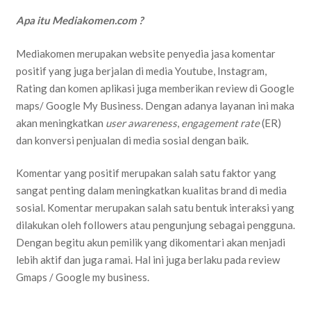
Apa itu Mediakomen.com ?
Mediakomen merupakan website penyedia jasa komentar
positif yang juga berjalan di media Youtube, Instagram,
Rating dan komen aplikasi juga memberikan review di Google
maps/ Google My Business. Dengan adanya layanan ini maka
akan meningkatkan
user awareness
,
engagement rate
(ER)
dan konversi penjualan di media sosial dengan baik.
Komentar yang positif merupakan salah satu faktor yang
sangat penting dalam meningkatkan kualitas brand di media
sosial. Komentar merupakan salah satu bentuk interaksi yang
dilakukan oleh followers atau pengunjung sebagai pengguna.
Dengan begitu akun pemilik yang dikomentari akan menjadi
lebih aktif dan juga ramai. Hal ini juga berlaku pada review
Gmaps / Google my business.