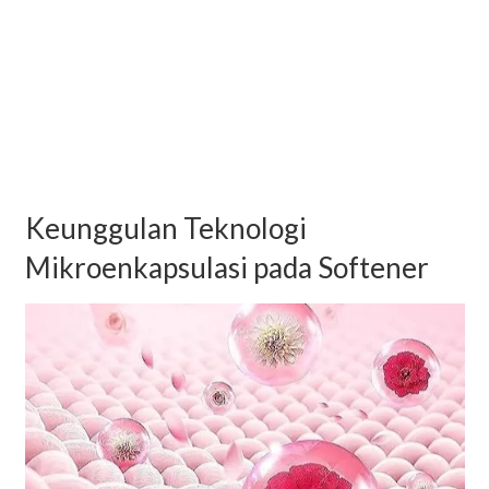
Keunggulan Teknologi
Mikroenkapsulasi pada Softener