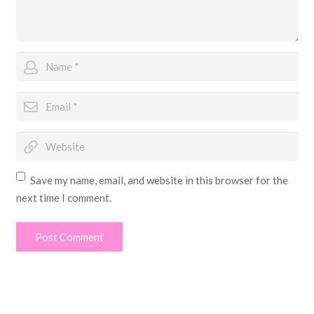
Save my name, email, and website in this browser for the
next time I comment.
Post Comment