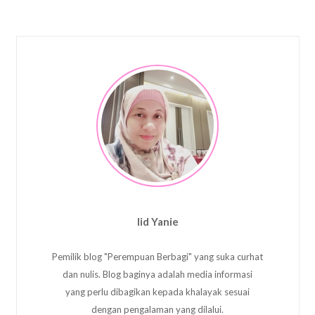
Iid Yanie
Pemilik blog "Perempuan Berbagi" yang suka curhat
dan nulis. Blog baginya adalah media informasi
yang perlu dibagikan kepada khalayak sesuai
dengan pengalaman yang dilalui.