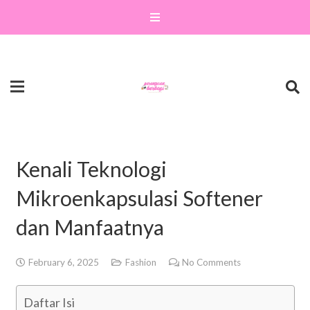
Kenali Teknologi
Mikroenkapsulasi Softener
dan Manfaatnya
February 6, 2025
Fashion
No Comments
Daftar Isi