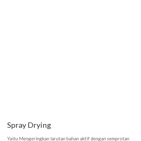
Spray Drying
Yaitu Mengeringkan larutan bahan aktif dengan semprotan