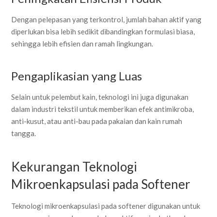
Dengan pelepasan yang terkontrol, jumlah bahan aktif yang
diperlukan bisa lebih sedikit dibandingkan formulasi biasa,
sehingga lebih efisien dan ramah lingkungan.
Pengaplikasian yang Luas
Selain untuk pelembut kain, teknologi ini juga digunakan
dalam industri tekstil untuk memberikan efek antimikroba,
anti-kusut, atau anti-bau pada pakaian dan kain rumah
tangga.
Kekurangan Teknologi
Mikroenkapsulasi pada Softener
Teknologi mikroenkapsulasi pada softener digunakan untuk