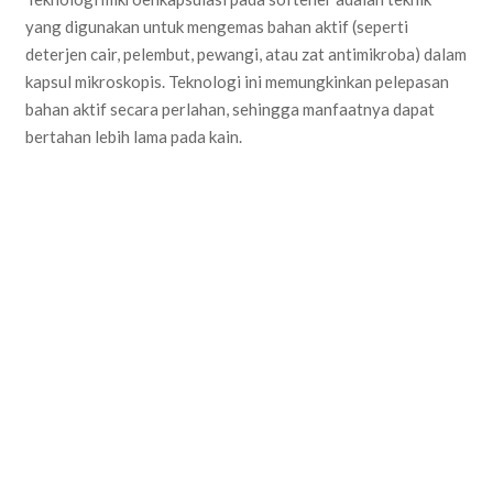
yang digunakan untuk mengemas bahan aktif (seperti
deterjen cair, pelembut, pewangi, atau zat antimikroba) dalam
kapsul mikroskopis. Teknologi ini memungkinkan pelepasan
bahan aktif secara perlahan, sehingga manfaatnya dapat
bertahan lebih lama pada kain.