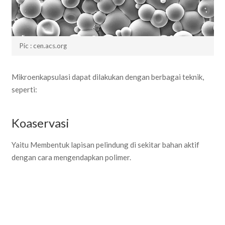
Pic : cen.acs.org
Mikroenkapsulasi dapat dilakukan dengan berbagai teknik,
seperti:
Koaservasi
Yaitu Membentuk lapisan pelindung di sekitar bahan aktif
dengan cara mengendapkan polimer.