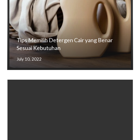
Tips Memilih Detergen Cair yang Benar
Sesuai Kebutuhan
July 10, 2022