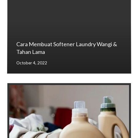
Cara Membuat Softener Laundry Wangi &
Tahan Lama
October 4, 2022