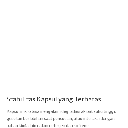
Stabilitas Kapsul yang Terbatas
Kapsul mikro bisa mengalami degradasi akibat suhu tinggi,
gesekan berlebihan saat pencucian, atau interaksi dengan
bahan kimia lain dalam deterjen dan softener.