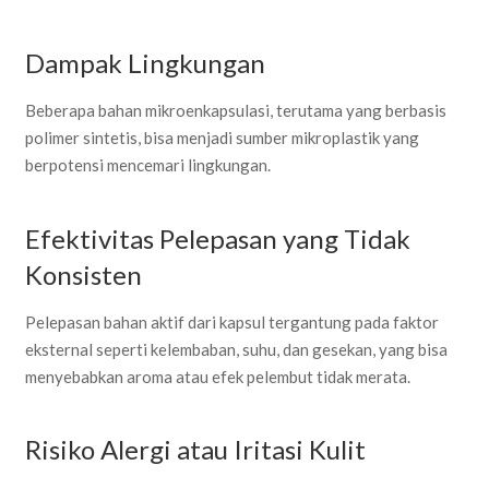
Dampak Lingkungan
Beberapa bahan mikroenkapsulasi, terutama yang berbasis
polimer sintetis, bisa menjadi sumber mikroplastik yang
berpotensi mencemari lingkungan.
Efektivitas Pelepasan yang Tidak
Konsisten
Pelepasan bahan aktif dari kapsul tergantung pada faktor
eksternal seperti kelembaban, suhu, dan gesekan, yang bisa
menyebabkan aroma atau efek pelembut tidak merata.
Risiko Alergi atau Iritasi Kulit