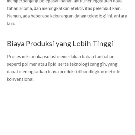
memperpanjang pelepasan bahan aktif, meningkatkan daya
tahan aroma, dan meningkatkan efektivitas pelembut kain.
Namun, ada beberapa kekurangan dalam teknologi ini, antara
lain:
Biaya Produksi yang Lebih Tinggi
Proses mikroenkapsulasi memerlukan bahan tambahan
seperti polimer atau lipid, serta teknologi canggih, yang
dapat meningkatkan biaya produksi dibandingkan metode
konvensional.