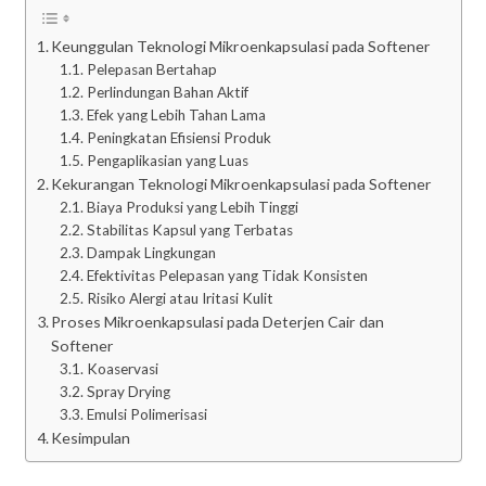
Keunggulan Teknologi Mikroenkapsulasi pada Softener
Pelepasan Bertahap
Perlindungan Bahan Aktif
Efek yang Lebih Tahan Lama
Peningkatan Efisiensi Produk
Pengaplikasian yang Luas
Kekurangan Teknologi Mikroenkapsulasi pada Softener
Biaya Produksi yang Lebih Tinggi
Stabilitas Kapsul yang Terbatas
Dampak Lingkungan
Efektivitas Pelepasan yang Tidak Konsisten
Risiko Alergi atau Iritasi Kulit
Proses Mikroenkapsulasi pada Deterjen Cair dan
Softener
Koaservasi
Spray Drying
Emulsi Polimerisasi
Kesimpulan