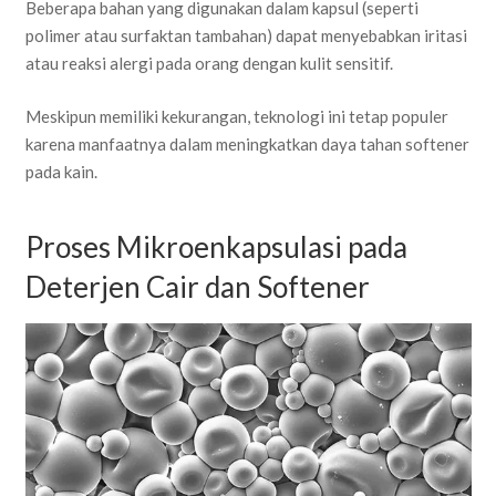
Beberapa bahan yang digunakan dalam kapsul (seperti
polimer atau surfaktan tambahan) dapat menyebabkan iritasi
atau reaksi alergi pada orang dengan kulit sensitif.
Meskipun memiliki kekurangan, teknologi ini tetap populer
karena manfaatnya dalam meningkatkan daya tahan softener
pada kain.
Proses Mikroenkapsulasi pada
Deterjen Cair dan Softener