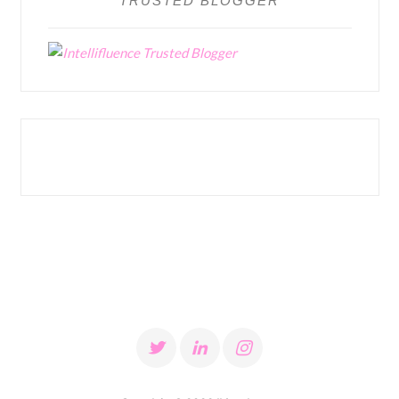
TRUSTED BLOGGER