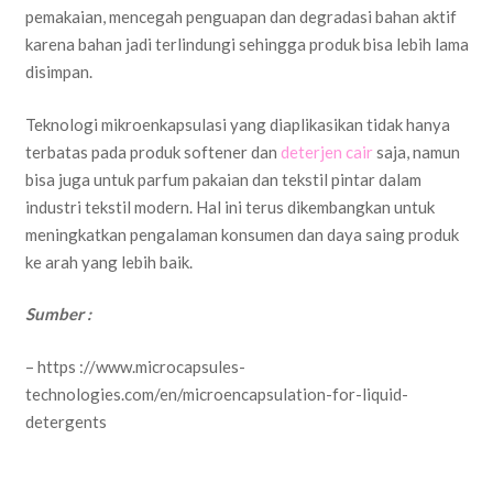
pemakaian, mencegah penguapan dan degradasi bahan aktif
karena bahan jadi terlindungi sehingga produk bisa lebih lama
disimpan.
Teknologi mikroenkapsulasi yang diaplikasikan tidak hanya
terbatas pada produk softener dan
deterjen cair
saja, namun
bisa juga untuk parfum pakaian dan tekstil pintar dalam
industri tekstil modern. Hal ini terus dikembangkan untuk
meningkatkan pengalaman konsumen dan daya saing produk
ke arah yang lebih baik.
Sumber :
– https ://www.microcapsules-
technologies.com/en/microencapsulation-for-liquid-
detergents