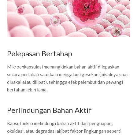
Pelepasan Bertahap
Mikroenkapsulasi memungkinkan bahan aktif dilepaskan
secara perlahan saat kain mengalami gesekan (misalnya saat
dipakai atau dilipat), sehingga efek pelembut dan pewangi
bertahan lebih lama.
Perlindungan Bahan Aktif
Kapsul mikro melindungi bahan aktif dari penguapan,
oksidasi, atau degradasi akibat faktor lingkungan seperti