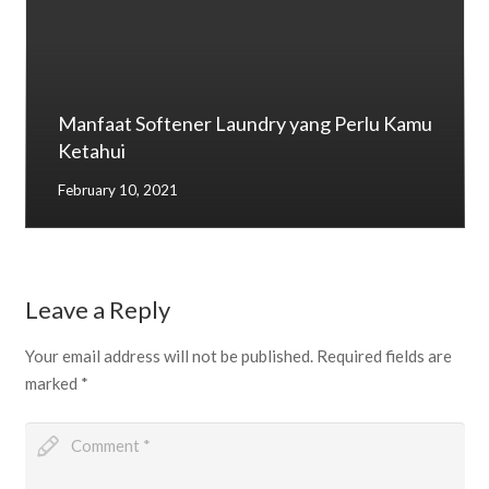
Manfaat Softener Laundry yang Perlu Kamu
Ketahui
February 10, 2021
Leave a Reply
Your email address will not be published.
Required fields are
marked
*