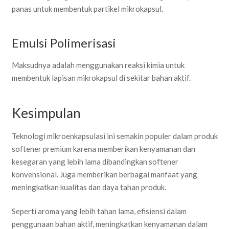
panas untuk membentuk partikel mikrokapsul.
Emulsi Polimerisasi
Maksudnya adalah menggunakan reaksi kimia untuk
membentuk lapisan mikrokapsul di sekitar bahan aktif.
Kesimpulan
Teknologi mikroenkapsulasi ini semakin populer dalam produk
softener premium karena memberikan kenyamanan dan
kesegaran yang lebih lama dibandingkan softener
konvensional. Juga memberikan berbagai manfaat yang
meningkatkan kualitas dan daya tahan produk.
Seperti aroma yang lebih tahan lama, efisiensi dalam
penggunaan bahan aktif, meningkatkan kenyamanan dalam