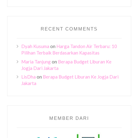
RECENT COMMENTS
Dyah Kusuma
on
Harga Tandon Air Terbaru: 10
Pilihan Terbaik Berdasarkan Kapasitas
Maria Tanjung
on
Berapa Budget Liburan Ke
Jogja Dari Jakarta
LisDha
on
Berapa Budget Liburan Ke Jogja Dari
Jakarta
MEMBER DARI