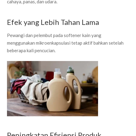
cahaya, panas, dan udara.
Efek yang Lebih Tahan Lama
Pewangi dan pelembut pada softener kain yang
menggunakan mikroenkapsulasi tetap aktif bahkan setelah
beberapa kali pencucian.
Peningkatan Efisiensi Produk