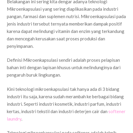
Belakangan ini sering kita dengar adanya teknologi
Mikroenkapsulasi yang sering diaplikasikan pada industri
pangan, farmasi dan suplemen nutrisi. Mikroenkapsulasi pada
jenis industri tersebut ternyata memberikan dampak positif
karena dapat melindungi vitamin dan enzim yang terkandung
dan mencegah kerusakan saat proses produksi dan
penyimpanan.
Definisi Mikroenkapsulasi sendiri adalah proses pelapisan
bahan inti dengan lapisan khusus untuk melindunginya dari
pengaruh buruk lingkungan.
Kini teknologi mikroenkapsulasi tak hanya ada di 3 bidang
industri itu saja, karena sudah merambah ke berbagai bidang
industri. Seperti industri kosmetik, industri parfum, industri
kertas, industri tekstil dan industri deterjen cair dan
softener
laundry
.
Teknologi mikroenkapsulasi pada softener adalah teknik