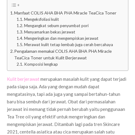
Manfaat COLIS AHA BHA PHA Miracle TeaCica Toner
Mengeksfoliasi kulit
Mengangkat sebum penyumbat pori
Menyamarkan bekas jerawat
Mengeringkan dan mengempiskan jerawat
Merawat kulit tetap lembab juga cerah bercahaya
Pengalaman memakai COLIS AHA BHA PHA Miracle
TeaCica Toner untuk Kulit Berjerawat
Komposisi lengkap
Kulit berjerawat
merupakan masalah kulit yang dapat terjadi
pada siapa saja. Ada yang dengan mudah dapat
mengatasinya, tapi ada juga yang sampai bertahun-tahun
baru bisa sembuh dari jerawat. Obat dari permasalahan
jerawat ini memang tidak pernah berubah yaitu penggunaan
Tea Tree oil yang efektif untuk mengeringkan dan
mengempiskan jerawat. Ditambah lagi pada tren Skincare
2021, centella asiatica atau cica merupakan salah satu