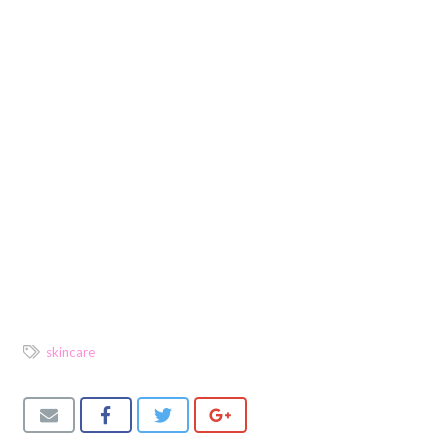
skincare