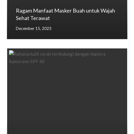
Ragam Manfaat Masker Buah untuk Wajah
Sehat Terawat
December 15, 2023