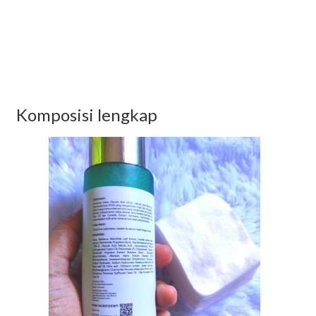
Komposisi lengkap