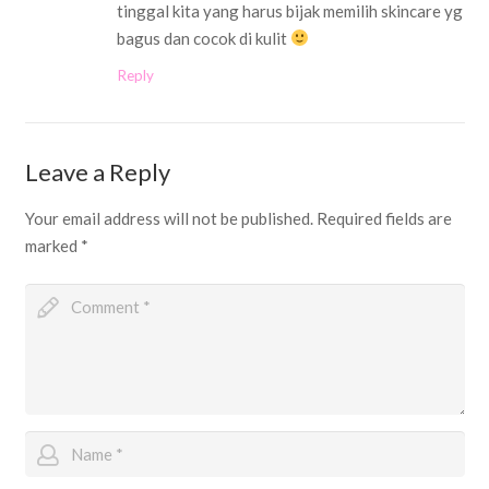
tinggal kita yang harus bijak memilih skincare yg
bagus dan cocok di kulit
Reply
Leave a Reply
Your email address will not be published.
Required fields are
marked
*