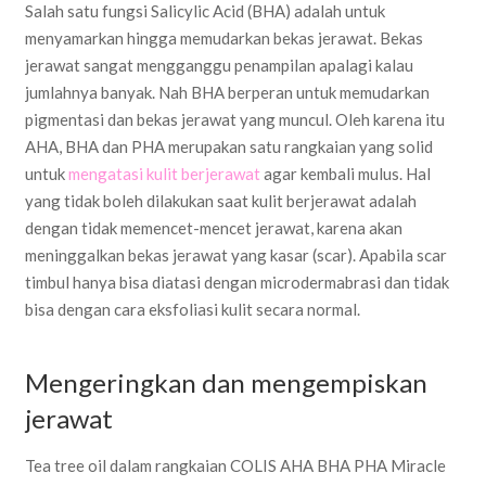
Salah satu fungsi Salicylic Acid (BHA) adalah untuk
menyamarkan hingga memudarkan bekas jerawat. Bekas
jerawat sangat mengganggu penampilan apalagi kalau
jumlahnya banyak. Nah BHA berperan untuk memudarkan
pigmentasi dan bekas jerawat yang muncul. Oleh karena itu
AHA, BHA dan PHA merupakan satu rangkaian yang solid
untuk
mengatasi kulit berjerawat
agar kembali mulus. Hal
yang tidak boleh dilakukan saat kulit berjerawat adalah
dengan tidak memencet-mencet jerawat, karena akan
meninggalkan bekas jerawat yang kasar (scar). Apabila scar
timbul hanya bisa diatasi dengan microdermabrasi dan tidak
bisa dengan cara eksfoliasi kulit secara normal.
Mengeringkan dan mengempiskan
jerawat
Tea tree oil dalam rangkaian COLIS AHA BHA PHA Miracle