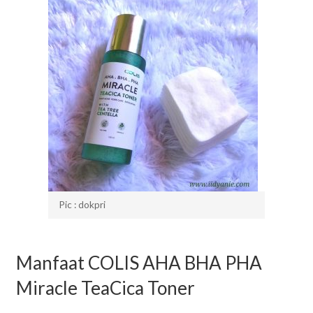
Pic : dokpri
Manfaat COLIS AHA BHA PHA
Miracle TeaCica Toner