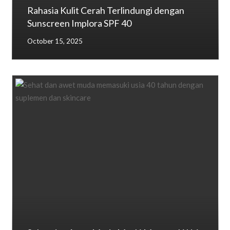
Rahasia Kulit Cerah Terlindungi dengan
Sunscreen Implora SPF 40
October 15, 2025