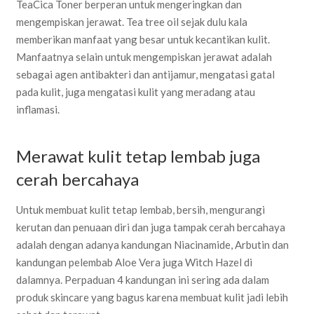
TeaCica Toner berperan untuk mengeringkan dan
mengempiskan jerawat. Tea tree oil sejak dulu kala
memberikan manfaat yang besar untuk kecantikan kulit.
Manfaatnya selain untuk mengempiskan jerawat adalah
sebagai agen antibakteri dan antijamur, mengatasi gatal
pada kulit, juga mengatasi kulit yang meradang atau
inflamasi.
Merawat kulit tetap lembab juga
cerah bercahaya
Untuk membuat kulit tetap lembab, bersih, mengurangi
kerutan dan penuaan diri dan juga tampak cerah bercahaya
adalah dengan adanya kandungan Niacinamide, Arbutin dan
kandungan pelembab Aloe Vera juga Witch Hazel di
dalamnya. Perpaduan 4 kandungan ini sering ada dalam
produk skincare yang bagus karena membuat kulit jadi lebih