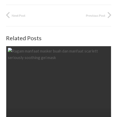
Next Post
Previous Post
Related Posts