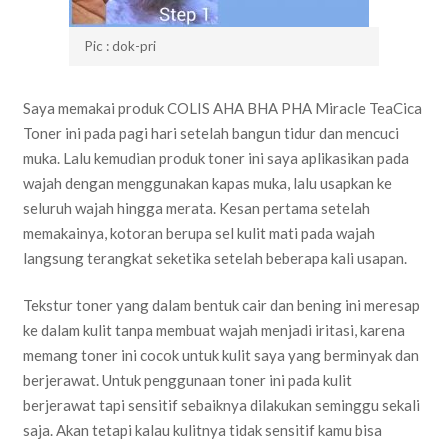
Pic : dok-pri
Saya memakai produk COLIS AHA BHA PHA Miracle TeaCica
Toner ini pada pagi hari setelah bangun tidur dan mencuci
muka. Lalu kemudian produk toner ini saya aplikasikan pada
wajah dengan menggunakan kapas muka, lalu usapkan ke
seluruh wajah hingga merata. Kesan pertama setelah
memakainya, kotoran berupa sel kulit mati pada wajah
langsung terangkat seketika setelah beberapa kali usapan.
Tekstur toner yang dalam bentuk cair dan bening ini meresap
ke dalam kulit tanpa membuat wajah menjadi iritasi, karena
memang toner ini cocok untuk kulit saya yang berminyak dan
berjerawat. Untuk penggunaan toner ini pada kulit
berjerawat tapi sensitif sebaiknya dilakukan seminggu sekali
saja. Akan tetapi kalau kulitnya tidak sensitif kamu bisa