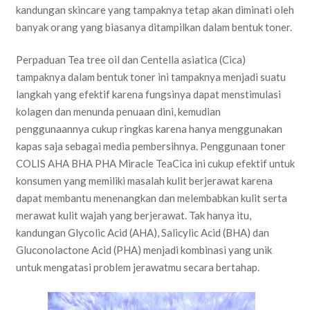
kandungan skincare yang tampaknya tetap akan diminati oleh
banyak orang yang biasanya ditampilkan dalam bentuk toner.
Perpaduan Tea tree oil dan Centella asiatica (Cica)
tampaknya dalam bentuk toner ini tampaknya menjadi suatu
langkah yang efektif karena fungsinya dapat menstimulasi
kolagen dan menunda penuaan dini, kemudian
penggunaannya cukup ringkas karena hanya menggunakan
kapas saja sebagai media pembersihnya. Penggunaan toner
COLIS AHA BHA PHA Miracle TeaCica ini cukup efektif untuk
konsumen yang memiliki masalah kulit berjerawat karena
dapat membantu menenangkan dan melembabkan kulit serta
merawat kulit wajah yang berjerawat. Tak hanya itu,
kandungan Glycolic Acid (AHA), Salicylic Acid (BHA) dan
Gluconolactone Acid (PHA) menjadi kombinasi yang unik
untuk mengatasi problem jerawatmu secara bertahap.