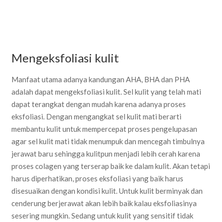
Mengeksfoliasi kulit
Manfaat utama adanya kandungan AHA, BHA dan PHA
adalah dapat mengeksfoliasi kulit. Sel kulit yang telah mati
dapat terangkat dengan mudah karena adanya proses
eksfoliasi. Dengan mengangkat sel kulit mati berarti
membantu kulit untuk mempercepat proses pengelupasan
agar sel kulit mati tidak menumpuk dan mencegah timbulnya
jerawat baru sehingga kulitpun menjadi lebih cerah karena
proses colagen yang terserap baik ke dalam kulit. Akan tetapi
harus diperhatikan, proses eksfoliasi yang baik harus
disesuaikan dengan kondisi kulit. Untuk kulit berminyak dan
cenderung berjerawat akan lebih baik kalau eksfoliasinya
sesering mungkin. Sedang untuk kulit yang sensitif tidak