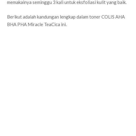
memakainya seminggu 3 kali untuk eksfoliasi kulit yang baik.
Berikut adalah kandungan lengkap dalam toner COLIS AHA
BHA PHA Miracle TeaCica ini.