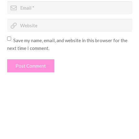
Save my name, email, and website in this browser for the
next time I comment.
Post Comment