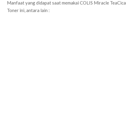
Manfaat yang didapat saat memakai COLIS Miracle TeaCica
Toner ini, antara lain :