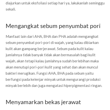
diajurkan untuk eksfoliasi setiap hari ya, lakukanlah seminggu
sekali.
Mengangkat sebum penyumbat pori
Manfaat lain dari AHA, BHA dan PHA adalah mengangkat
sebum penyumbat pori-pori di wajah, yang kalau dibiarkan
kulit akan gampang berjerawat. Sebum pada kulit kalau
jumlahnya tidak banyak tidak akan bermasalah bagi kulit
wajah, akan tetapi kalau jumlahnya sudah berlebihan maka
akan menutupi pori-pori kulit yang sehat dan akan muncul
bakteri merugikan. Fungsi AHA, BHA pada sebum yaitu
berfungsi pada kelenjar minyak untuk mengurangi produksi
minyak berlebih dan juga mengatasi hiperpigmentasi ringan.
Menyamarkan bekas jerawat