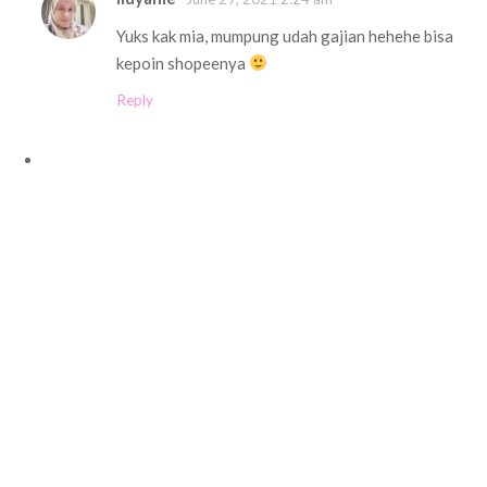
Yuks kak mia, mumpung udah gajian hehehe bisa
kepoin shopeenya
Reply