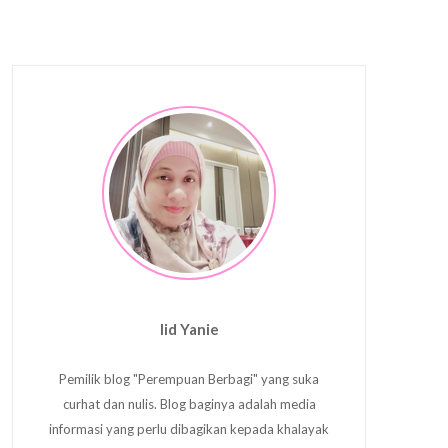
Iid Yanie
Pemilik blog "Perempuan Berbagi" yang suka
curhat dan nulis. Blog baginya adalah media
informasi yang perlu dibagikan kepada khalayak