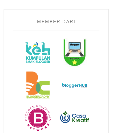
MEMBER DARI