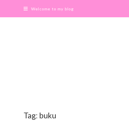
Welcome to my blog
Tag:
buku