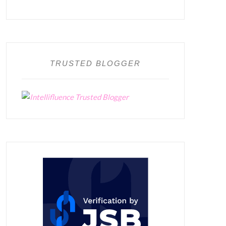
TRUSTED BLOGGER