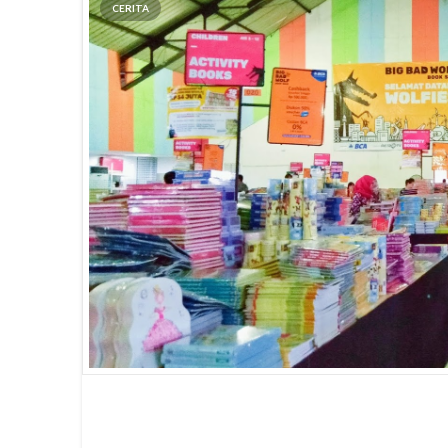
CERITA