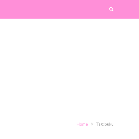
Home
Tag: buku