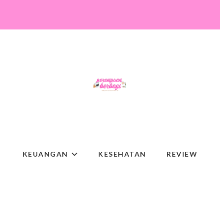
KEUANGAN
KESEHATAN
REVIEW