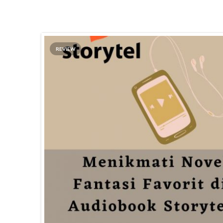
REVIEW