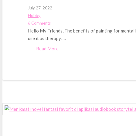
July 27, 2022
Hobby
6
Comments
Hello My Friends, The benefits of painting for mental 
use it as therapy. …
Read More