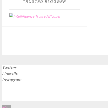
TRUSTED BLOGGER
Twitter
LinkedIn
Instagram
Menu