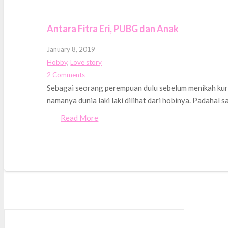
Antara Fitra Eri, PUBG dan Anak
January 8, 2019
Hobby
,
Love story
2
Comments
Sebagai seorang perempuan dulu sebelum menikah ku
namanya dunia laki laki dilihat dari hobinya. Padahal 
Read More