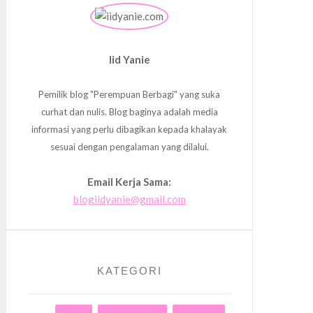
Iid Yanie
Pemilik blog "Perempuan Berbagi" yang suka
curhat dan nulis. Blog baginya adalah media
informasi yang perlu dibagikan kepada khalayak
sesuai dengan pengalaman yang dilalui.
Email Kerja Sama:
blogiidyanie@gmail.com
KATEGORI