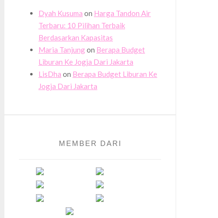
Dyah Kusuma
on
Harga Tandon Air
Terbaru: 10 Pilihan Terbaik
Berdasarkan Kapasitas
Maria Tanjung
on
Berapa Budget
Liburan Ke Jogja Dari Jakarta
LisDha
on
Berapa Budget Liburan Ke
Jogja Dari Jakarta
MEMBER DARI