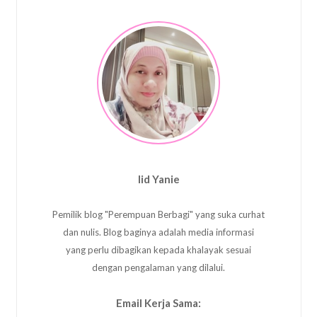
Iid Yanie
Pemilik blog "Perempuan Berbagi" yang suka curhat
dan nulis. Blog baginya adalah media informasi
yang perlu dibagikan kepada khalayak sesuai
dengan pengalaman yang dilalui.
Email Kerja Sama: