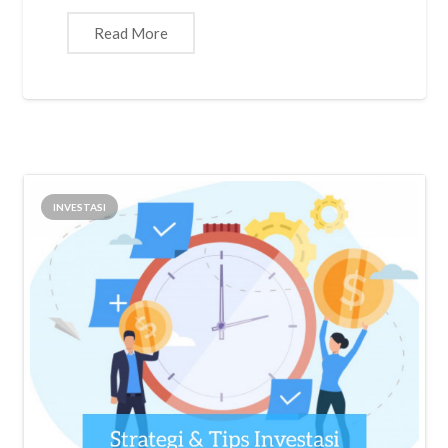
Read More
INVESTASI