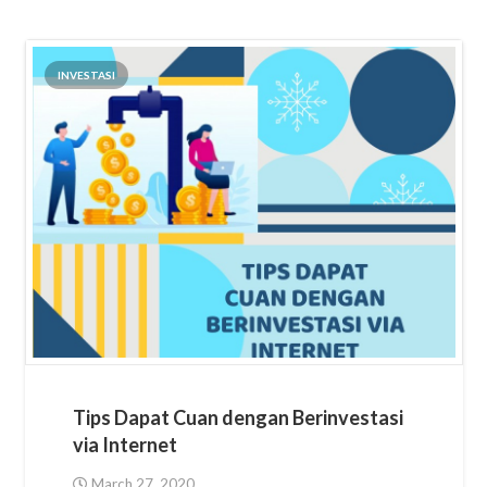
INVESTASI
Tips Dapat Cuan dengan Berinvestasi
via Internet
March 27, 2020