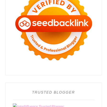
TRUSTED BLOGGER