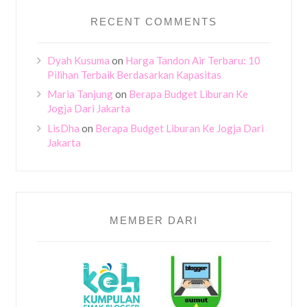
RECENT COMMENTS
Dyah Kusuma
on
Harga Tandon Air Terbaru: 10
Pilihan Terbaik Berdasarkan Kapasitas
Maria Tanjung
on
Berapa Budget Liburan Ke
Jogja Dari Jakarta
LisDha
on
Berapa Budget Liburan Ke Jogja Dari
Jakarta
MEMBER DARI