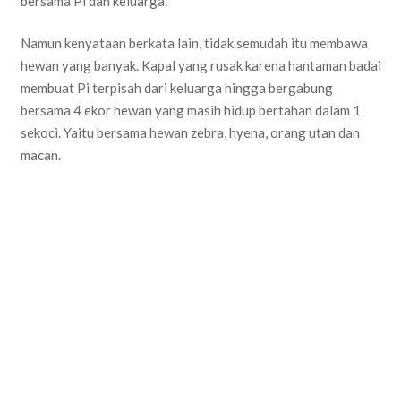
bersama Pi dan keluarga.
Namun kenyataan berkata lain, tidak semudah itu membawa
hewan yang banyak. Kapal yang rusak karena hantaman badai
membuat Pi terpisah dari keluarga hingga bergabung
bersama 4 ekor hewan yang masih hidup bertahan dalam 1
sekoci. Yaitu bersama hewan zebra, hyena, orang utan dan
macan.