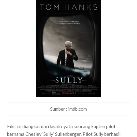
Sumber : imdb.com
Film ini diangkat dari kisah nyata seorang kapten pilot
bernama Chesley ‘Sully’ Sullenberger. Pilot Sully berhasil