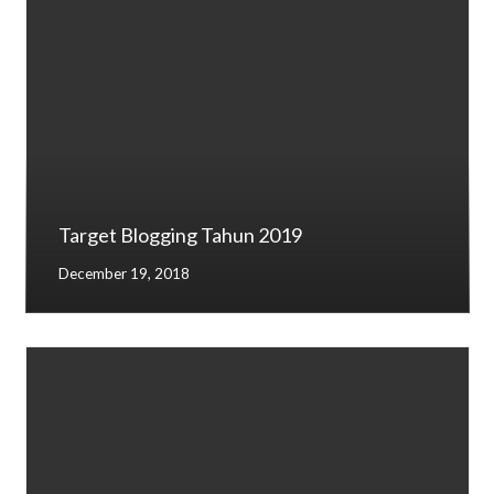
Target Blogging Tahun 2019
December 19, 2018