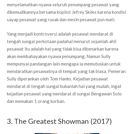
menyelamatkan nyawa seluruh penumpang pesawat yang
dikemudikannya bersama kopilot Jefrey Skiles karena kondisi
sayap pesawat yang rusak dan mesin pesawat pun mati.
Yang menjadi kontroversi adalah pesawat mendarat di
tengah sungai perkotaan padahal menurut sejumlah ahli
pesawat itu adalah hal yang tidak bisa dibenarkan karena
akan membahayakan nyawa penumpang. Namun Sully
mempunyai pandangan lain mengapa ia memutuskan untuk
mendaratkan pesawatnya di tempat yang tak biasa. Pemeran
Sully diperankan oleh Tom Hanks. Kejadian pesawat
mendarat di tengah sungai bukanlah hal yang mudah, ingat
kejadian pesawat yang mendarat di sungai Bengawan Solo
dan memakan 1 orang korban.
3. The Greatest Showman (2017)