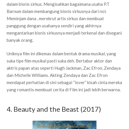
dalam bisnis sirkus. Mengisahkan bagaimana usaha P.T
Barnum dalam membangung bisnis sirkusnya dari nol.
Meminjam dana , merekrut artis sirkus dan membuat
panggung dengan usahanya sendiri yang akhirnya
mengantarkan bisnis sirkusnya menjadi terkenal dan disegani
banyak orang.
Uniknya film ini dikemas dalam bentuk drama musikal, yang
suka tipe film musikal pasti suka deh. Bertabur aktor dan
aktris papan atas seperti Hugh Jackman, Zac Efron, Zendaya
dan Michelle Williams. Akting Zendaya dan Zac Efron
mendapat perhatian di sini sebagai “lover” kisah cinta mereka
yang romantis membuat cerita di Film ini jadi lebih berwarna.
4. Beauty and the Beast (2017)