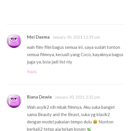
Mei Daema
January 30, 2021 12:39 pm
wah film-film bagus semua ini, saya sudah tonton
semua filmnya, kecuali yang Coco, kayaknya bagus
juga ya, bsia jadi list niy
Reply
Riana Dewie
January 30, 2021 2:32 pm
Wah asyik2 nih mbak filmnya. Aku suka banget
sama Beauty and the Beast, suka yg klasik2
dengan model pakaian tempo dulu
Nonton
berkali2 tetep aja belum bosen