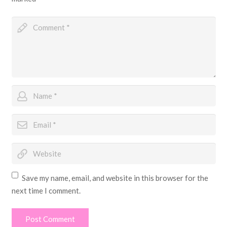
Save my name, email, and website in this browser for the
next time I comment.
Post Comment