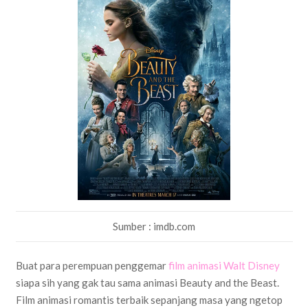
Sumber : imdb.com
Buat para perempuan penggemar
film animasi Walt Disney
siapa sih yang gak tau sama animasi Beauty and the Beast.
Film animasi romantis terbaik sepanjang masa yang ngetop