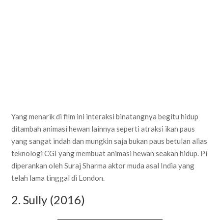
Yang menarik di film ini interaksi binatangnya begitu hidup
ditambah animasi hewan lainnya seperti atraksi ikan paus
yang sangat indah dan mungkin saja bukan paus betulan alias
teknologi CGI yang membuat animasi hewan seakan hidup. Pi
diperankan oleh Suraj Sharma aktor muda asal India yang
telah lama tinggal di London.
2. Sully (2016)