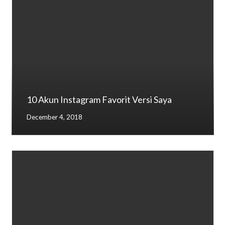
10 Akun Instagram Favorit Versi Saya
December 4, 2018