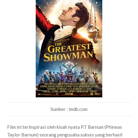
Sumber : imdb.com
Film ini terinspirasi oleh kisah nyata P.T Barnum (Phineas
Taylor Barnum) seorang pengusaha sukses yang berhasil