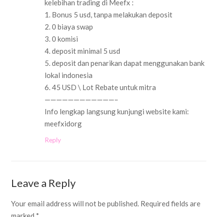
kelebihan trading di Meefx :
1. Bonus 5 usd, tanpa melakukan deposit
2. 0 biaya swap
3. 0 komisi
4. deposit minimal 5 usd
5. deposit dan penarikan dapat menggunakan bank
lokal indonesia
6. 45 USD \ Lot Rebate untuk mitra
————————————–
Info lengkap langsung kunjungi website kami:
meefxidorg
Reply
Leave a Reply
Your email address will not be published.
Required fields are
marked
*