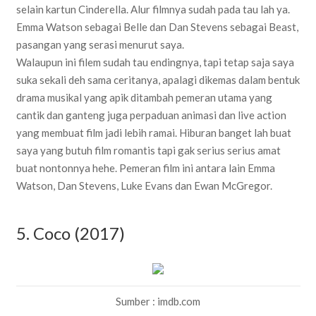
selain kartun Cinderella. Alur filmnya sudah pada tau lah ya.
Emma Watson sebagai Belle dan Dan Stevens sebagai Beast,
pasangan yang serasi menurut saya.
Walaupun ini filem sudah tau endingnya, tapi tetap saja saya
suka sekali deh sama ceritanya, apalagi dikemas dalam bentuk
drama musikal yang apik ditambah pemeran utama yang
cantik dan ganteng juga perpaduan animasi dan live action
yang membuat film jadi lebih ramai. Hiburan banget lah buat
saya yang butuh film romantis tapi gak serius serius amat
buat nontonnya hehe. Pemeran film ini antara lain Emma
Watson, Dan Stevens, Luke Evans dan Ewan McGregor.
5. Coco (2017)
Sumber : imdb.com