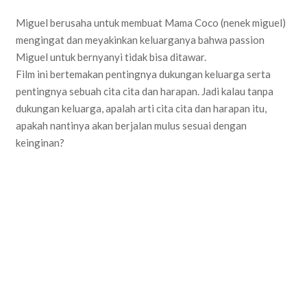
Miguel berusaha untuk membuat Mama Coco (nenek miguel)
mengingat dan meyakinkan keluarganya bahwa passion
Miguel untuk bernyanyi tidak bisa ditawar.
Film ini bertemakan pentingnya dukungan keluarga serta
pentingnya sebuah cita cita dan harapan. Jadi kalau tanpa
dukungan keluarga, apalah arti cita cita dan harapan itu,
apakah nantinya akan berjalan mulus sesuai dengan
keinginan?