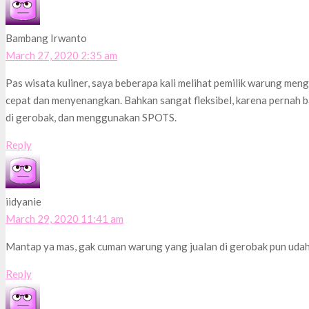
Bambang Irwanto
March 27, 2020 2:35 am
Pas wisata kuliner, saya beberapa kali melihat pemilik warung men
cepat dan menyenangkan. Bahkan sangat fleksibel, karena pernah ba
di gerobak, dan menggunakan SPOTS.
Reply
iidyanie
March 29, 2020 11:41 am
Mantap ya mas, gak cuman warung yang jualan di gerobak pun udah 
Reply