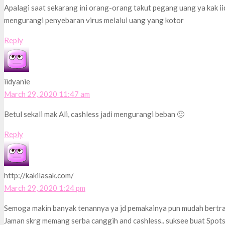
Apalagi saat sekarang ini orang-orang takut pegang uang ya kak iid
mengurangi penyebaran virus melalui uang yang kotor
Reply
iidyanie
March 29, 2020 11:47 am
Betul sekali mak Ali, cashless jadi mengurangi beban 🙂
Reply
http://kakilasak.com/
March 29, 2020 1:24 pm
Semoga makin banyak tenannya ya jd pemakainya pun mudah bertr
Jaman skrg memang serba canggih and cashless.. suksee buat Spot