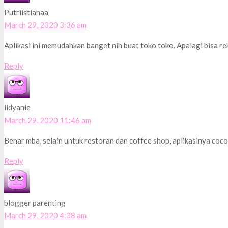
Putriistianaa
March 29, 2020 3:36 am
Aplikasi ini memudahkan banget nih buat toko toko. Apalagi bisa re
Reply
iidyanie
March 29, 2020 11:46 am
Benar mba, selain untuk restoran dan coffee shop, aplikasinya coco
Reply
blogger parenting
March 29, 2020 4:38 am