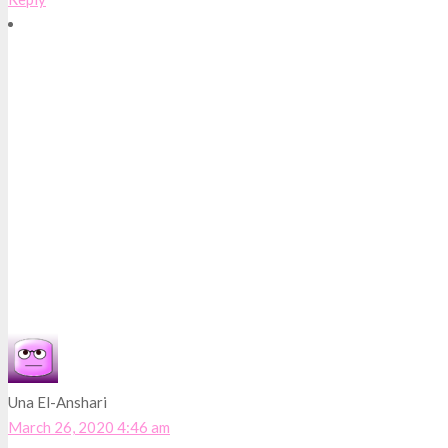
Una El-Anshari
March 26, 2020 4:46 am