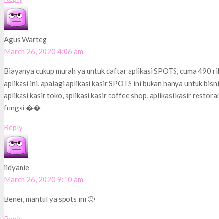
Agus Warteg
March 26, 2020 4:06 am
Biayanya cukup murah ya untuk daftar aplikasi SPOTS, cuma 490 r
aplikasi ini, apalagi aplikasi kasir SPOTS ini bukan hanya untuk bisn
aplikasi kasir toko, aplikasi kasir coffee shop, aplikasi kasir restora
fungsi.��
Reply
iidyanie
March 26, 2020 9:10 am
Bener, mantul ya spots ini 🙂
Reply