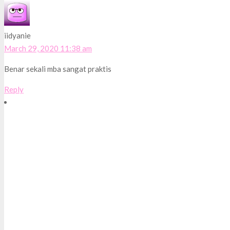
iidyanie
March 29, 2020 11:38 am
Benar sekali mba sangat praktis
Reply