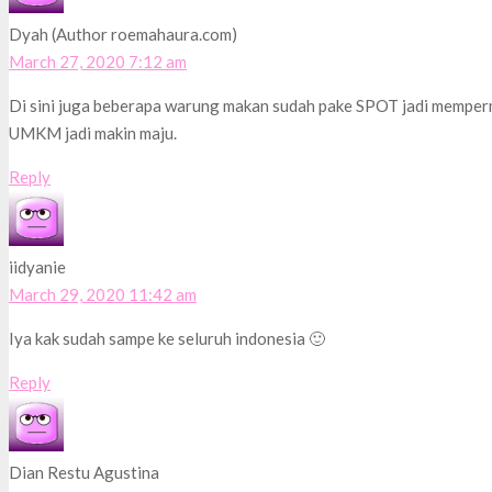
Dyah (Author roemahaura.com)
March 27, 2020 7:12 am
Di sini juga beberapa warung makan sudah pake SPOT jadi memperm
UMKM jadi makin maju.
Reply
iidyanie
March 29, 2020 11:42 am
Iya kak sudah sampe ke seluruh indonesia 🙂
Reply
Dian Restu Agustina