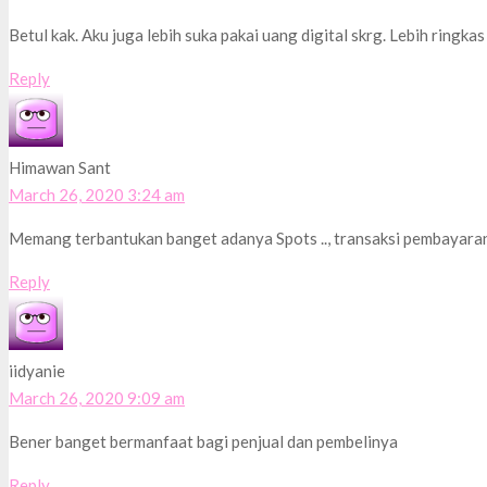
Betul kak. Aku juga lebih suka pakai uang digital skrg. Lebih rin
Reply
Himawan Sant
March 26, 2020 3:24 am
Memang terbantukan banget adanya Spots .., transaksi pembayaran
Reply
iidyanie
March 26, 2020 9:09 am
Bener banget bermanfaat bagi penjual dan pembelinya
Reply