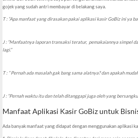
gojek yang sudah antri membayar di belakang saya.
T : “Apa manfaat yang dirasakan pakai aplikasi kasir GoBiz ini ya b
J : “Manfaatnya laporan transaksi teratur, pemakaiannya simpel d
lagi.”
T : ” Pernah ada masalah gak bang sama alatnya? dan apakah mudah
J : “Pernah waktu itu dan telah ditanggapi juga oleh yang bersangku
Manfaat Aplikasi Kasir GoBiz untuk Bisni
Ada banyak manfaat yang didapat dengan menggunakan aplikasi kasir