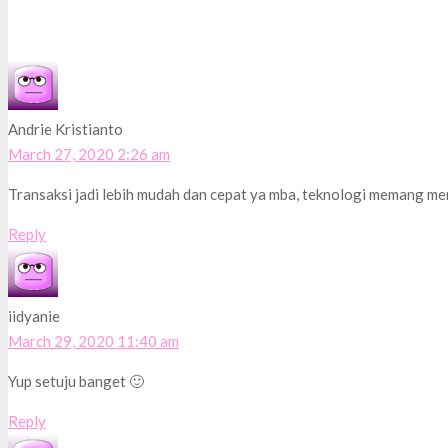
Andrie Kristianto
March 27, 2020 2:26 am
Transaksi jadi lebih mudah dan cepat ya mba, teknologi memang m
Reply
iidyanie
March 29, 2020 11:40 am
Yup setuju banget 🙂
Reply