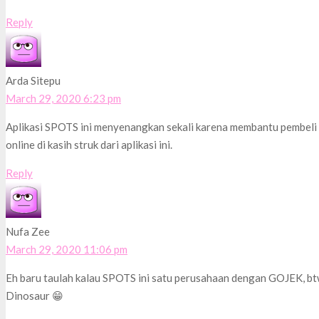
Reply
Arda Sitepu
March 29, 2020 6:23 pm
Aplikasi SPOTS ini menyenangkan sekali karena membantu pembeli da
online di kasih struk dari aplikasi ini.
Reply
Nufa Zee
March 29, 2020 11:06 pm
Eh baru taulah kalau SPOTS ini satu perusahaan dengan GOJEK, bt
Dinosaur 😁