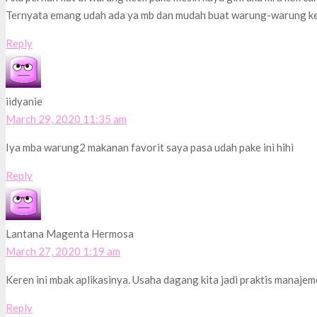
Ternyata emang udah ada ya mb dan mudah buat warung-warung keci
Reply
iidyanie
March 29, 2020 11:35 am
Iya mba warung2 makanan favorit saya pasa udah pake ini hihi
Reply
Lantana Magenta Hermosa
March 27, 2020 1:19 am
Keren ini mbak aplikasinya. Usaha dagang kita jadi praktis manajem
Reply