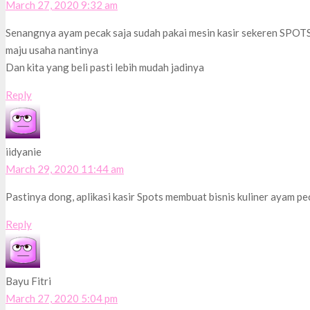
March 27, 2020 9:32 am
Senangnya ayam pecak saja sudah pakai mesin kasir sekeren SPOTS 
maju usaha nantinya
Dan kita yang beli pasti lebih mudah jadinya
Reply
iidyanie
March 29, 2020 11:44 am
Pastinya dong, aplikasi kasir Spots membuat bisnis kuliner ayam pec
Reply
Bayu Fitri
March 27, 2020 5:04 pm