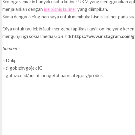
Semoga semakin banyak usaha kuliner UKM yang menggunakan aplika
menjalankan dengan
ide bisnis kuliner
yang diimpikan.
Sama dengan keinginan saya untuk membuka bisnis kuliner pada sua
Oiya untuk tau lebih jauh mengenai aplikasi kasir online yang keren
mengunjungi sosial media GoBiz di
https://www.instagram.com/g
Sumber :
– Dokpri
– @gobizbygojek IG
– gobiz.co.id/pusat-pengetahuan/category/produk