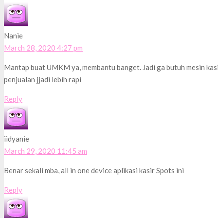
Nanie
March 28, 2020 4:27 pm
Mantap buat UMKM ya, membantu banget. Jadi ga butuh mesin kasir g
penjualan jjadi lebih rapi
Reply
iidyanie
March 29, 2020 11:45 am
Benar sekali mba, all in one device aplikasi kasir Spots ini
Reply