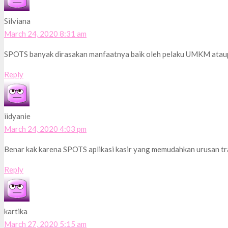
Silviana
March 24, 2020 8:31 am
SPOTS banyak dirasakan manfaatnya baik oleh pelaku UMKM atau
Reply
iidyanie
March 24, 2020 4:03 pm
Benar kak karena SPOTS aplikasi kasir yang memudahkan urusan tr
Reply
kartika
March 27, 2020 5:15 am