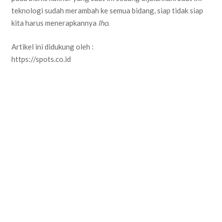
teknologi sudah merambah ke semua bidang, siap tidak siap
kita harus menerapkannya
lho
.
Artikel ini didukung oleh :
https://spots.co.id