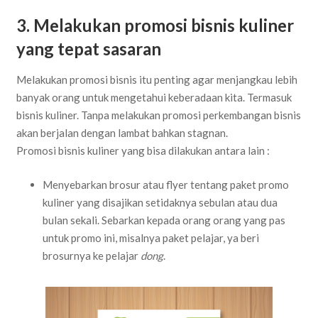
3. Melakukan promosi bisnis kuliner
yang tepat sasaran
Melakukan promosi bisnis itu penting agar menjangkau lebih
banyak orang untuk mengetahui keberadaan kita. Termasuk
bisnis kuliner. Tanpa melakukan promosi perkembangan bisnis
akan berjalan dengan lambat bahkan stagnan.
Promosi bisnis kuliner yang bisa dilakukan antara lain :
Menyebarkan brosur atau flyer tentang paket promo
kuliner yang disajikan setidaknya sebulan atau dua
bulan sekali. Sebarkan kepada orang orang yang pas
untuk promo ini, misalnya paket pelajar, ya beri
brosurnya ke pelajar
dong
.