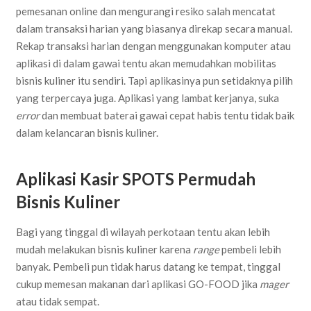
pemesanan online dan mengurangi resiko salah mencatat
dalam transaksi harian yang biasanya direkap secara manual.
Rekap transaksi harian dengan menggunakan komputer atau
aplikasi di dalam gawai tentu akan memudahkan mobilitas
bisnis kuliner itu sendiri. Tapi aplikasinya pun setidaknya pilih
yang terpercaya juga. Aplikasi yang lambat kerjanya, suka
error
dan membuat baterai gawai cepat habis tentu tidak baik
dalam kelancaran bisnis kuliner.
Aplikasi Kasir SPOTS Permudah
Bisnis Kuliner
Bagi yang tinggal di wilayah perkotaan tentu akan lebih
mudah melakukan bisnis kuliner karena
range
pembeli lebih
banyak. Pembeli pun tidak harus datang ke tempat, tinggal
cukup memesan makanan dari aplikasi GO-FOOD jika
mager
atau tidak sempat.