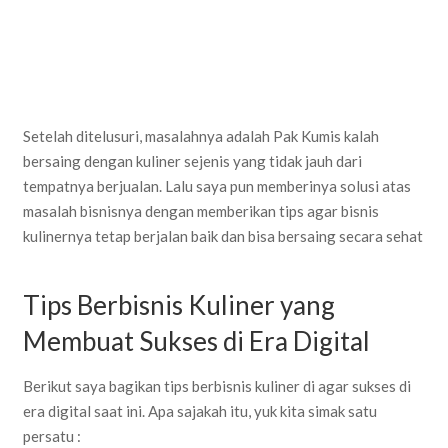
Setelah ditelusuri, masalahnya adalah Pak Kumis kalah
bersaing dengan kuliner sejenis yang tidak jauh dari
tempatnya berjualan. Lalu saya pun memberinya solusi atas
masalah bisnisnya dengan memberikan tips agar bisnis
kulinernya tetap berjalan baik dan bisa bersaing secara sehat
Tips Berbisnis Kuliner yang
Membuat Sukses di Era Digital
Berikut saya bagikan tips berbisnis kuliner di agar sukses di
era digital saat ini. Apa sajakah itu, yuk kita simak satu
persatu :