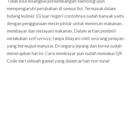
Tidak bisa disangkal perkembangan teknologi pun
mempengaruhi perubahan di semua lini. Termasuk dalam
bidang kuliner. Di luar negeri contohnya sudah banyak yaitu
dengan penggunaan mesin pintar untuk memesan makanan,
membayar dan melayani makanan. Dalam artian pembeli
melakukan
self service,
tanpa dilayani oleh seorang pelayan
yang berwujud manusia. Di negara jepang dan korea sudah
menerapkan hal ini. Cara membayar pun sudah memakai QR
Code dari sebuah gawai yang dalam artian non tunai