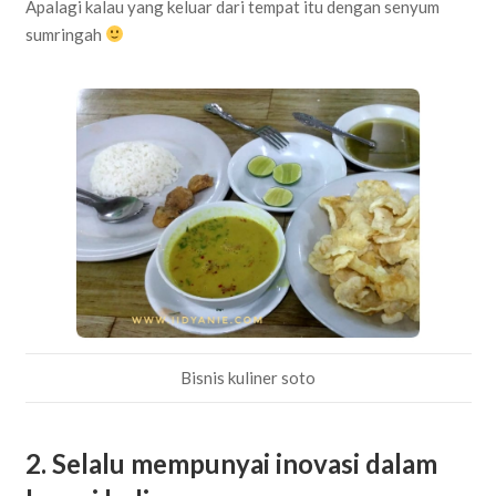
Apalagi kalau yang keluar dari tempat itu dengan senyum
sumringah
Bisnis kuliner soto
2. Selalu mempunyai inovasi dalam