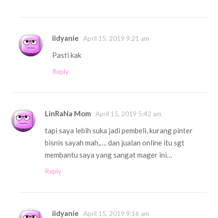
iidyanie
April 15, 2019 9:21 am
Pasti kak
Reply
LinRaNa Mom
April 15, 2019 5:42 am
tapi saya lebih suka jadi pembeli, kurang pinter
bisnis sayah mah,…. dan jualan online itu sgt
membantu saya yang sangat mager ini…
Reply
iidyanie
April 15, 2019 9:16 am