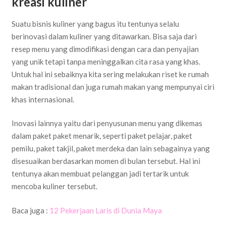
kreasi kuliner
Suatu bisnis kuliner yang bagus itu tentunya selalu
berinovasi dalam kuliner yang ditawarkan. Bisa saja dari
resep menu yang dimodifikasi dengan cara dan penyajian
yang unik tetapi tanpa meninggalkan cita rasa yang khas.
Untuk hal ini sebaiknya kita sering melakukan riset ke rumah
makan tradisional dan juga rumah makan yang mempunyai ciri
khas internasional.
Inovasi lainnya yaitu dari penyusunan menu yang dikemas
dalam paket paket menarik, seperti paket pelajar, paket
pemilu, paket takjil, paket merdeka dan lain sebagainya yang
disesuaikan berdasarkan momen di bulan tersebut. Hal ini
tentunya akan membuat pelanggan jadi tertarik untuk
mencoba kuliner tersebut.
Baca juga :
12 Pekerjaan Laris di Dunia Maya