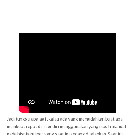
Jadi tunggu apalagi , kalau ada yang memudahkan buat apa
membuat repot diri sendiri menggunakan yang masih manual
pada bisnis kuliner yang saat ini sedang dijalankan. Saat ini