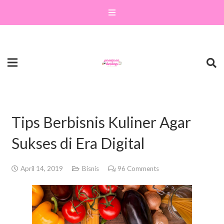
Tips Berbisnis Kuliner Agar
Sukses di Era Digital
April 14, 2019
Bisnis
96
Comments