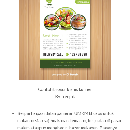
Contoh brosur bisnis kuliner
By freepik
Berpartisipasi dalan pameran UMKM khusus untuk
makanan siap saji/makanan kemasan, berjualan di pasar
malam ataupun menghadiri bazar makanan. Biasanya