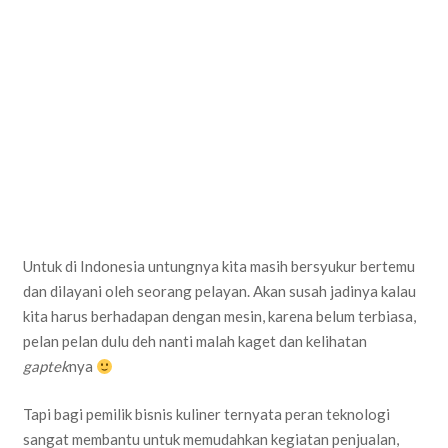
Untuk di Indonesia untungnya kita masih bersyukur bertemu
dan dilayani oleh seorang pelayan. Akan susah jadinya kalau
kita harus berhadapan dengan mesin, karena belum terbiasa,
pelan pelan dulu deh nanti malah kaget dan kelihatan
gaptek
nya
Tapi bagi pemilik bisnis kuliner ternyata peran teknologi
sangat membantu untuk memudahkan kegiatan penjualan,