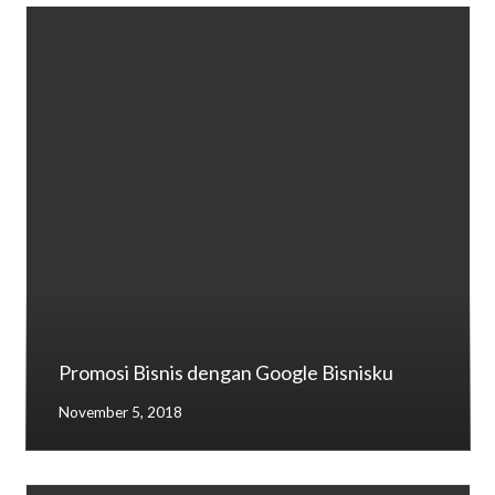
Promosi Bisnis dengan Google Bisnisku
November 5, 2018