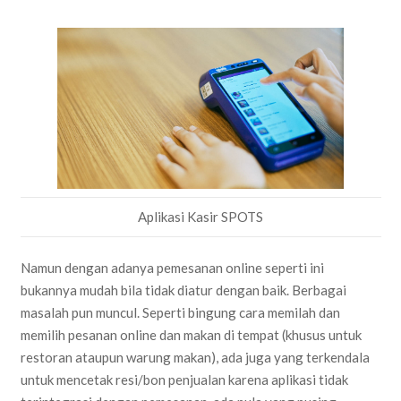
Aplikasi Kasir SPOTS
Namun dengan adanya pemesanan online seperti ini
bukannya mudah bila tidak diatur dengan baik. Berbagai
masalah pun muncul. Seperti bingung cara memilah dan
memilih pesanan online dan makan di tempat (khusus untuk
restoran ataupun warung makan), ada juga yang terkendala
untuk mencetak resi/bon penjualan karena aplikasi tidak