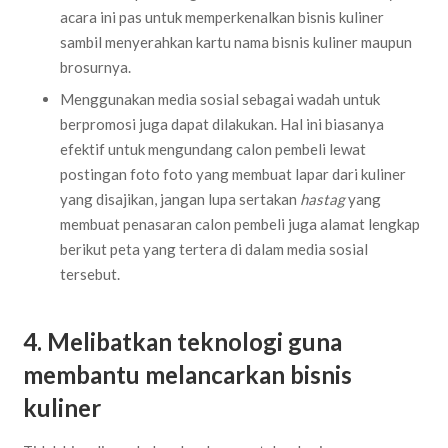
acara ini pas untuk memperkenalkan bisnis kuliner
sambil menyerahkan kartu nama bisnis kuliner maupun
brosurnya.
Menggunakan media sosial sebagai wadah untuk
berpromosi juga dapat dilakukan. Hal ini biasanya
efektif untuk mengundang calon pembeli lewat
postingan foto foto yang membuat lapar dari kuliner
yang disajikan, jangan lupa sertakan
hastag
yang
membuat penasaran calon pembeli juga alamat lengkap
berikut peta yang tertera di dalam media sosial
tersebut.
4. Melibatkan teknologi guna
membantu melancarkan bisnis
kuliner