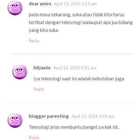
dear anies
April 15, 2019 5:13 am
pada masa sekarang, suka atau tidak kita harus
terlibat dengan teknologi walaupun apa jua bidang
yang kita suka
Reply
iidyanie
April 15, 2019 9:21 am
Iya teknologi saat ini adalah kebutuhan juga
Reply
blogger parenting
April 15, 2019 5:19 am
Teknologi jelas membantu banget ya kak iid..
Reply