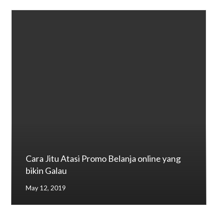
Cara Jitu Atasi Promo Belanja online yang
bikin Galau
May 12, 2019