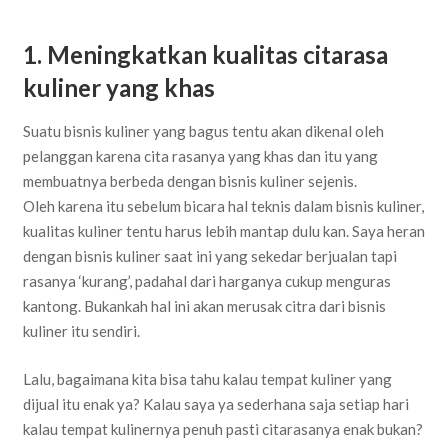
1. Meningkatkan kualitas citarasa
kuliner yang khas
Suatu bisnis kuliner yang bagus tentu akan dikenal oleh
pelanggan karena cita rasanya yang khas dan itu yang
membuatnya berbeda dengan bisnis kuliner sejenis.
Oleh karena itu sebelum bicara hal teknis dalam bisnis kuliner,
kualitas kuliner tentu harus lebih mantap dulu kan. Saya heran
dengan bisnis kuliner saat ini yang sekedar berjualan tapi
rasanya ‘kurang’, padahal dari harganya cukup menguras
kantong. Bukankah hal ini akan merusak citra dari bisnis
kuliner itu sendiri.
Lalu, bagaimana kita bisa tahu kalau tempat kuliner yang
dijual itu enak ya? Kalau saya ya sederhana saja setiap hari
kalau tempat kulinernya penuh pasti citarasanya enak bukan?