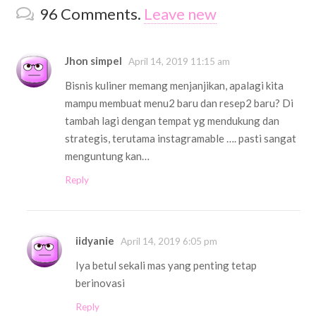
96
Comments
.
Leave new
Jhon simpel
April 14, 2019 11:15 am
Bisnis kuliner memang menjanjikan, apalagi kita
mampu membuat menu2 baru dan resep2 baru? Di
tambah lagi dengan tempat yg mendukung dan
strategis, terutama instagramable …. pasti sangat
menguntung kan…
Reply
iidyanie
April 14, 2019 6:05 pm
Iya betul sekali mas yang penting tetap
berinovasi
Reply