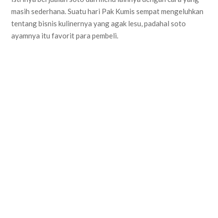
masih sederhana. Suatu hari Pak Kumis sempat mengeluhkan
tentang bisnis kulinernya yang agak lesu, padahal soto
ayamnya itu favorit para pembeli.