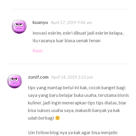
kuanyu
April 17, 2019 9:06 am
inovasi eskrim, eskri dibuat jadi eskrim kelapa,
itu rasanya luar biasa uenak tenan
Reply
zunif.com
April 14, 2019 2:22 pm
tips yang mantap betul ini kak, cocok banget bagi
saya yang baru belajar buka usaha, terutama bisnis
kuliner, jadi ingin menerapkan tips tips diatas, biar
bisa sukses usaha saya, makasih banyak ya kak
udah berbagi
izin follow blog nya ya kak agar bisa menjalin