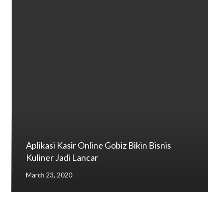
Aplikasi Kasir Online Gobiz Bikin Bisnis
Kuliner Jadi Lancar
March 23, 2020