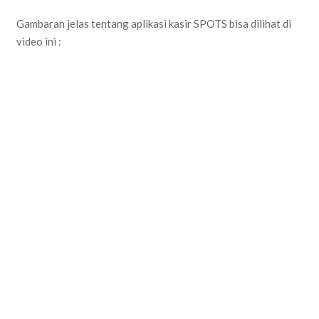
Gambaran jelas tentang aplikasi kasir SPOTS bisa dilihat di
video ini :