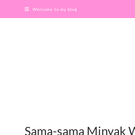
Welcome to my blog
Sama-sama Minyak Wa