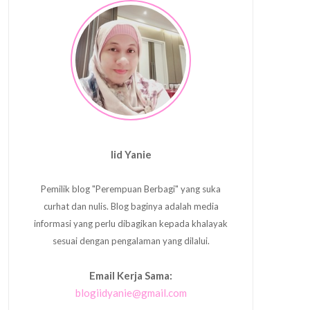
Iid Yanie
Pemilik blog "Perempuan Berbagi" yang suka
curhat dan nulis. Blog baginya adalah media
informasi yang perlu dibagikan kepada khalayak
sesuai dengan pengalaman yang dilalui.
Email Kerja Sama:
blogiidyanie@gmail.com