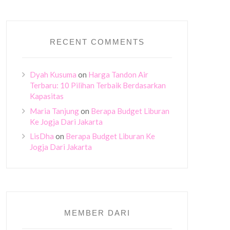
RECENT COMMENTS
Dyah Kusuma
on
Harga Tandon Air
Terbaru: 10 Pilihan Terbaik Berdasarkan
Kapasitas
Maria Tanjung
on
Berapa Budget Liburan
Ke Jogja Dari Jakarta
LisDha
on
Berapa Budget Liburan Ke
Jogja Dari Jakarta
MEMBER DARI