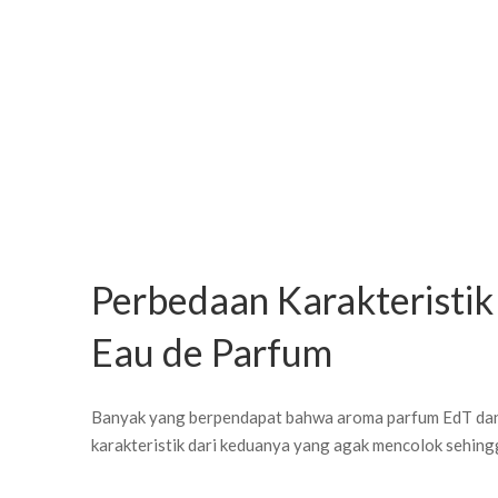
Perbedaan Karakteristik 
Eau de Parfum
Banyak yang berpendapat bahwa aroma parfum EdT dan 
karakteristik dari keduanya yang agak mencolok sehing