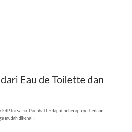
dari Eau de Toilette dan
EdP itu sama. Padahal terdapat beberapa perbedaan
ga mudah dikenali.