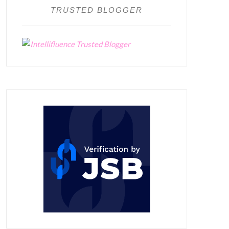
TRUSTED BLOGGER