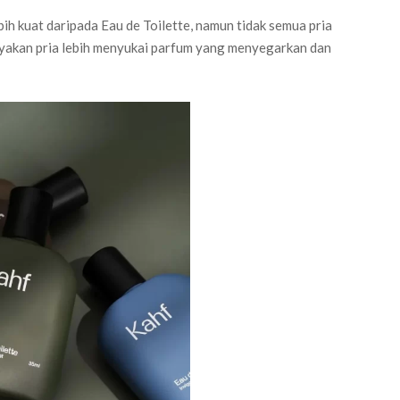
h kuat daripada Eau de Toilette, namun tidak semua pria
yakan pria lebih menyukai parfum yang menyegarkan dan