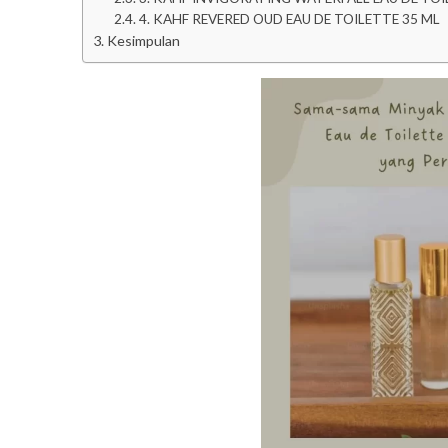
4. KAHF REVERED OUD EAU DE TOILETTE 35 ML
Kesimpulan