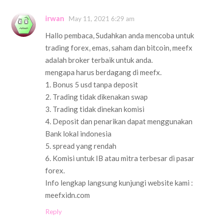
irwan
May 11, 2021 6:29 am
Hallo pembaca, Sudahkan anda mencoba untuk
trading forex, emas, saham dan bitcoin, meefx
adalah broker terbaik untuk anda.
mengapa harus berdagang di meefx.
1. Bonus 5 usd tanpa deposit
2. Trading tidak dikenakan swap
3. Trading tidak dinekan komisi
4. Deposit dan penarikan dapat menggunakan
Bank lokal indonesia
5. spread yang rendah
6. Komisi untuk IB atau mitra terbesar di pasar
forex.
Info lengkap langsung kunjungi website kami :
meefxidn.com
Reply