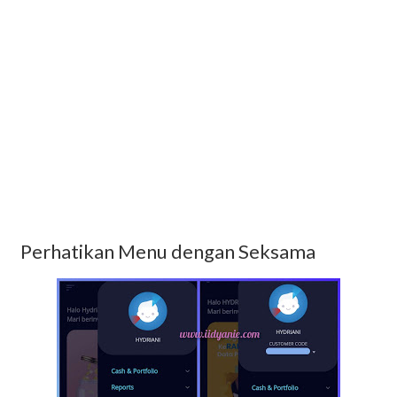
Perhatikan Menu dengan Seksama