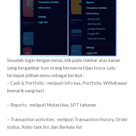
Sesudah login dengan benar, klik pada sidebar atas kanan
yang bergambar icon orang berwarna hijau tosca. Lalu
terdapat pilihan menu sebagai berikut :
– Cash & Portfolio : meliputi Info kas, Portfolio, Withdrawal
(menarik uang kas)
– Reports : meliputi Mutasi kas, SPT tahunan
– Transaction activities : meliputi Transaction history, Order
status, Robo task list, dan Berkala list