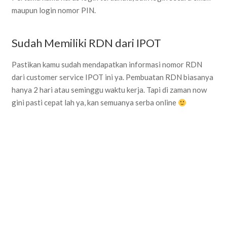
maupun login nomor PIN.
Sudah Memiliki RDN dari IPOT
Pastikan kamu sudah mendapatkan informasi nomor RDN
dari customer service IPOT ini ya. Pembuatan RDN biasanya
hanya 2 hari atau seminggu waktu kerja. Tapi di zaman now
gini pasti cepat lah ya, kan semuanya serba online