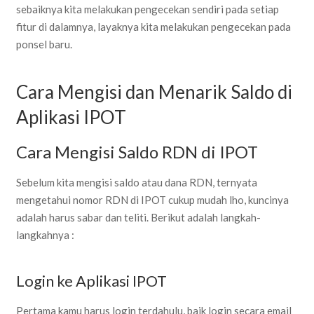
sebaiknya kita melakukan pengecekan sendiri pada setiap
fitur di dalamnya, layaknya kita melakukan pengecekan pada
ponsel baru.
Cara Mengisi dan Menarik Saldo di
Aplikasi IPOT
Cara Mengisi Saldo RDN di IPOT
Sebelum kita mengisi saldo atau dana RDN, ternyata
mengetahui nomor RDN di IPOT cukup mudah lho, kuncinya
adalah harus sabar dan teliti. Berikut adalah langkah-
langkahnya :
Login ke Aplikasi IPOT
Pertama kamu harus login terdahulu, baik login secara email