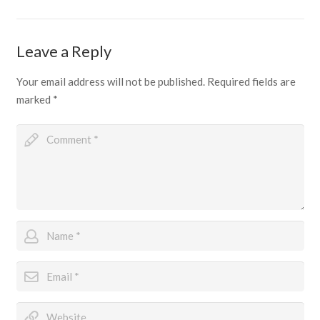
Leave a Reply
Your email address will not be published.
Required fields are
marked
*