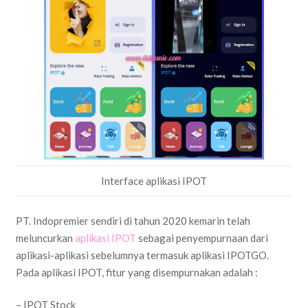
Interface aplikasi IPOT
PT. Indopremier sendiri di tahun 2020 kemarin telah
meluncurkan
aplikasi IPOT
sebagai penyempurnaan dari
aplikasi-aplikasi sebelumnya termasuk aplikasi IPOTGO.
Pada aplikasi IPOT, fitur yang disempurnakan adalah :
– IPOT Stock