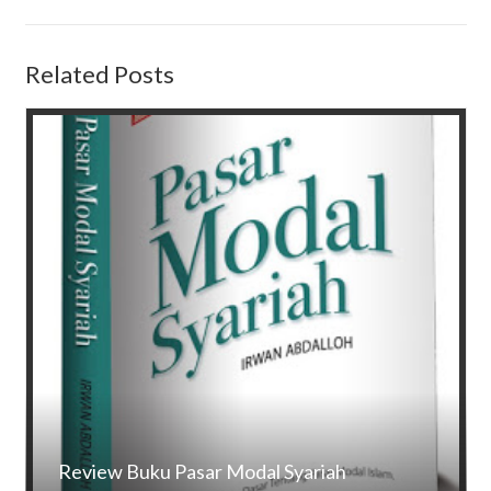
Related Posts
Review Buku Pasar Modal Syariah