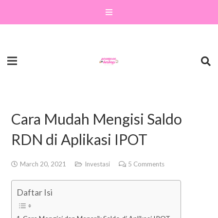
Cara Mudah Mengisi Saldo
RDN di Aplikasi IPOT
March 20, 2021
Investasi
5
Comments
Daftar Isi