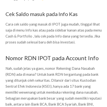
Cek Saldo masuk pada Info Kas
Cara cek saldo yang masuk di IPOT juga mudah, tinggal lihat
saja di menu Info kas atau pada sidebar kanan atas pada menu
Cash & Portfolio , lalu cek pada Info dana yang tersedia. Jika
proses sudah selesai baru deh bisa investasi.
Nomor RDN IPOT pada Account Info
Nah, sudah jelas ya gaes, nomor Rekening Dana Nasabah
(RDN) ada di mana? Untuk bank RDN tergantung pada bank
yang ditunjuk oleh sekuritas. Dilansir dari situs Kustodian
Sentral Efek Indonesia (KSEI), hanya ada 17 bank yang
memiliki wewenang untuk membuka rekening dana nasabah.
Sebagian merupakan bank besar yang sudah memiliki reputasi
baik, antara lain Bank BCA, Bank BCA Syariah, Bank BNI,