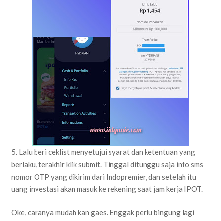
5. Lalu beri ceklist menyetujui syarat dan ketentuan yang
berlaku, terakhir klik submit. Tinggal ditunggu saja info sms
nomor OTP yang dikirim dari Indopremier, dan setelah itu
uang investasi akan masuk ke rekening saat jam kerja IPOT.
Oke, caranya mudah kan gaes. Enggak perlu bingung lagi