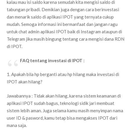
kalau mau isi saldo karena semudah kita mengisi saldo di
tabungan pribadi. Demikian juga dengan cara berinvestasi
dan menarik saldo di aplikasi IPOT yang ternyata cukup
mudah. Semoga informasi ini bermanfaat dan jangan ragu
untuk chat admin aplikasi IPOT baik di Instagram ataupun di
Telegram jika masih bingung tentang cara mengisi dana RDN
di IPOT.
FAQ tentang investasi di IPOT :
1. Apakah bila hp berganti atau hp hilang maka investasi di
IPOT akan hilang?
Jawabannya : Tidak akan hilang, karena sistem keamanan di
aplikasi IPOT sudah bagus, teknologi sidik jari membuat
sistem lebih aman. Juga selama kamu masih menyimpan nama
user ID & pasword, kamu tetap bisa mengakses IPOT dari
mana saja.