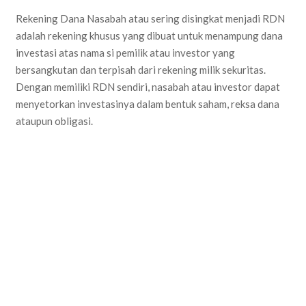
Rekening Dana Nasabah atau sering disingkat menjadi RDN
adalah rekening khusus yang dibuat untuk menampung dana
investasi atas nama si pemilik atau investor yang
bersangkutan dan terpisah dari rekening milik sekuritas.
Dengan memiliki RDN sendiri, nasabah atau investor dapat
menyetorkan investasinya dalam bentuk saham, reksa dana
ataupun obligasi.