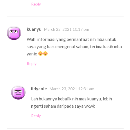
Reply
kuanyu
March 22, 2021 10:17 pm
Wah, informasi yang bermanfaat nih mba untuk
saya yang baru mengenal saham, terima kasih mba
yanie
Reply
iidyanie
March 23, 2021 12:31 am
Lah bukannya kebalik nih mas kuanyu, lebih
ngerti saham daripada saya wkwk
Reply