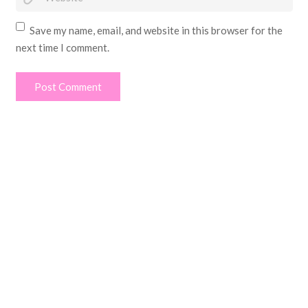
Save my name, email, and website in this browser for the
next time I comment.
Post Comment