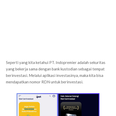
Seperti yang kita ketahui PT. Indopremier adalah sekuritas
yang bekerja sama dengan bank kustodian sebagai tempat
berinvestasi. Melalui aplikasi investasinya, maka kita bisa
mendapatkan nomor RDN untuk berinvestasi.