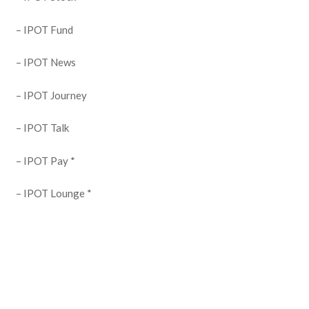
– IPOT Fund
– IPOT News
– IPOT Journey
– IPOT Talk
– IPOT Pay *
– IPOT Lounge *