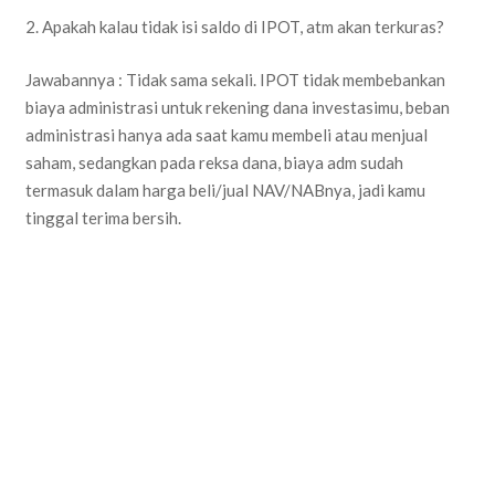
2. Apakah kalau tidak isi saldo di IPOT, atm akan terkuras?
Jawabannya : Tidak sama sekali. IPOT tidak membebankan
biaya administrasi untuk rekening dana investasimu, beban
administrasi hanya ada saat kamu membeli atau menjual
saham, sedangkan pada reksa dana, biaya adm sudah
termasuk dalam harga beli/jual NAV/NABnya, jadi kamu
tinggal terima bersih.