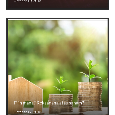
October 10, 2018
Pilih mana? Reksadana atau saham?
October 17, 2018