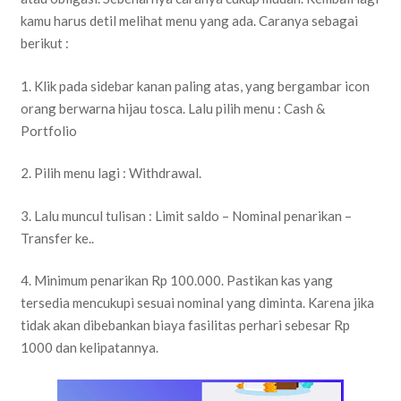
kamu harus detil melihat menu yang ada. Caranya sebagai
berikut :
1. Klik pada sidebar kanan paling atas, yang bergambar icon
orang berwarna hijau tosca. Lalu pilih menu : Cash &
Portfolio
2. Pilih menu lagi : Withdrawal.
3. Lalu muncul tulisan : Limit saldo – Nominal penarikan –
Transfer ke..
4. Minimum penarikan Rp 100.000. Pastikan kas yang
tersedia mencukupi sesuai nominal yang diminta. Karena jika
tidak akan dibebankan biaya fasilitas perhari sebesar Rp
1000 dan kelipatannya.