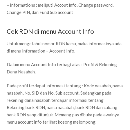
– Informations : meliputi Accout info, Change password,
Change PIN, dan Fund Sub account
Cek RDN di menu Account Info
Untuk mengetahui nomor RDN kamu, maka informasinya ada
di menu Information – Account Info.
Dalam menu Account Info terbagi atas : Profil & Rekening
Dana Nasabah.
Pada profil terdapat informasi tentang : Kode nasabah, nama
nasabah, No. SID dan No. Sub account. Sedangkan pada
rekening dana nasabah terdapar informasi tentang :
Rekening bank RDN, nama nasabah, bank RDN dan cabang
bank RDN yang ditunjuk. Memang pas dibuka pada awalnya
menu account info terlihat kosong melompong.