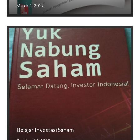
March 4, 2019
Belajar Investasi Saham