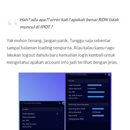
Hah? ada apa?? error kah? apakah benar RDN tidak
muncul di IPOT ?
Yak mohon tenang, jangan panik. Tunggu saja sebentar
sampai halaman loading sempurna. Atau kalau kamu ragu
lakukan logout dahulu baru kemudian login kembali untuk
mengetahui apakah account info jadi terlihat dengan jelas.