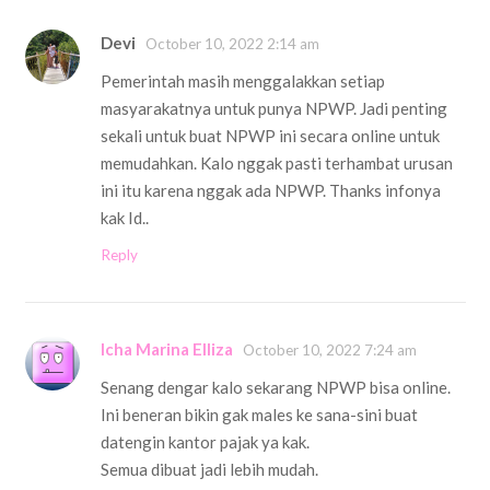
Devi
October 10, 2022 2:14 am
Pemerintah masih menggalakkan setiap
masyarakatnya untuk punya NPWP. Jadi penting
sekali untuk buat NPWP ini secara online untuk
memudahkan. Kalo nggak pasti terhambat urusan
ini itu karena nggak ada NPWP. Thanks infonya
kak Id..
Reply
Icha Marina Elliza
October 10, 2022 7:24 am
Senang dengar kalo sekarang NPWP bisa online.
Ini beneran bikin gak males ke sana-sini buat
datengin kantor pajak ya kak.
Semua dibuat jadi lebih mudah.