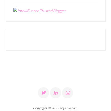
Copyright © 2022 iidyanie.com.