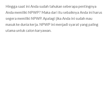
Hingga saat ini Anda sudah tahukan seberapa pentingnya
Anda memiliki NPWP? Maka dari itu sebaiknya Anda ini harus
segera memiliki NPWP. Apalagi jika Anda ini sudah mau
masuk ke dunia kerja. NPWP ini menjadi syarat yang paling
utama untuk calon karyawan.