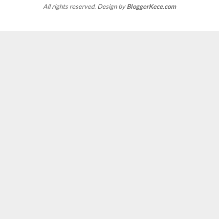
All rights reserved. Design by
BloggerKece.com