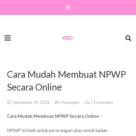
Cara Mudah Membuat NPWP
Secara Online
September 29, 2022
Keuangan
7
Comments
Cara Mudah Membuat NPWP Secara Online –
NPWP ini baik untuk perorangan atau untuk badan