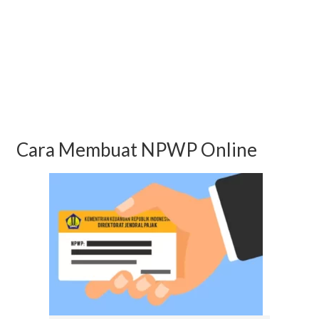
Cara Membuat NPWP Online