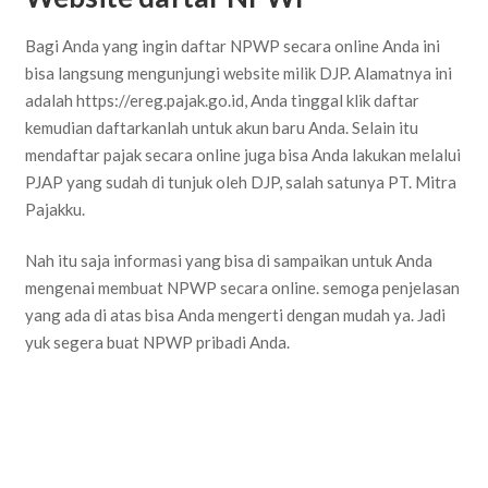
Bagi Anda yang ingin daftar NPWP secara online Anda ini
bisa langsung mengunjungi website milik DJP. Alamatnya ini
adalah
https://ereg.pajak.go.id
, Anda tinggal klik daftar
kemudian daftarkanlah untuk akun baru Anda. Selain itu
mendaftar pajak secara online juga bisa Anda lakukan melalui
PJAP yang sudah di tunjuk oleh DJP, salah satunya PT. Mitra
Pajakku.
Nah itu saja informasi yang bisa di sampaikan untuk Anda
mengenai membuat NPWP secara online. semoga penjelasan
yang ada di atas bisa Anda mengerti dengan mudah ya. Jadi
yuk segera buat NPWP pribadi Anda.