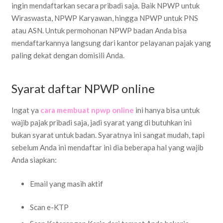
ingin mendaftarkan secara pribadi saja. Baik NPWP untuk
Wiraswasta, NPWP Karyawan, hingga NPWP untuk PNS
atau ASN. Untuk permohonan NPWP badan Anda bisa
mendaftarkannya langsung dari kantor pelayanan pajak yang
paling dekat dengan domisili Anda.
Syarat daftar NPWP online
Ingat ya
cara membuat npwp online
ini hanya bisa untuk
wajib pajak pribadi saja, jadi syarat yang di butuhkan ini
bukan syarat untuk badan. Syaratnya ini sangat mudah, tapi
sebelum Anda ini mendaftar ini dia beberapa hal yang wajib
Anda siapkan:
Email yang masih aktif
Scan e-KTP