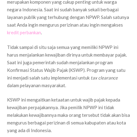
merupakan komponen yang cukup penting untuk warga
negara Indonesia. Saat ini sudah banyak sekali berbagai
layanan publik yang terhubung dengan NPWP. Salah satunya
saat Anda ingin mengurus perizinan atau ingin mengakses
kredit perbankan
.
Tidak sampai di situ saja semua yang memiliki NPWP ini
harus menjalankan kewajiban dirinya untuk membayar pajak.
Saat ini juga pemerintah sudah menjalankan program
Konfirmasi Status Wajib Pajak (KSWP). Program yang satu
ini menjadi salah satu implementasi untuk
tax clearance
dalam pelayanan masyarakat.
KSWP ini mengaitkan ketaatan untuk wajib pajak kepada
kewajiban perpajakannya. Jika pemilik NPWP ini tidak
melakukan kewajibannya maka orang tersebut tidak akan bisa
mengurus berbagai perizinan di semua kabupaten atau kota
yang ada di Indonesia.