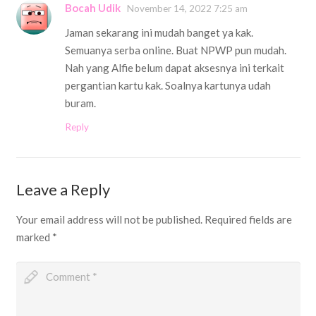
Bocah Udik
November 14, 2022 7:25 am
Jaman sekarang ini mudah banget ya kak.
Semuanya serba online. Buat NPWP pun mudah.
Nah yang Alfie belum dapat aksesnya ini terkait
pergantian kartu kak. Soalnya kartunya udah
buram.
Reply
Leave a Reply
Your email address will not be published.
Required fields are
marked
*