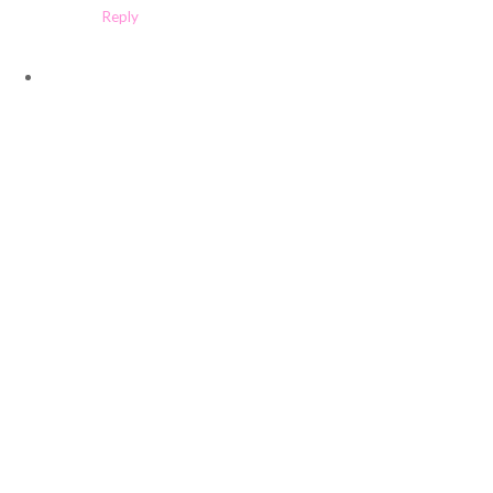
Reply