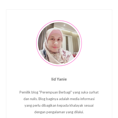
Iid Yanie
Pemilik blog "Perempuan Berbagi" yang suka curhat
dan nulis. Blog baginya adalah media informasi
yang perlu dibagikan kepada khalayak sesuai
dengan pengalaman yang dilalui.