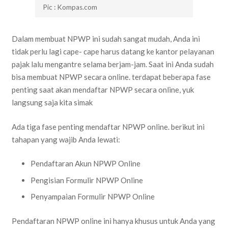
Pic : Kompas.com
Dalam membuat NPWP ini sudah sangat mudah, Anda ini
tidak perlu lagi cape- cape harus datang ke kantor pelayanan
pajak lalu mengantre selama berjam-jam. Saat ini Anda sudah
bisa membuat NPWP secara online. terdapat beberapa fase
penting saat akan mendaftar NPWP secara online, yuk
langsung saja kita simak
Ada tiga fase penting mendaftar NPWP online. berikut ini
tahapan yang wajib Anda lewati:
Pendaftaran Akun NPWP Online
Pengisian Formulir NPWP Online
Penyampaian Formulir NPWP Online
Pendaftaran NPWP online ini hanya khusus untuk Anda yang