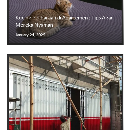
Kucing Peliharaan di Apartemen : Tips Agar
Mereka Nyaman
January 24, 2025