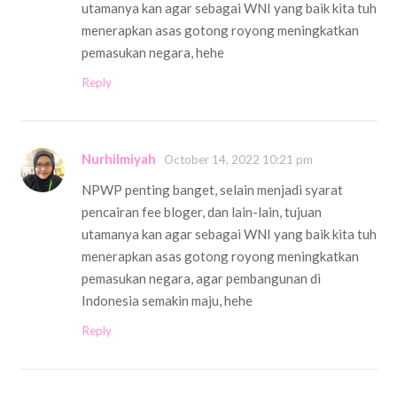
utamanya kan agar sebagai WNI yang baik kita tuh
menerapkan asas gotong royong meningkatkan
pemasukan negara, hehe
Reply
Nurhilmiyah
October 14, 2022 10:21 pm
NPWP penting banget, selain menjadi syarat
pencairan fee bloger, dan lain-lain, tujuan
utamanya kan agar sebagai WNI yang baik kita tuh
menerapkan asas gotong royong meningkatkan
pemasukan negara, agar pembangunan di
Indonesia semakin maju, hehe
Reply