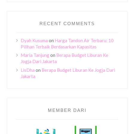
RECENT COMMENTS
Dyah Kusuma
on
Harga Tandon Air Terbaru: 10
Pilihan Terbaik Berdasarkan Kapasitas
Maria Tanjung
on
Berapa Budget Liburan Ke
Jogja Dari Jakarta
LisDha
on
Berapa Budget Liburan Ke Jogja Dari
Jakarta
MEMBER DARI