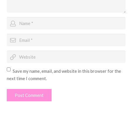
Save my name, email, and website in this browser for the
next time I comment.
Post Comment