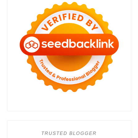
TRUSTED BLOGGER