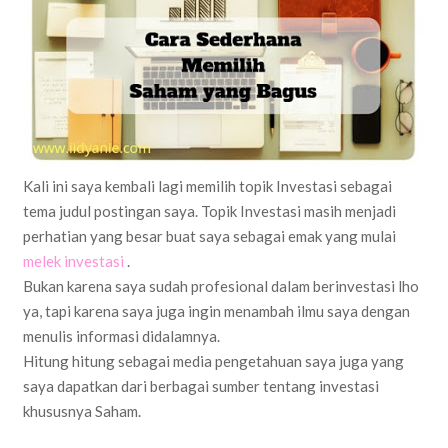
Kali ini saya kembali lagi memilih topik Investasi sebagai
tema judul postingan saya. Topik Investasi masih menjadi
perhatian yang besar buat saya sebagai emak yang mulai
melek investasi
.
Bukan karena saya sudah profesional dalam berinvestasi lho
ya, tapi karena saya juga ingin menambah ilmu saya dengan
menulis informasi didalamnya.
Hitung hitung sebagai media pengetahuan saya juga yang
saya dapatkan dari berbagai sumber tentang investasi
khususnya Saham.