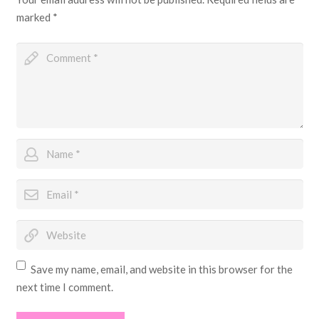
marked
*
Save my name, email, and website in this browser for the
next time I comment.