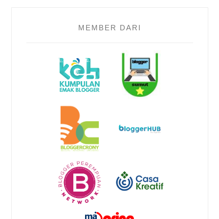
MEMBER DARI