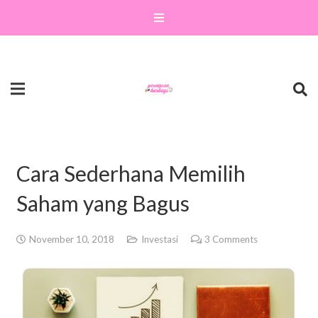
Cara Sederhana Memilih
Saham yang Bagus
November 10, 2018
Investasi
3
Comments