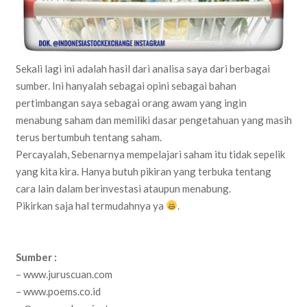
Sekali lagi ini adalah hasil dari analisa saya dari berbagai
sumber. Ini hanyalah sebagai opini sebagai bahan
pertimbangan saya sebagai orang awam yang ingin
menabung saham dan memiliki dasar pengetahuan yang masih
terus bertumbuh tentang saham.
Percayalah, Sebenarnya mempelajari saham itu tidak sepelik
yang kita kira. Hanya butuh pikiran yang terbuka tentang
cara lain dalam berinvestasi ataupun menabung.
Pikirkan saja hal termudahnya ya
.
Sumber :
– www.juruscuan.com
– www.poems.co.id