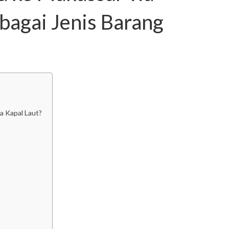
bagai Jenis Barang
a Kapal Laut?