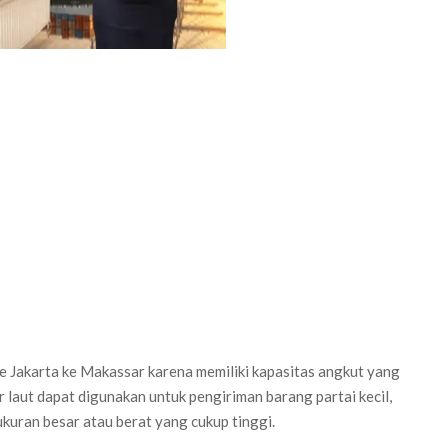
ute Jakarta ke Makassar karena memiliki kapasitas angkut yang
r laut dapat digunakan untuk pengiriman barang partai kecil,
ukuran besar atau berat yang cukup tinggi.