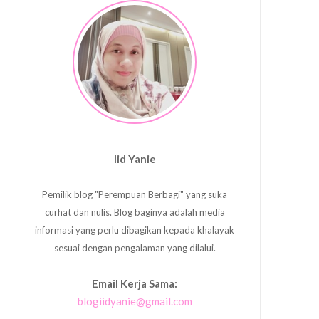
Iid Yanie
Pemilik blog "Perempuan Berbagi" yang suka
curhat dan nulis. Blog baginya adalah media
informasi yang perlu dibagikan kepada khalayak
sesuai dengan pengalaman yang dilalui.
Email Kerja Sama:
blogiidyanie@gmail.com