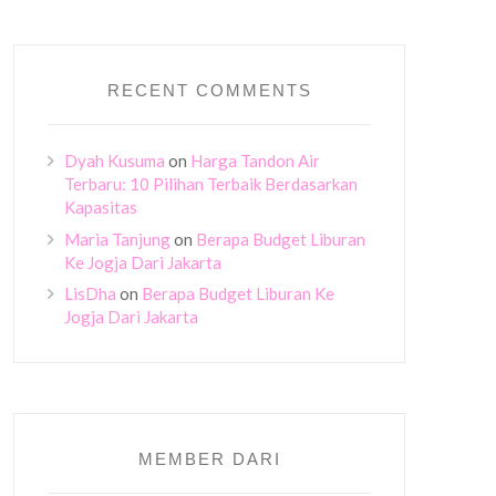
RECENT COMMENTS
Dyah Kusuma
on
Harga Tandon Air
Terbaru: 10 Pilihan Terbaik Berdasarkan
Kapasitas
Maria Tanjung
on
Berapa Budget Liburan
Ke Jogja Dari Jakarta
LisDha
on
Berapa Budget Liburan Ke
Jogja Dari Jakarta
MEMBER DARI