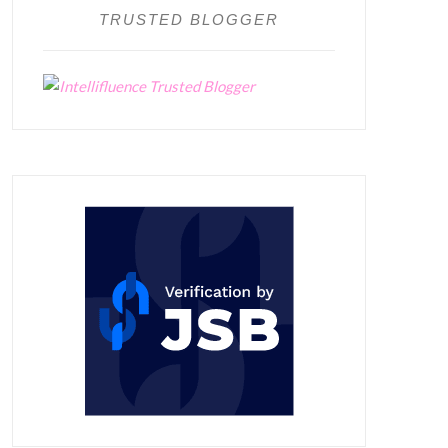
TRUSTED BLOGGER