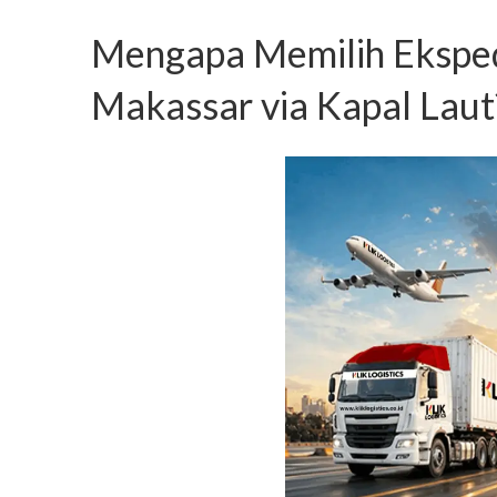
Mengapa Memilih Ekspedi
Makassar via Kapal Laut