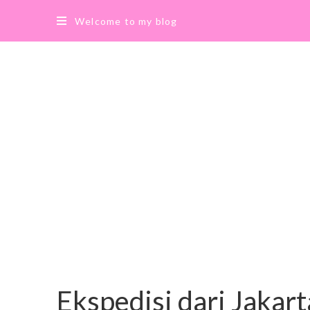
Welcome to my blog
Ekspedisi dari Jakar