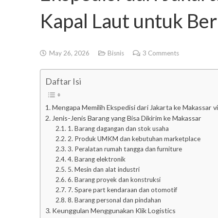
Kapal Laut untuk Ber
May 26, 2026
Bisnis
3
Comments
Daftar Isi
Mengapa Memilih Ekspedisi dari Jakarta ke Makassar vi
Jenis-Jenis Barang yang Bisa Dikirim ke Makassar
1. Barang dagangan dan stok usaha
2. Produk UMKM dan kebutuhan marketplace
3. Peralatan rumah tangga dan furniture
4. Barang elektronik
5. Mesin dan alat industri
6. Barang proyek dan konstruksi
7. Spare part kendaraan dan otomotif
8. Barang personal dan pindahan
Keunggulan Menggunakan Klik Logistics