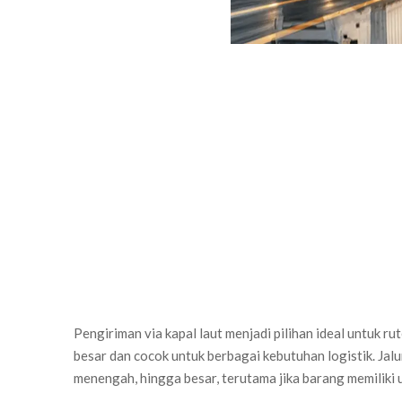
Pengiriman via kapal laut menjadi pilihan ideal untuk r
besar dan cocok untuk berbagai kebutuhan logistik. Jalu
menengah, hingga besar, terutama jika barang memiliki 