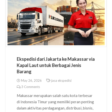
Ekspedisi dari Jakarta ke Makassar via
Kapal Laut untuk Berbagai Jenis
Barang
May 26, 2026
jasa ekspedisi
3
Comments
Makassar merupakan salah satu kota terbesar
di Indonesia Timur yang memiliki peran penting
dalam aktivitas perdagangan, distribusi, bisnis,