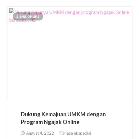
BISNIS ONLINE
Dukung Kemajuan UMKM dengan
Program Ngajak Online
August 4, 2022
jasa ekspedisi