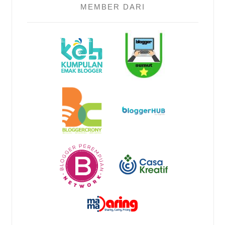
MEMBER DARI