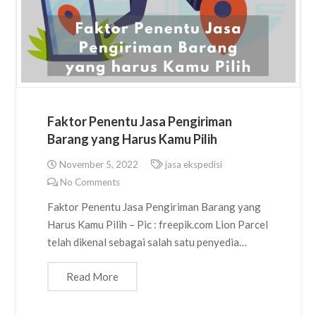
Faktor Penentu Jasa Pengiriman
Barang yang Harus Kamu Pilih
November 5, 2022
jasa ekspedisi
No Comments
Faktor Penentu Jasa Pengiriman Barang yang
Harus Kamu Pilih – Pic : freepik.com Lion Parcel
telah dikenal sebagai salah satu penyedia…
Read More