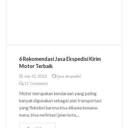
6 Rekomendasi Jasa Ekspedisi Kirim
Motor Terbaik
July 31, 2022
jasa ekspedisi
11
Comments
Motor merupakan kendaraan yang paling
banyak digunakan sebagai alat transportasi
yang fleksibel karena bisa dibawa kemana-
mana, bisa melintasi jalan kota,…