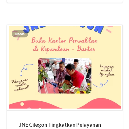
BISNIS
JNE Cilegon Tingkatkan Pelayanan