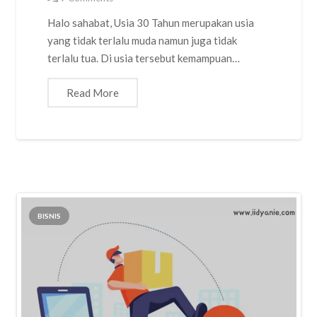
Halo sahabat, Usia 30 Tahun merupakan usia
yang tidak terlalu muda namun juga tidak
terlalu tua. Di usia tersebut kemampuan…
Read More
BISNIS