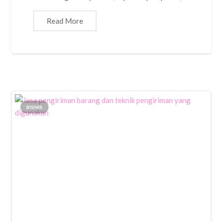
Read More
BISNIS