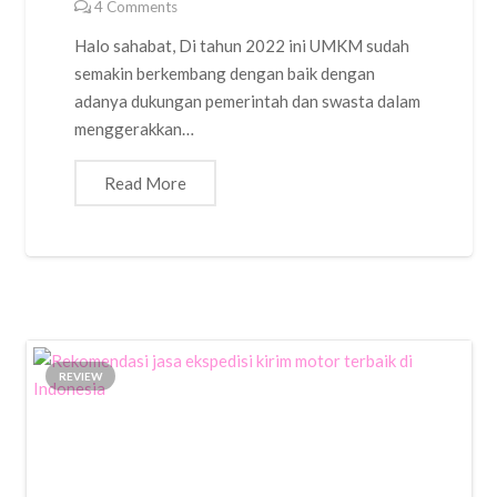
4
Comments
Halo sahabat, Di tahun 2022 ini UMKM sudah
semakin berkembang dengan baik dengan
adanya dukungan pemerintah dan swasta dalam
menggerakkan…
Read More
REVIEW