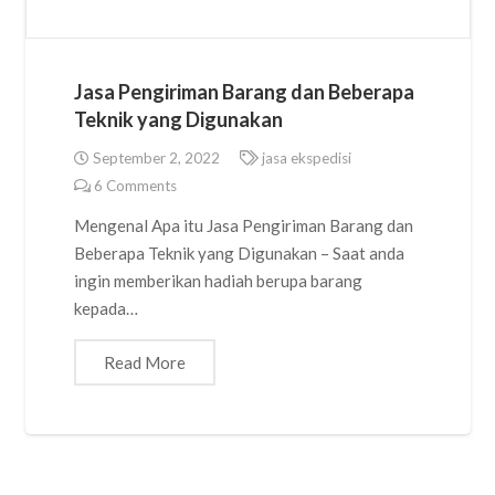
Jasa Pengiriman Barang dan Beberapa
Teknik yang Digunakan
September 2, 2022
jasa ekspedisi
6
Comments
Mengenal Apa itu Jasa Pengiriman Barang dan
Beberapa Teknik yang Digunakan – Saat anda
ingin memberikan hadiah berupa barang
kepada…
Read More