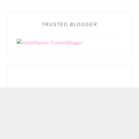
TRUSTED BLOGGER