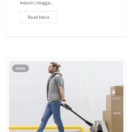
industri, hingga…
Read More
BISNIS