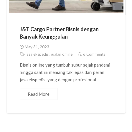
J&T Cargo Partner Bisnis dengan
Banyak Keunggulan
May 31, 2023
jasa ekspedisi
,
jualan online
6
Comments
Bisnis online yang tumbuh subur sejak pandemi
hingga saat ini memang tak lepas dari peran
jasa ekspedisi yang dengan profesional…
Read More