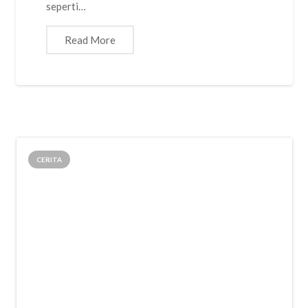
seperti…
Read More
CERITA