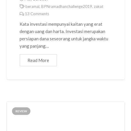
beramal
,
BPNramadhanchallenge2019
,
zakat
13
Comments
Kata investasi mempunyai kaitan yang erat
dengan uang dan harta. Investasi merupakan
persiapan dana seseorang untuk jangka waktu
yang panjang…
Read More
REVIEW