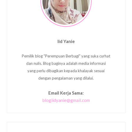
Iid Yanie
Pemilik blog "Perempuan Berbagi" yang suka curhat
dan nulis. Blog baginya adalah media informasi
yang perlu dibagikan kepada khalayak sesuai
dengan pengalaman yang dilalui.
Email Kerja Sama:
blogiidyanie@gmail.com