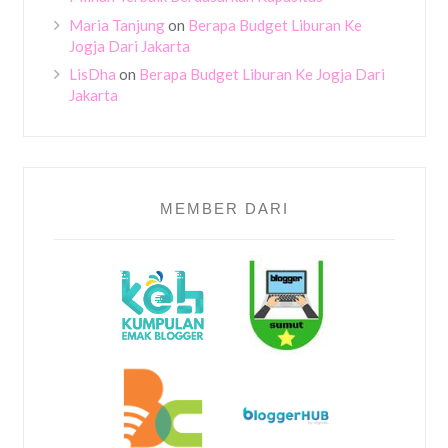
Maria Tanjung
on
Berapa Budget Liburan Ke
Jogja Dari Jakarta
LisDha
on
Berapa Budget Liburan Ke Jogja Dari
Jakarta
MEMBER DARI