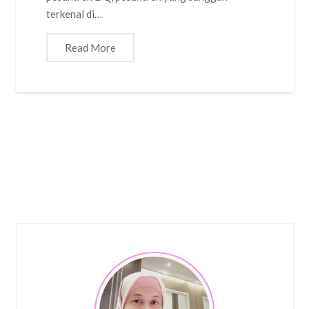
terkenal di…
Read More