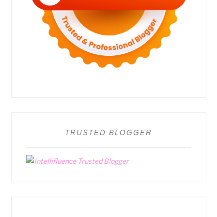
TRUSTED BLOGGER