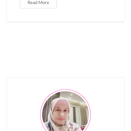
Read More