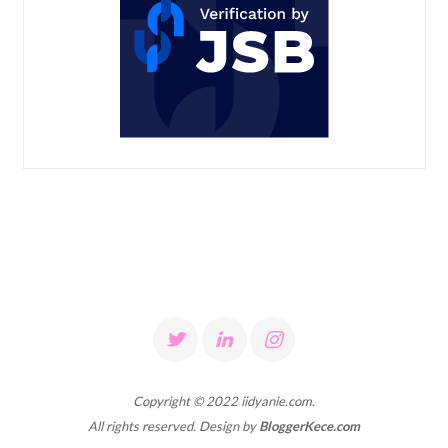
Copyright © 2022 iidyanie.com.
All rights reserved. Design by
BloggerKece.com