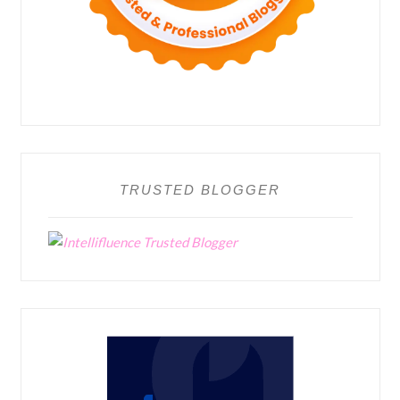
TRUSTED BLOGGER