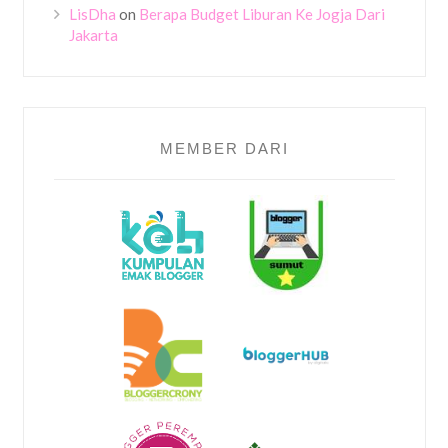
LisDha
on
Berapa Budget Liburan Ke Jogja Dari
Jakarta
MEMBER DARI