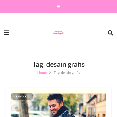
Tag:
desain grafis
Home
Tag: desain grafis
TEKNOLOGI