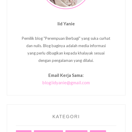
Iid Yanie
Pemilik blog "Perempuan Berbagi" yang suka curhat
dan nulis. Blog baginya adalah media informasi
yang perlu dibagikan kepada khalayak sesuai
dengan pengalaman yang dilalui.
Email Kerja Sama:
blogiidyanie@gmail.com
KATEGORI