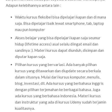
Adapun kelebihannya antara lain :
Waktu kursus fleksibel bisa dipelajari kapan dan di mana
saja. Bisa dipelajari baik lewat smartphone, tab, laptop
mau pun komputer
Akses belajar yang bisa dipelajari kapan saja seumur
hidup (lifetime access) asal selalu diingat email dan
sandinya :). Materi kursus dapat diunduh, disimpan dan
diputar kapan saja.
Pilihan kursus yang bervariasi. Ada banyak pilihan
kursus yang ditawarkan dan diupdate secara berkala
dalam situsnya. Mulai dari kursus komputer, menulis,
blog, investasi, dll. Ada kursus yang berbahasa inggris
dengan pilihan terjemahan ke berbagai bahasa. Juga
ada kursus yang berbahasa indonesia. Materi kursus
dan instruktur yang ada di kursus Udemy sudah terjamin
kualitasnya.