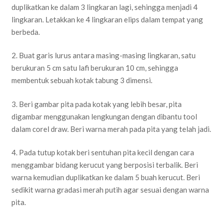
duplikatkan ke dalam 3 lingkaran lagi, sehingga menjadi 4
lingkaran. Letakkan ke 4 lingkaran elips dalam tempat yang
berbeda.
2. Buat garis lurus antara masing-masing lingkaran, satu
berukuran 5 cm satu lafi berukuran 10 cm, sehingga
membentuk sebuah kotak tabung 3 dimensi.
3. Beri gambar pita pada kotak yang lebih besar, pita
digambar menggunakan lengkungan dengan dibantu tool
dalam corel draw. Beri warna merah pada pita yang telah jadi.
4. Pada tutup kotak beri sentuhan pita kecil dengan cara
menggambar bidang kerucut yang berposisi terbalik. Beri
warna kemudian duplikatkan ke dalam 5 buah kerucut. Beri
sedikit warna gradasi merah putih agar sesuai dengan warna
pita.