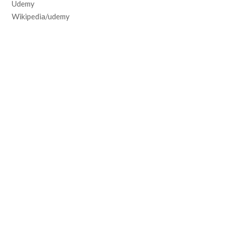
Udemy
Wikipedia/udemy