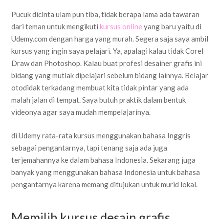
Pucuk dicinta ulam pun tiba, tidak berapa lama ada tawaran
dari teman untuk mengikuti
kursus online
yang baru yaitu di
Udemy.com dengan harga yang murah. Segera saja saya ambil
kursus yang ingin saya pelajari. Ya, apalagi kalau tidak Corel
Draw dan Photoshop. Kalau buat profesi desainer grafis ini
bidang yang mutlak dipelajari sebelum bidang lainnya. Belajar
otodidak terkadang membuat kita tidak pintar yang ada
malah jalan di tempat. Saya butuh praktik dalam bentuk
videonya agar saya mudah mempelajarinya.
di Udemy rata-rata kursus menggunakan bahasa Inggris
sebagai pengantarnya, tapi tenang saja ada juga
terjemahannya ke dalam bahasa Indonesia. Sekarang juga
banyak yang menggunakan bahasa Indonesia untuk bahasa
pengantarnya karena memang ditujukan untuk murid lokal.
Memilih kursus desain grafis