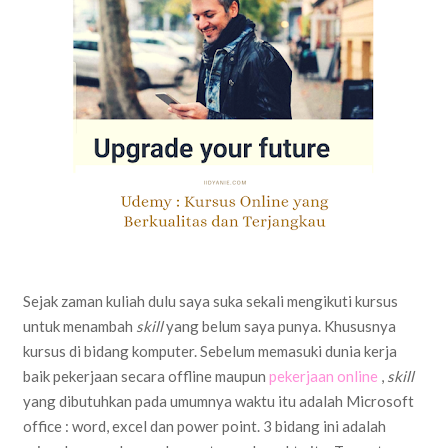
Sejak zaman kuliah dulu saya suka sekali mengikuti kursus
untuk menambah
skill
yang belum saya punya. Khususnya
kursus di bidang komputer. Sebelum memasuki dunia kerja
baik pekerjaan secara offline maupun
pekerjaan online
,
skill
yang dibutuhkan pada umumnya waktu itu adalah Microsoft
office : word, excel dan power point. 3 bidang ini adalah