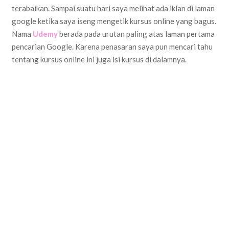
terabaikan. Sampai suatu hari saya melihat ada iklan di laman
google ketika saya iseng mengetik kursus online yang bagus.
Nama
Udemy
berada pada urutan paling atas laman pertama
pencarian Google. Karena penasaran saya pun mencari tahu
tentang kursus online ini juga isi kursus di dalamnya.