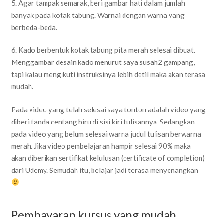
5. Agar tampak semarak, beri gambar hati dalam jumlah
banyak pada kotak tabung. Warnai dengan warna yang
berbeda-beda.
6. Kado berbentuk kotak tabung pita merah selesai dibuat.
Menggambar desain kado menurut saya susah2 gampang,
tapi kalau mengikuti instruksinya lebih detil maka akan terasa
mudah.
Pada video yang telah selesai saya tonton adalah video yang
diberi tanda centang biru di sisi kiri tulisannya. Sedangkan
pada video yang belum selesai warna judul tulisan berwarna
merah. Jika video pembelajaran hampir selesai 90% maka
akan diberikan sertifikat kelulusan (certificate of completion)
dari Udemy. Semudah itu, belajar jadi terasa menyenangkan
Pembayaran kursus yang mudah