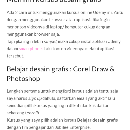
Ada 2 cara untuk menggunakan kursus online Udemy ini. Yaitu
dengan menggunakan browser atau aplikasi. Jika ingin
menonton videonya di laptop/ komputer cukup dengan
menggunakan browser saja.
Tapi jika ingin lebih
simpel
, maka cukup instal aplikasi Udemy
dalam
smartphone
. Lalu tonton videonya melalui aplikasi
tersebut.
Belajar desain grafis : Corel Draw &
Photoshop
Langkah pertama untuk mengikuti kursus adalah tentu saja
saya harus
sign up
dahulu, daftarkan email yang aktif lalu
kemudian pilih kursus yang ingin diikuti dan klik daftar
sekarang (
enroll
) .
Kursus yang saya pilih adalah kursus
Belajar desain grafis
dengan tim pengajar dari Jubilee Enterprise.