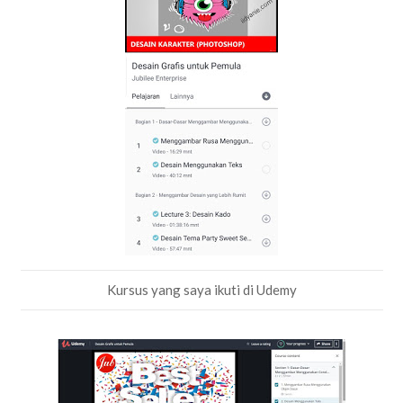
Kursus yang saya ikuti di Udemy