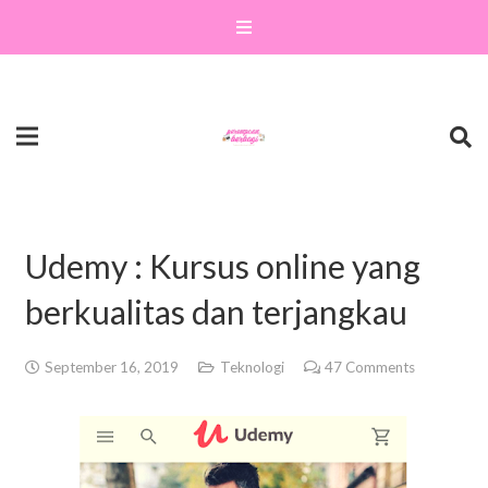
Udemy : Kursus online yang
berkualitas dan terjangkau
September 16, 2019
Teknologi
47
Comments