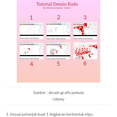
Sumber : desain grafis pemula
Udemy
1. Sesuai petunjuk buat 1 lingkaran berbentuk elips,