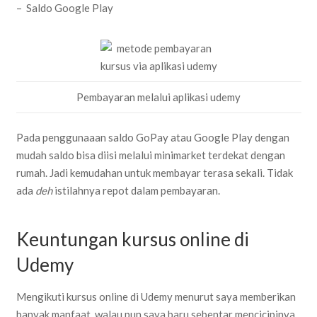
– Saldo Google Play
Pembayaran melalui aplikasi udemy
Pada penggunaaan saldo GoPay atau Google Play dengan
mudah saldo bisa diisi melalui minimarket terdekat dengan
rumah. Jadi kemudahan untuk membayar terasa sekali. Tidak
ada
deh
istilahnya repot dalam pembayaran.
Keuntungan kursus online di
Udemy
Mengikuti kursus online di Udemy menurut saya memberikan
banyak manfaat, walau pun saya baru sebentar mencicipinya.