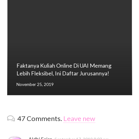
Faktanya Kuliah Online Di UAI Memang
Lebih Fleksibel, Ini Daftar Jurusannya!
November 25, 2019
47
Comments
.
Leave new