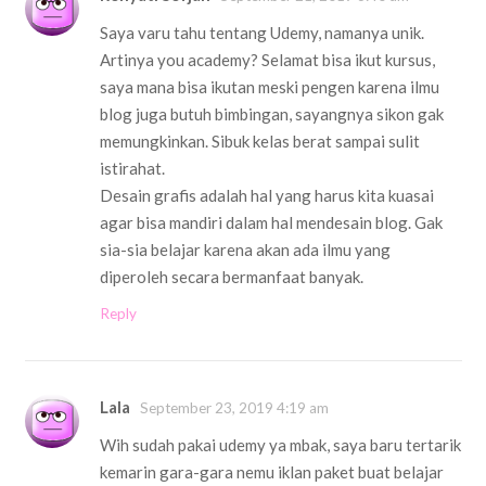
Saya varu tahu tentang Udemy, namanya unik.
Artinya you academy? Selamat bisa ikut kursus,
saya mana bisa ikutan meski pengen karena ilmu
blog juga butuh bimbingan, sayangnya sikon gak
memungkinkan. Sibuk kelas berat sampai sulit
istirahat.
Desain grafis adalah hal yang harus kita kuasai
agar bisa mandiri dalam hal mendesain blog. Gak
sia-sia belajar karena akan ada ilmu yang
diperoleh secara bermanfaat banyak.
Reply
Lala
September 23, 2019 4:19 am
Wih sudah pakai udemy ya mbak, saya baru tertarik
kemarin gara-gara nemu iklan paket buat belajar