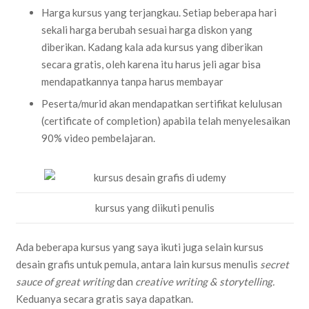
Harga kursus yang terjangkau. Setiap beberapa hari
sekali harga berubah sesuai harga diskon yang
diberikan. Kadang kala ada kursus yang diberikan
secara gratis, oleh karena itu harus jeli agar bisa
mendapatkannya tanpa harus membayar
Peserta/murid akan mendapatkan sertifikat kelulusan
(certificate of completion) apabila telah menyelesaikan
90% video pembelajaran.
kursus yang diikuti penulis
Ada beberapa kursus yang saya ikuti juga selain kursus
desain grafis untuk pemula, antara lain kursus menulis
secret
sauce of great writing
dan
creative writing & storytelling.
Keduanya secara gratis saya dapatkan.