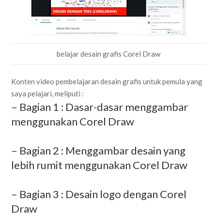
belajar desain grafis Corel Draw
Konten video pembelajaran desain grafis untuk pemula yang
saya pelajari, meliputi :
– Bagian 1 : Dasar-dasar menggambar
menggunakan Corel Draw
– Bagian 2 : Menggambar desain yang
lebih rumit menggunakan Corel Draw
– Bagian 3 : Desain logo dengan Corel
Draw