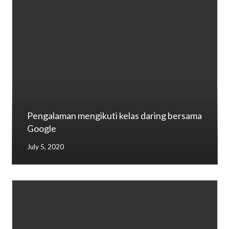
Pengalaman mengikuti kelas daring bersama
Google
July 5, 2020