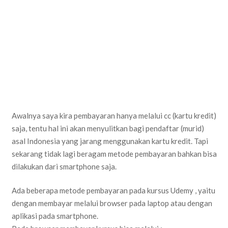
Awalnya saya kira pembayaran hanya melalui cc (kartu kredit)
saja, tentu hal ini akan menyulitkan bagi pendaftar (murid)
asal Indonesia yang jarang menggunakan kartu kredit. Tapi
sekarang tidak lagi beragam metode pembayaran bahkan bisa
dilakukan dari smartphone saja.
Ada beberapa metode pembayaran pada kursus Udemy , yaitu
dengan membayar melalui browser pada laptop atau dengan
aplikasi pada smartphone.