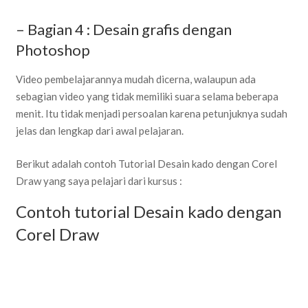
– Bagian 4 : Desain grafis dengan
Photoshop
Video pembelajarannya mudah dicerna, walaupun ada
sebagian video yang tidak memiliki suara selama beberapa
menit. Itu tidak menjadi persoalan karena petunjuknya sudah
jelas dan lengkap dari awal pelajaran.
Berikut adalah contoh Tutorial Desain kado dengan Corel
Draw yang saya pelajari dari kursus :
Contoh tutorial Desain kado dengan
Corel Draw