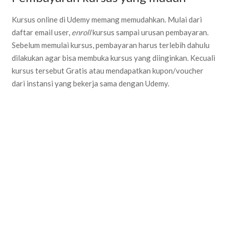
Kursus online di Udemy memang memudahkan. Mulai dari
daftar email user,
enroll
kursus sampai urusan pembayaran.
Sebelum memulai kursus, pembayaran harus terlebih dahulu
dilakukan agar bisa membuka kursus yang diinginkan. Kecuali
kursus tersebut Gratis atau mendapatkan kupon/voucher
dari instansi yang bekerja sama dengan Udemy.