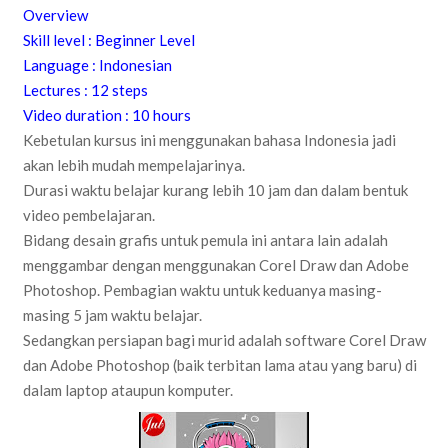
Overview
Skill level : Beginner Level
Language : Indonesian
Lectures : 12 steps
Video duration : 10 hours
Kebetulan kursus ini menggunakan bahasa Indonesia jadi
akan lebih mudah mempelajarinya.
Durasi waktu belajar kurang lebih 10 jam dan dalam bentuk
video pembelajaran.
Bidang desain grafis untuk pemula ini antara lain adalah
menggambar dengan menggunakan Corel Draw dan Adobe
Photoshop. Pembagian waktu untuk keduanya masing-
masing 5 jam waktu belajar.
Sedangkan persiapan bagi murid adalah software Corel Draw
dan Adobe Photoshop (baik terbitan lama atau yang baru) di
dalam laptop ataupun komputer.