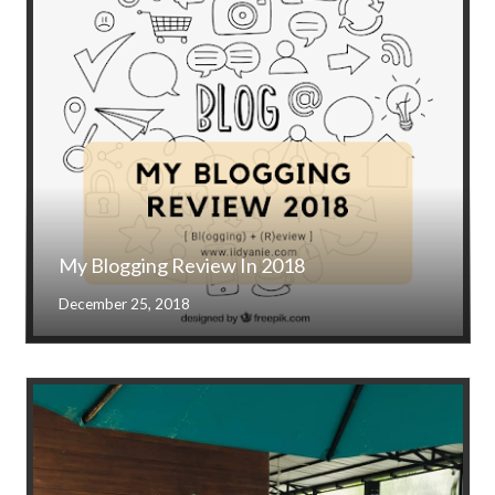
My Blogging Review In 2018
December 25, 2018