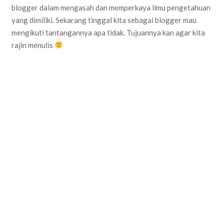
blogger dalam mengasah dan memperkaya ilmu pengetahuan
yang dimiliki. Sekarang tinggal kita sebagai blogger mau
mengikuti tantangannya apa tidak. Tujuannya kan agar kita
rajin menulis