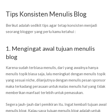
Tips Konsisten Menulis Blog
Berikut adalah sedikit tips agar tetap konsisten menjadi
seorang blogger yang perlu kamu ketahui :
1. Mengingat awal tujuan menulis
blog
Karena sudah terbiasa menulis, dari yang awalnya hanya
menulis topik biasa saja, lalu meningkat dengan menulis topik
yang sesuai niche, dilanjutnya dengan menulis pesan sponsor
maka terkadang perasaan untuk malas menulis hal yang tidak
memberikan manfaat terlebih untuk pemasukan.
Segera jauh-jauh dari pemikiran itu. Ingat kembali tujuan awal
menulis blog. Kalau saya tujuan menulis blog adalah untuk