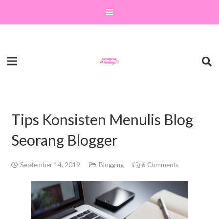
Tips Konsisten Menulis Blog
Seorang Blogger
September 14, 2019
Blogging
6
Comments