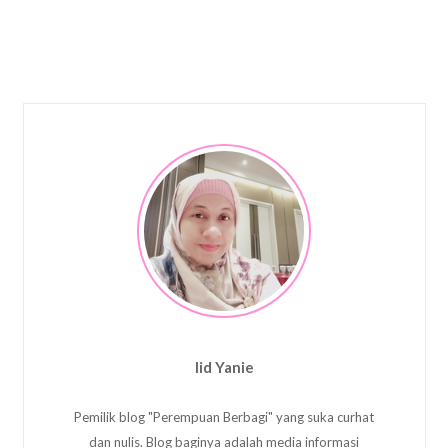
Iid Yanie
Pemilik blog "Perempuan Berbagi" yang suka curhat
dan nulis. Blog baginya adalah media informasi