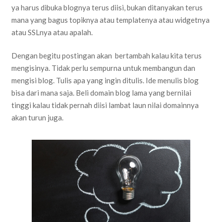
ya harus dibuka blognya terus diisi, bukan ditanyakan terus
mana yang bagus topiknya atau templatenya atau widgetnya
atau SSLnya atau apalah.
Dengan begitu postingan akan bertambah kalau kita terus
mengisinya. Tidak perlu sempurna untuk membangun dan
mengisi blog. Tulis apa yang ingin ditulis. Ide menulis blog
bisa dari mana saja. Beli domain blog lama yang bernilai
tinggi kalau tidak pernah diisi lambat laun nilai domainnya
akan turun juga.