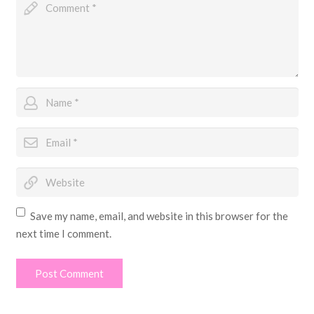
Save my name, email, and website in this browser for the
next time I comment.
Post Comment