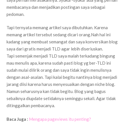
membacanya dan menjadikan postingan saya sebagai
pedoman.
Tapi ternyata memang artikel saya dibutuhkan. Karena
memang artikel tersebut sedang dicari orang.Nah hal ini
kadang yang membuat semangat dan saya konversikan blog
saya dari gratis menjadi TLD agar lebih diseriuskan.
Tapi semenjak menjadi TLD saya malah terkadang bingung
mau menulis apa, karena sudah pasti blog yg ber-TLD ini
sudah mulai dilirik orang dan saya tidak ingin menulisnya
dengan asal-asalan. Tapi kalai begitu nantinya blog menjadi
jarang diisi karena harus menyesuaikan dengan niche blog.
Namun seharusnya kan tidak begitu. Blog yang bagus
sebaiknya diupdate setidaknya seminggu sekali. Agar tidak
ditinggalkan pembacanya.
Baca Juga :
Mengapa pageviews itu penting?