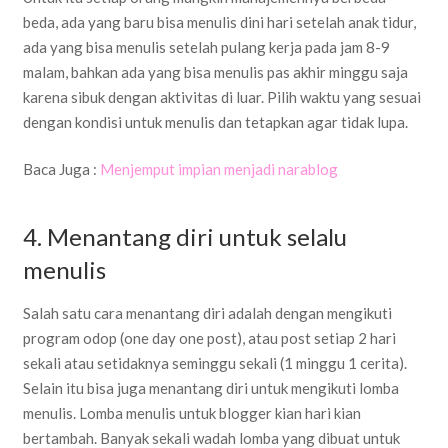
beda, ada yang baru bisa menulis dini hari setelah anak tidur,
ada yang bisa menulis setelah pulang kerja pada jam 8-9
malam, bahkan ada yang bisa menulis pas akhir minggu saja
karena sibuk dengan aktivitas di luar. Pilih waktu yang sesuai
dengan kondisi untuk menulis dan tetapkan agar tidak lupa.
Baca Juga :
Menjemput impian menjadi narablog
4. Menantang diri untuk selalu
menulis
Salah satu cara menantang diri adalah dengan mengikuti
program odop (one day one post), atau post setiap 2 hari
sekali atau setidaknya seminggu sekali (1 minggu 1 cerita).
Selain itu bisa juga menantang diri untuk mengikuti lomba
menulis. Lomba menulis untuk blogger kian hari kian
bertambah. Banyak sekali wadah lomba yang dibuat untuk