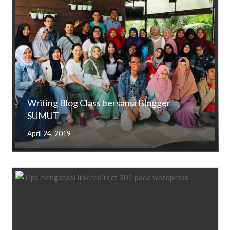
Writing Blog Class bersama Blogger
SUMUT
April 24, 2019