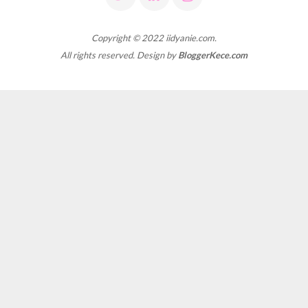
Copyright © 2022 iidyanie.com.
All rights reserved. Design by
BloggerKece.com