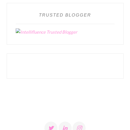
TRUSTED BLOGGER