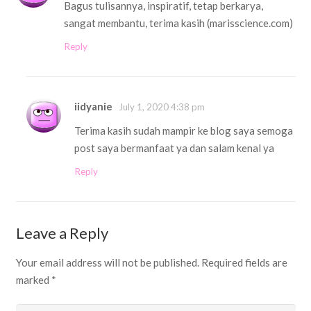
Bagus tulisannya, inspiratif, tetap berkarya,
sangat membantu, terima kasih (marisscience.com)
Reply
iidyanie
July 1, 2020 4:38 pm
Terima kasih sudah mampir ke blog saya semoga
post saya bermanfaat ya dan salam kenal ya
Reply
Leave a Reply
Your email address will not be published.
Required fields are
marked
*