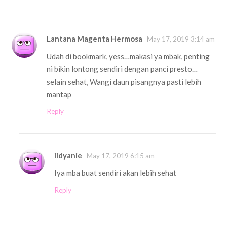
Lantana Magenta Hermosa
May 17, 2019 3:14 am
Udah di bookmark, yess…makasi ya mbak, penting
ni bikin lontong sendiri dengan panci presto…
selain sehat, Wangi daun pisangnya pasti lebih
mantap
Reply
iidyanie
May 17, 2019 6:15 am
Iya mba buat sendiri akan lebih sehat
Reply