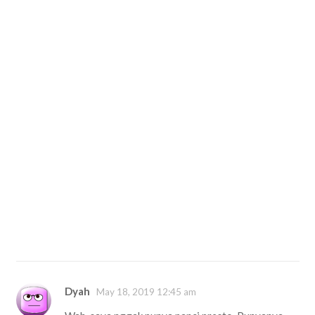
Dyah
May 18, 2019 12:45 am