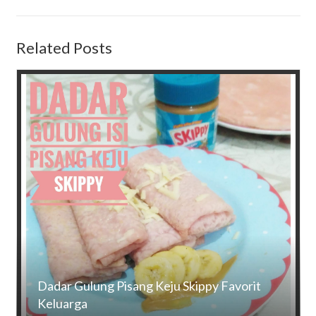
Related Posts
Dadar Gulung Pisang Keju Skippy Favorit
Keluarga