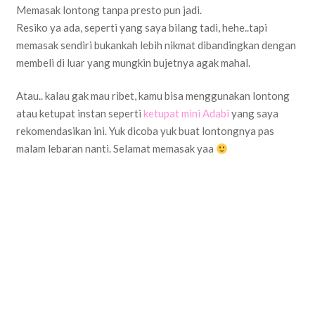
Memasak lontong tanpa presto pun jadi.
Resiko ya ada, seperti yang saya bilang tadi, hehe..tapi
memasak sendiri bukankah lebih nikmat dibandingkan dengan
membeli di luar yang mungkin bujetnya agak mahal.
Atau.. kalau gak mau ribet, kamu bisa menggunakan lontong
atau ketupat instan seperti
ketupat mini Adabi
yang saya
rekomendasikan ini. Yuk dicoba yuk buat lontongnya pas
malam lebaran nanti. Selamat memasak yaa