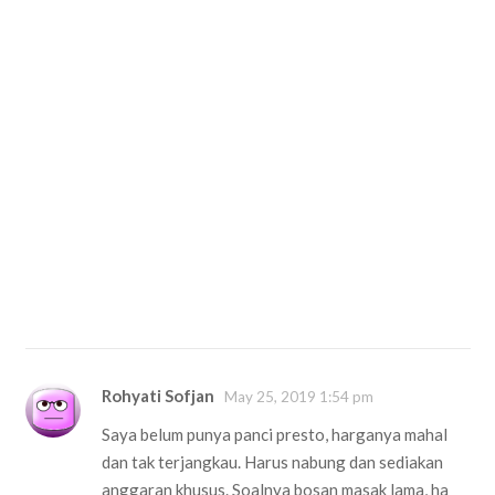
Rohyati Sofjan
May 25, 2019 1:54 pm
Saya belum punya panci presto, harganya mahal
dan tak terjangkau. Harus nabung dan sediakan
anggaran khusus. Soalnya bosan masak lama, ha