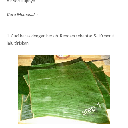
Air secukupnya
Cara Memasak :
1. Cuci beras dengan bersih. Rendam sebentar 5-10 menit,
lalu tiriskan.