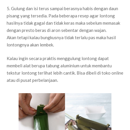
5. Gulung dan isi terus sampai berasnya habis dengan daun
pisang yang tersedia. Pada beberapa resep agar lontong
hasilnya tidak gagal dan tidak keras maka sebelum memasak
dengan presto beras di aron sebentar dengan wajan.
Akan tetapi kalau bungkusnya tidak terlalu pas maka hasil
lontongnya akan lembek.
Kalau ingin secara praktis menggulung lontong dapat
membeli alat berupa tabung aluminium untuk membantu
tekstur lontong terlihat lebih cantik. Bisa dibeli di toko online
atau di pusat perbelanjaan.