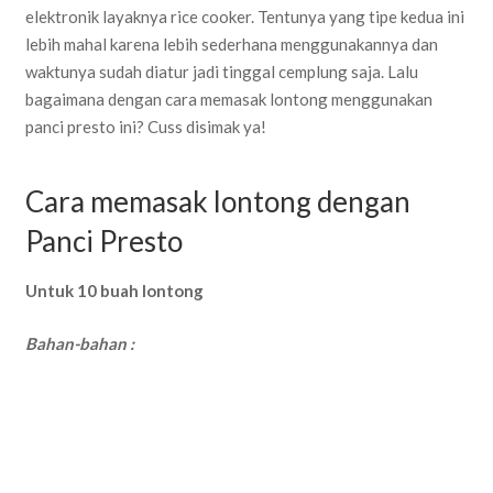
elektronik layaknya rice cooker. Tentunya yang tipe kedua ini
lebih mahal karena lebih sederhana menggunakannya dan
waktunya sudah diatur jadi tinggal cemplung saja. Lalu
bagaimana dengan cara memasak lontong menggunakan
panci presto ini? Cuss disimak ya!
Cara memasak lontong dengan
Panci Presto
Untuk 10 buah lontong
Bahan-bahan :