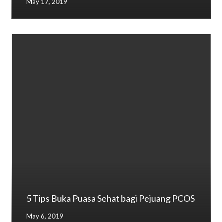
May 17, 2019
5 Tips Buka Puasa Sehat bagi Pejuang PCOS
May 6, 2019