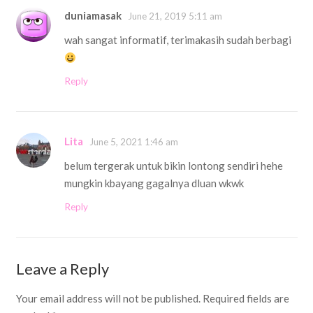
duniamasak
June 21, 2019 5:11 am
wah sangat informatif, terimakasih sudah berbagi
Reply
Lita
June 5, 2021 1:46 am
belum tergerak untuk bikin lontong sendiri hehe
mungkin kbayang gagalnya dluan wkwk
Reply
Leave a Reply
Your email address will not be published.
Required fields are