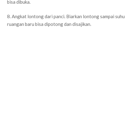
bisa dibuka.
8. Angkat lontong dari panci. Biarkan lontong sampai suhu
ruangan baru bisa dipotong dan disajikan.