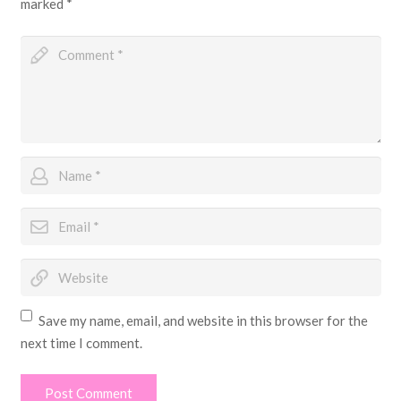
marked
*
Save my name, email, and website in this browser for the
next time I comment.
Post Comment