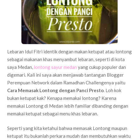
Lebaran Idul Fitri identik dengan makan ketupat atau lontong
sebagai makanan khas menyambut lebaran, seperti di kota
saya Medan,
lontong sayur medan
yang cukup populer dan
digemari. Kali ini saya akan menjawab tantangan Blogger
Perempuan Network dalam Ramadhan Challengenya yaitu
Cara Memasak Lontong dengan Panci Presto
. Loh kok
bukan ketupat kak? Kenapa memakai lontong? Karena
memakai Lontong di Medan lebih familiar dibanding dengan
memakai ketupat sebagai menu khas lebaran.
Seperti yang kita ketahui bahwa memasak Lontong maupun
ketupat itu bukanlah perkara mudah dan membutuhkan waktu