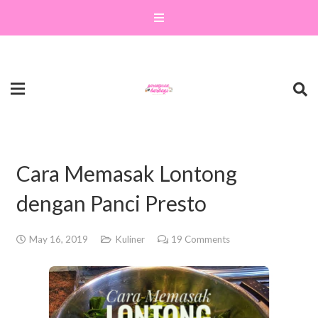
Cara Memasak Lontong
dengan Panci Presto
May 16, 2019
Kuliner
19
Comments