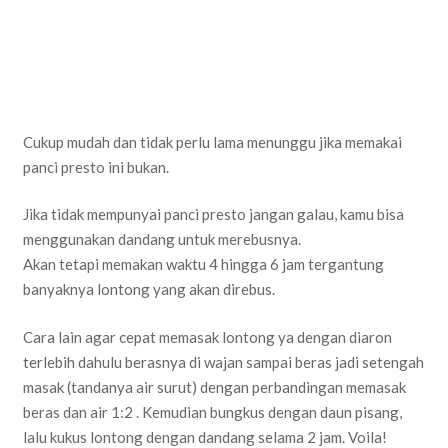
Cukup mudah dan tidak perlu lama menunggu jika memakai
panci presto ini bukan.
Jika tidak mempunyai panci presto jangan galau, kamu bisa
menggunakan dandang untuk merebusnya.
Akan tetapi memakan waktu 4 hingga 6 jam tergantung
banyaknya lontong yang akan direbus.
Cara lain agar cepat memasak lontong ya dengan diaron
terlebih dahulu berasnya di wajan sampai beras jadi setengah
masak (tandanya air surut) dengan perbandingan memasak
beras dan air 1:2 . Kemudian bungkus dengan daun pisang,
lalu kukus lontong dengan dandang selama 2 jam. Voila!