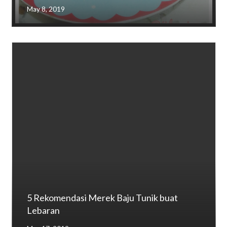
May 8, 2019
5 Rekomendasi Merek Baju Tunik buat
Lebaran