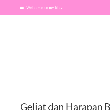
Welcome to my blog
Geliat dan Harapan B