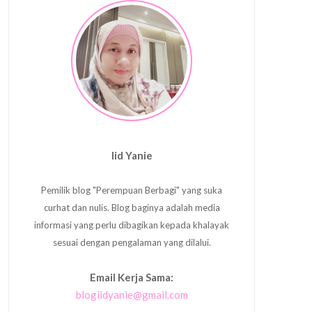
Iid Yanie
Pemilik blog "Perempuan Berbagi" yang suka
curhat dan nulis. Blog baginya adalah media
informasi yang perlu dibagikan kepada khalayak
sesuai dengan pengalaman yang dilalui.
Email Kerja Sama:
blogiidyanie@gmail.com