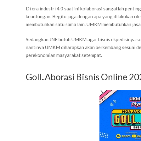
Di era industri 4.0 saat ini kolaborasi sangatlah penti
keuntungan. Begitu juga dengan apa yang dilakukan ol
membutuhkan satu sama lain. UMKM membutuhkan jasa 
Sedangkan JNE butuh UMKM agar bisnis ekpedisinya se
nantinya UMKM diharapkan akan berkembang sesuai de
perekonomian masyarakat setempat.
Goll..Aborasi Bisnis Online 2