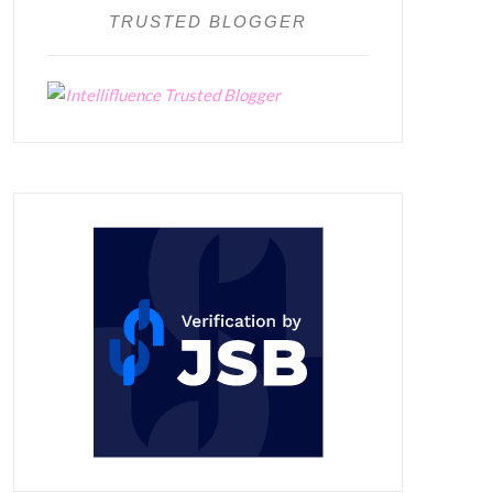
TRUSTED BLOGGER