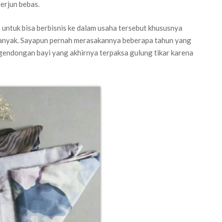
erjun bebas.
 untuk bisa berbisnis ke dalam usaha tersebut khususnya
banyak. Sayapun pernah merasakannya beberapa tahun yang
 gendongan bayi yang akhirnya terpaksa gulung tikar karena