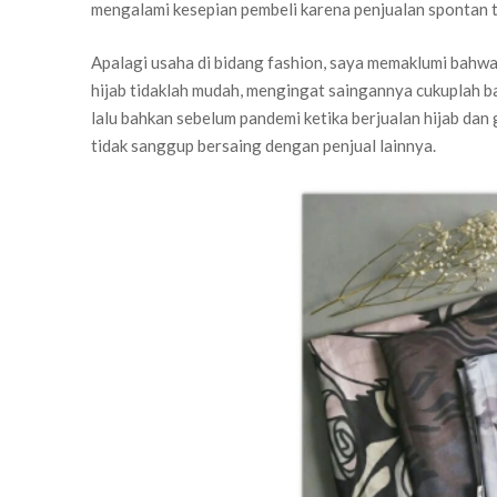
mengalami kesepian pembeli karena penjualan spontan t
Apalagi usaha di bidang fashion, saya memaklumi bahwa
hijab tidaklah mudah, mengingat saingannya cukuplah 
lalu bahkan sebelum pandemi ketika berjualan hijab dan
tidak sanggup bersaing dengan penjual lainnya.