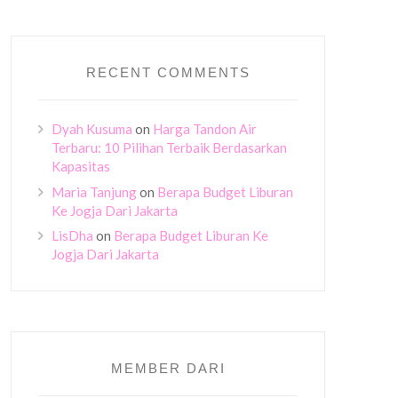
RECENT COMMENTS
Dyah Kusuma
on
Harga Tandon Air
Terbaru: 10 Pilihan Terbaik Berdasarkan
Kapasitas
Maria Tanjung
on
Berapa Budget Liburan
Ke Jogja Dari Jakarta
LisDha
on
Berapa Budget Liburan Ke
Jogja Dari Jakarta
MEMBER DARI