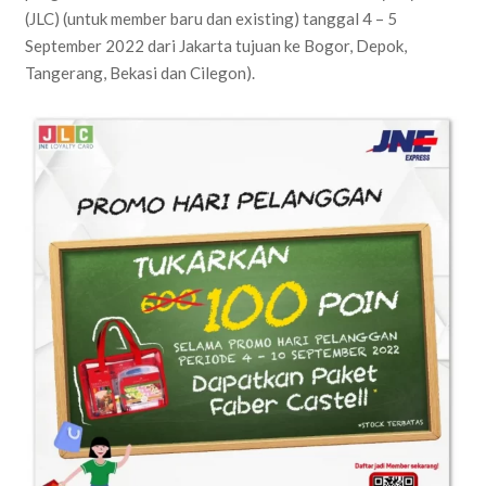
(JLC) (untuk member baru dan existing) tanggal 4 – 5
September 2022 dari Jakarta tujuan ke Bogor, Depok,
Tangerang, Bekasi dan Cilegon).