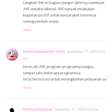
Langkah JNe ini baguss banget akhirnya membuat
JNE semakin dikenal. JNE banyak melakukan
kegiatan positif untuk masyarakat Indonesia
semoga berkah selalu.
Reply
Dyah Kusumastuti Utari
September 17, 2022 3:16
pm
keren nih JNE, program-programnya bagus,
sempat tahu beberapa programnya
terus berinovasi untuk meningkatkan pelayanan ya
Reply
Monica Rasmona
September 17, 2022 5:24 pm