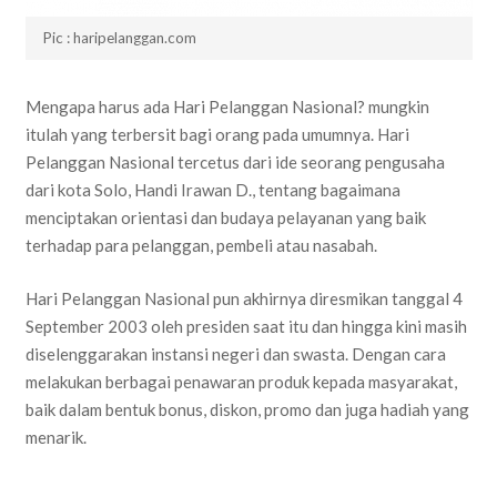
Pic : haripelanggan.com
Mengapa harus ada Hari Pelanggan Nasional? mungkin
itulah yang terbersit bagi orang pada umumnya. Hari
Pelanggan Nasional tercetus dari ide seorang pengusaha
dari kota Solo, Handi Irawan D., tentang bagaimana
menciptakan orientasi dan budaya pelayanan yang baik
terhadap para pelanggan, pembeli atau nasabah.
Hari Pelanggan Nasional pun akhirnya diresmikan tanggal 4
September 2003 oleh presiden saat itu dan hingga kini masih
diselenggarakan instansi negeri dan swasta. Dengan cara
melakukan berbagai penawaran produk kepada masyarakat,
baik dalam bentuk bonus, diskon, promo dan juga hadiah yang
menarik.