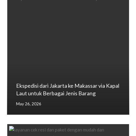
Ekspedisi dari Jakarta ke Makassar via Kapal
Laut untuk Berbagai Jenis Barang
May 26, 2026