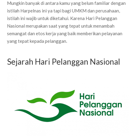
Mungkin banyak di antara kamu yang belum familiar dengan
istilah Harpelnas ini ya tapi bagi UMKM dan perusahaan,
istilah ini wajib untuk diketahui. Karena Hari Pelanggan
Nasional merupakan saat yang tepat untuk menambah
semangat dan etos kerja yang baik memberikan pelayanan
yang tepat kepada pelanggan.
Sejarah Hari Pelanggan Nasional