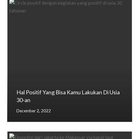
Hal Positif Yang Bisa Kamu Lakukan Di Usia
30-an
December 2, 2022