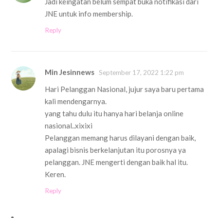
Jadi keingatan belum sempat buka notifikasi dari
JNE untuk info membership.
Reply
Min Jesinnews
September 17, 2022 1:22 pm
Hari Pelanggan Nasional, jujur saya baru pertama
kali mendengarnya.
yang tahu dulu itu hanya hari belanja online
nasional..xixixi
Pelanggan memang harus dilayani dengan baik,
apalagi bisnis berkelanjutan itu porosnya ya
pelanggan. JNE mengerti dengan baik hal itu.
Keren.
Reply