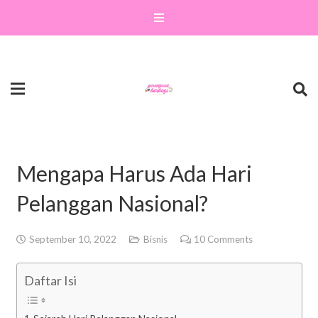
Mengapa Harus Ada Hari
Pelanggan Nasional?
September 10, 2022
Bisnis
10
Comments
Daftar Isi