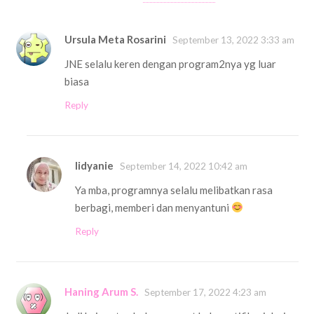
Ursula Meta Rosarini
September 13, 2022 3:33 am
JNE selalu keren dengan program2nya yg luar
biasa
Reply
Iidyanie
September 14, 2022 10:42 am
Ya mba, programnya selalu melibatkan rasa
berbagi, memberi dan menyantuni
Reply
Haning Arum S.
September 17, 2022 4:23 am