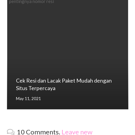
Cek Resi dan Lacak Paket Mudah dengan
Situs Terpercaya
May 11, 2021
10
Comments
.
Leave new