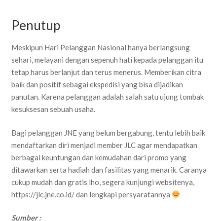
Penutup
Meskipun Hari Pelanggan Nasional hanya berlangsung
sehari, melayani dengan sepenuh hati kepada pelanggan itu
tetap harus berlanjut dan terus menerus. Memberikan citra
baik dan positif sebagai ekspedisi yang bisa dijadikan
panutan. Karena pelanggan adalah salah satu ujung tombak
kesuksesan sebuah usaha.
Bagi pelanggan JNE yang belum bergabung, tentu lebih baik
mendaftarkan diri menjadi member JLC agar mendapatkan
berbagai keuntungan dan kemudahan dari promo yang
ditawarkan serta hadiah dan fasilitas yang menarik. Caranya
cukup mudah dan gratis lho, segera kunjungi websitenya,
https://jlc.jne.co.id/ dan lengkapi persyaratannya
Sumber :