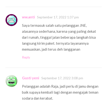
ww.anti
September 17, 2022 1:37 pm
Saya termasuk salah satu pelanggan JNE,
alasannya sederhana, karena yang paling dekat
dari rumah, tinggal jalan beberapa langkah bisa
langsung kirim paket. ternyata layanannya
memuaskan, jadi terus deh langganan
Reply
Gusti yeni
September 17, 2022 3:08 pm
Pelanggan adalah Raja, jadi perlu di jamu dengan
baik supaya kembali lagi dengan mengajak teman
sodara dan kerabat.