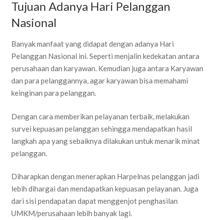
Tujuan Adanya Hari Pelanggan
Nasional
Banyak manfaat yang didapat dengan adanya Hari
Pelanggan Nasional ini. Seperti menjalin kedekatan antara
perusahaan dan karyawan. Kemudian juga antara Karyawan
dan para pelanggannya, agar karyawan bisa memahami
keinginan para pelanggan.
Dengan cara memberikan pelayanan terbaik, melakukan
survei kepuasan pelanggan sehingga mendapatkan hasil
langkah apa yang sebaiknya dilakukan untuk menarik minat
pelanggan.
Diharapkan dengan menerapkan Harpelnas pelanggan jadi
lebih dihargai dan mendapatkan kepuasan pelayanan. Juga
dari sisi pendapatan dapat menggenjot penghasilan
UMKM/perusahaan lebih banyak lagi.