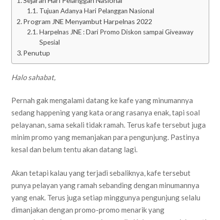
Sejarah Hari Pelanggan Nasional
Tujuan Adanya Hari Pelanggan Nasional
Program JNE Menyambut Harpelnas 2022
Harpelnas JNE : Dari Promo Diskon sampai Giveaway
Spesial
Penutup
Halo sahabat,
Pernah gak mengalami datang ke kafe yang minumannya
sedang happening yang kata orang rasanya enak, tapi soal
pelayanan, sama sekali tidak ramah. Terus kafe tersebut juga
minim promo yang memanjakan para pengunjung. Pastinya
kesal dan belum tentu akan datang lagi.
Akan tetapi kalau yang terjadi sebaliknya, kafe tersebut
punya pelayan yang ramah sebanding dengan minumannya
yang enak. Terus juga setiap minggunya pengunjung selalu
dimanjakan dengan promo-promo menarik yang