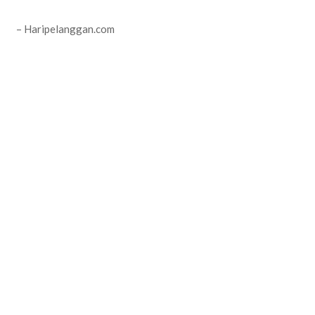
– Haripelanggan.com