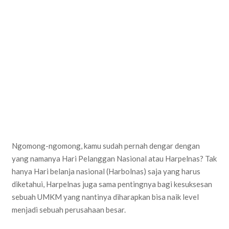
Ngomong-ngomong, kamu sudah pernah dengar dengan
yang namanya Hari Pelanggan Nasional atau Harpelnas? Tak
hanya Hari belanja nasional (Harbolnas) saja yang harus
diketahui, Harpelnas juga sama pentingnya bagi kesuksesan
sebuah UMKM yang nantinya diharapkan bisa naik level
menjadi sebuah perusahaan besar.