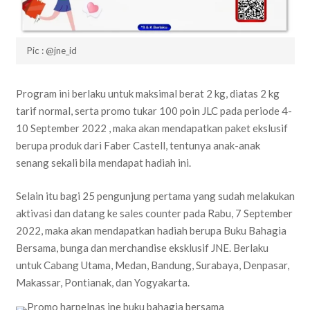
Pic : @jne_id
Program ini berlaku untuk maksimal berat 2 kg, diatas 2 kg
tarif normal, serta promo tukar 100 poin JLC pada periode 4-
10 September 2022 , maka akan mendapatkan paket ekslusif
berupa produk dari Faber Castell, tentunya anak-anak
senang sekali bila mendapat hadiah ini.
Selain itu bagi 25 pengunjung pertama yang sudah melakukan
aktivasi dan datang ke sales counter pada Rabu, 7 September
2022, maka akan mendapatkan hadiah berupa Buku Bahagia
Bersama, bunga dan merchandise eksklusif JNE. Berlaku
untuk Cabang Utama, Medan, Bandung, Surabaya, Denpasar,
Makassar, Pontianak, dan Yogyakarta.