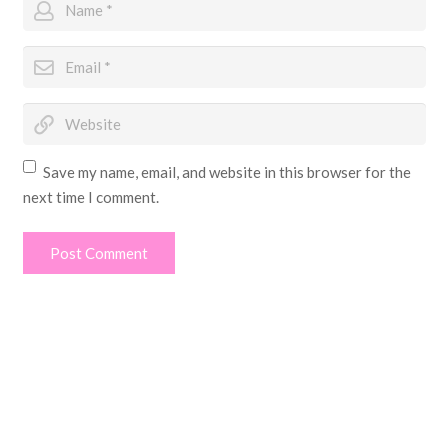
Save my name, email, and website in this browser for the
next time I comment.
Post Comment