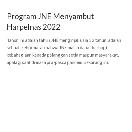
Program JNE Menyambut
Harpelnas 2022
Tahun ini adalah tahun JNE menginjak usia 32 tahun, adalah
sebuah kehormatan bahwa JNE masih dapat berbagi
kebahagiaan kepada pelanggan setia maupun masyarakat,
apalagi saat di masa pra-pasca pandemi sekarang ini.