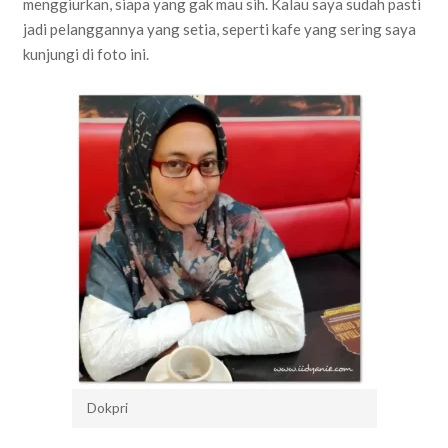
menggiurkan, siapa yang gak mau sih. Kalau saya sudah pasti
jadi pelanggannya yang setia, seperti kafe yang sering saya
kunjungi di foto ini.
Dokpri