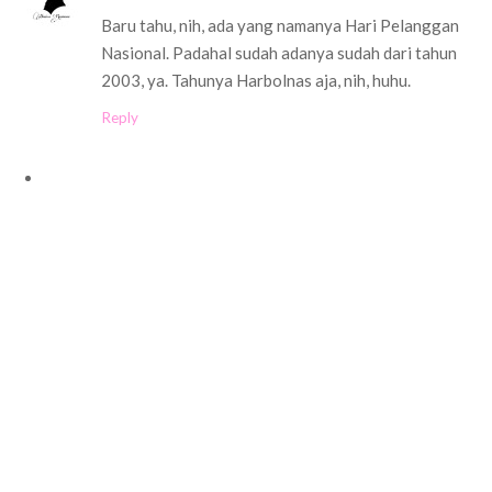
Baru tahu, nih, ada yang namanya Hari Pelanggan
Nasional. Padahal sudah adanya sudah dari tahun
2003, ya. Tahunya Harbolnas aja, nih, huhu.
Reply