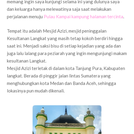
memang ingin saya kunjungi selama ini yang dulunya saya
dan keluarga hanya melewatinya saja saat melakukan
perjalanan menuju
Pulau Kampai kampung halaman tercinta
.
Tempat itu adalah Mesjid Azizi, mesjid peninggalan
Kesultanan Langkat yang masih tetap kokoh berdiri hingga
saat ini. Menjadi saksi bisu di setiap kejadian yang ada dan
juga lalu lalang para peziarah yang ingin mengunjungi makam
kesultanan Langkat.
Mesjid Azizi terletak di dalam kota Tanjung Pura, Kabupaten
langkat. Berada di pinggir jalan lintas Sumatera yang
menghubungkan kota Medan dan Banda Aceh, sehingga
lokasinya pun mudah dikenali.