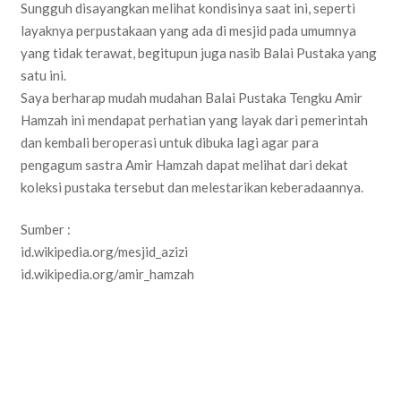
Sungguh disayangkan melihat kondisinya saat ini, seperti
layaknya perpustakaan yang ada di mesjid pada umumnya
yang tidak terawat, begitupun juga nasib Balai Pustaka yang
satu ini.
Saya berharap mudah mudahan Balai Pustaka Tengku Amir
Hamzah ini mendapat perhatian yang layak dari pemerintah
dan kembali beroperasi untuk dibuka lagi agar para
pengagum sastra Amir Hamzah dapat melihat dari dekat
koleksi pustaka tersebut dan melestarikan keberadaannya.
Sumber :
id.wikipedia.org/mesjid_azizi
id.wikipedia.org/amir_hamzah