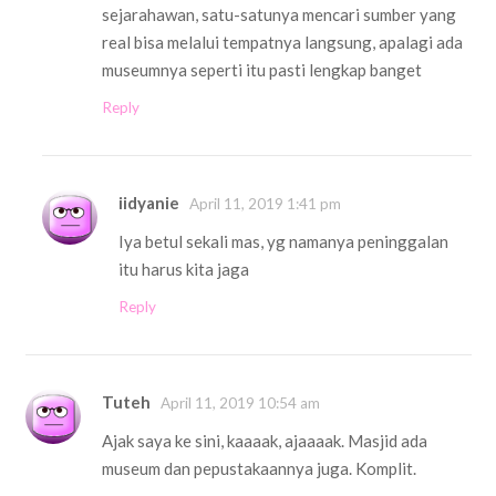
sejarahawan, satu-satunya mencari sumber yang
real bisa melalui tempatnya langsung, apalagi ada
museumnya seperti itu pasti lengkap banget
Reply
iidyanie
April 11, 2019 1:41 pm
Iya betul sekali mas, yg namanya peninggalan
itu harus kita jaga
Reply
Tuteh
April 11, 2019 10:54 am
Ajak saya ke sini, kaaaak, ajaaaak. Masjid ada
museum dan pepustakaannya juga. Komplit.