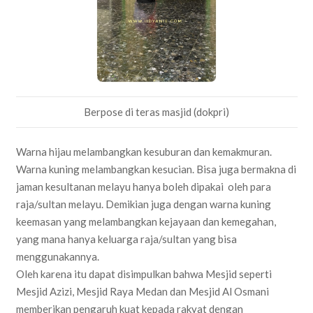
Berpose di teras masjid (dokpri)
Warna hijau melambangkan kesuburan dan kemakmuran.
Warna kuning melambangkan kesucian. Bisa juga bermakna di
jaman kesultanan melayu hanya boleh dipakai oleh para
raja/sultan melayu. Demikian juga dengan warna kuning
keemasan yang melambangkan kejayaan dan kemegahan,
yang mana hanya keluarga raja/sultan yang bisa
menggunakannya.
Oleh karena itu dapat disimpulkan bahwa Mesjid seperti
Mesjid Azizi, Mesjid Raya Medan dan Mesjid Al Osmani
memberikan pengaruh kuat kepada rakyat dengan