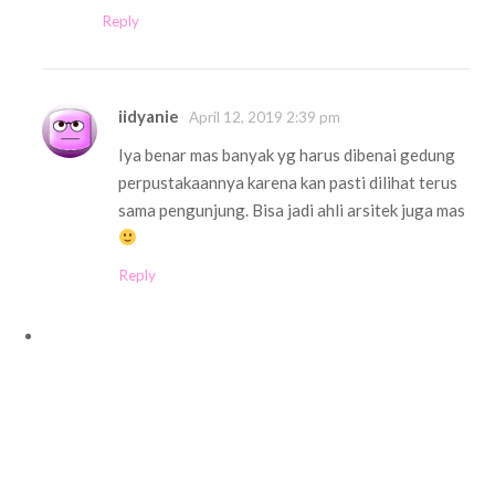
Reply
iidyanie
April 12, 2019 2:39 pm
Iya benar mas banyak yg harus dibenai gedung
perpustakaannya karena kan pasti dilihat terus
sama pengunjung. Bisa jadi ahli arsitek juga mas
Reply