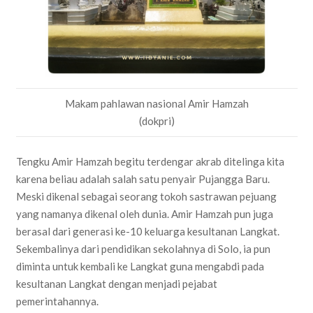
Makam pahlawan nasional Amir Hamzah
(dokpri)
Tengku Amir Hamzah begitu terdengar akrab ditelinga kita
karena beliau adalah salah satu penyair Pujangga Baru.
Meski dikenal sebagai seorang tokoh sastrawan pejuang
yang namanya dikenal oleh dunia. Amir Hamzah pun juga
berasal dari generasi ke-10 keluarga kesultanan Langkat.
Sekembalinya dari pendidikan sekolahnya di Solo, ia pun
diminta untuk kembali ke Langkat guna mengabdi pada
kesultanan Langkat dengan menjadi pejabat
pemerintahannya.