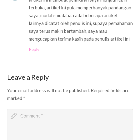
terbuka, artikel ini pula memperbanyak pandangan
saya, mudah-mudahan ada beberapa artikel
lainnya dicatat oleh penulis ini, supaya pemahaman
saya terus makin bertambah, saya mau
mengucapkan terima kasih pada penulis artikel ini
Reply
Leave a Reply
Your email address will not be published.
Required fields are
marked
*