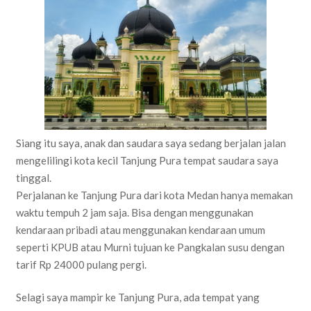
Siang itu saya, anak dan saudara saya sedang berjalan jalan
mengelilingi kota kecil Tanjung Pura tempat saudara saya
tinggal.
Perjalanan ke Tanjung Pura dari kota Medan hanya memakan
waktu tempuh 2 jam saja. Bisa dengan menggunakan
kendaraan pribadi atau menggunakan kendaraan umum
seperti KPUB atau Murni tujuan ke Pangkalan susu dengan
tarif Rp 24000 pulang pergi.
Selagi saya mampir ke Tanjung Pura, ada tempat yang