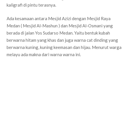
kaligrafi di pintu terasnya.
Ada kesamaan antara Mesjid Azizi dengan Mesjid Raya
Medan ( Mesjid Al-Mashun ) dan Mesjid Al-Osmani yang
berada di jalan Yos Sudarso Medan. Yaitu bentuk kubah
berwarna hitam yang khas dan juga warna cat dinding yang
berwarna kuning, kuning keemasan dan hijau. Menurut warga
melayu ada makna dari warna warna ini.