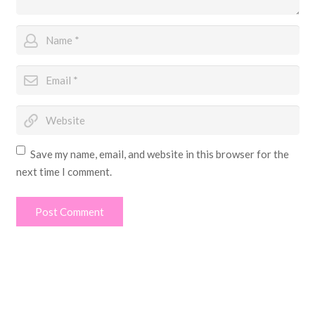
Save my name, email, and website in this browser for the
next time I comment.
Post Comment