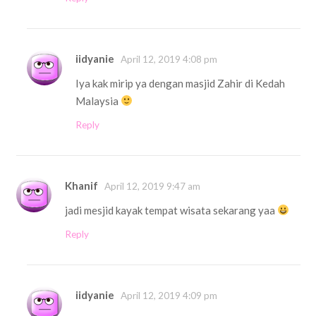
iidyanie
April 12, 2019 4:08 pm
Iya kak mirip ya dengan masjid Zahir di Kedah
Malaysia
Reply
Khanif
April 12, 2019 9:47 am
jadi mesjid kayak tempat wisata sekarang yaa
Reply
iidyanie
April 12, 2019 4:09 pm