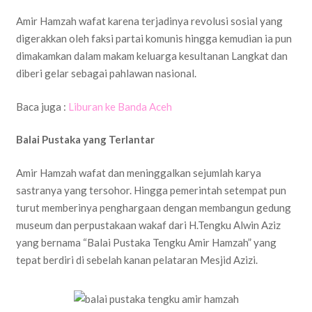
Amir Hamzah wafat karena terjadinya revolusi sosial yang
digerakkan oleh faksi partai komunis hingga kemudian ia pun
dimakamkan dalam makam keluarga kesultanan Langkat dan
diberi gelar sebagai pahlawan nasional.
Baca juga :
Liburan ke Banda Aceh
Balai Pustaka yang Terlantar
Amir Hamzah wafat dan meninggalkan sejumlah karya
sastranya yang tersohor. Hingga pemerintah setempat pun
turut memberinya penghargaan dengan membangun gedung
museum dan perpustakaan wakaf dari H.Tengku Alwin Aziz
yang bernama “Balai Pustaka Tengku Amir Hamzah” yang
tepat berdiri di sebelah kanan pelataran Mesjid Azizi.