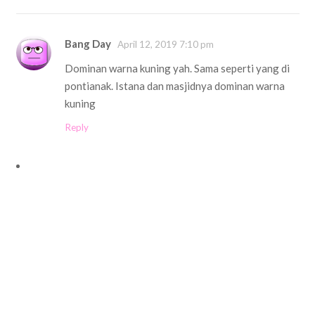
Bang Day
April 12, 2019 7:10 pm
Dominan warna kuning yah. Sama seperti yang di
pontianak. Istana dan masjidnya dominan warna
kuning
Reply