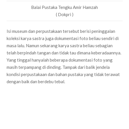
Balai Pustaka Tengku Amir Hamzah
( Dokpri )
Isi museum dan perpustakaan tersebut berisi peninggalan
koleksi karya sastra juga dokumentasi foto beliau sendiri di
masa lalu. Namun sekarang karya sastra beliau sebagian
telah berpindah tangan dan tidak tau dimana keberadaannya.
Yang tinggal hanyalah beberapa dokumentasi foto yang
masih terpampang di dinding. Tampak dari balik jendela
kondisi perpustakaan dan bahan pustaka yang tidak terawat
dengan baik dan berdebu tebal.