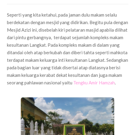
Seperti yang kita ketahui, pada jaman dulu makam selalu
berdekatan dengan mesjid yang didirikan. Begitu pula dengan
Mesjid Azizi ini, disebelah kiri pelataran masjid apabila dilihat
dari pintu gerbangnya, terdapat sejumlah kompleks makam
kesultanan Langkat. Pada kompleks makam di dalam yang
ditandai oleh atap berkubah dan diberi tahta seperti mahkota
terdapat makam keluarga inti kesultanan Langkat. Sedangkan
pada bagian luar yang tidak disertai atap diatasnya berisi
makam keluarga kerabat dekat kesultanan dan juga makam
seorang pahlawan nasional yaitu
Tengku Amir Hamzah
.