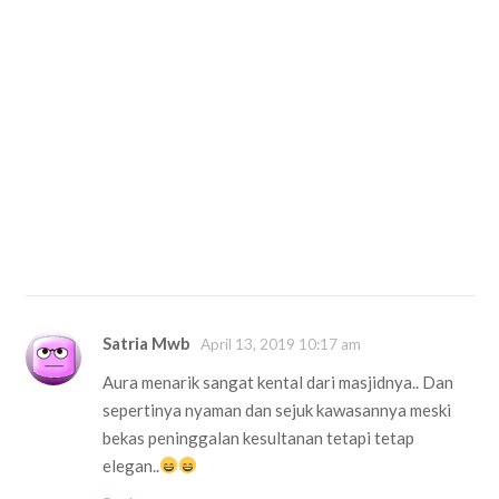
Satria Mwb
April 13, 2019 10:17 am
Aura menarik sangat kental dari masjidnya.. Dan
sepertinya nyaman dan sejuk kawasannya meski
bekas peninggalan kesultanan tetapi tetap
elegan..