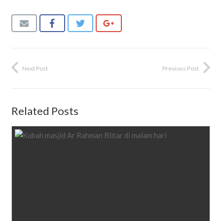
Next Post
Previous Post
Related Posts