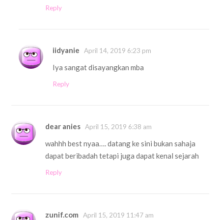
Reply
iidyanie
April 14, 2019 6:23 pm
Iya sangat disayangkan mba
Reply
dear anies
April 15, 2019 6:38 am
wahhh best nyaa…. datang ke sini bukan sahaja
dapat beribadah tetapi juga dapat kenal sejarah
Reply
zunif.com
April 15, 2019 11:47 am