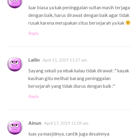
luar biasa ya kak peninggalan sultan masih terjaga
dengan baik, harus dirawat dengan baik agar tidak
rusak karena merupakan situs bersejarah ya kak
Reply
Lailin
April 15, 2019 11:57 am
Sayang sekali ya mbak kalau tidak dirawat :" kayak
kasihan gitu melihat barang peninggalan
bersejarah yang tidak diurus dengan baik :"
Reply
Ainun
April 17, 2019 11:09 am
luas ya masjidnya, cantik juga desainnya