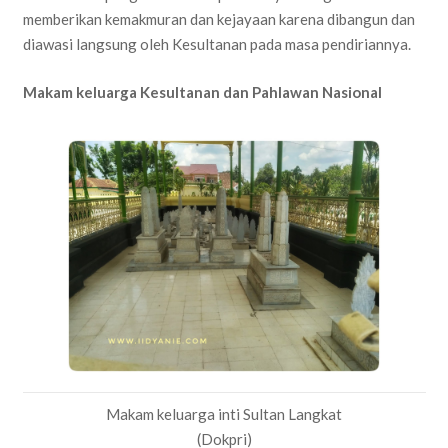
memberikan kemakmuran dan kejayaan karena dibangun dan
diawasi langsung oleh Kesultanan pada masa pendiriannya.
Makam keluarga Kesultanan dan Pahlawan Nasional
Makam keluarga inti Sultan Langkat
(Dokpri)