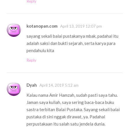
Reply
kotanopan.com
April 13, 2019 12:07 pm
sayang sekali balai pustakanya mbak, padahal itu
adalah saksi dan bukti sejarah, serta karya para
pendahulu kita
Reply
Dyah
April 14, 2019 5:12 am
Kalau nama Amir Hamzah, sudah pasti saya tahu.
Jaman saya kuliah, saya sering baca-baca buku
sastra terbitan Balai Pustaka. Sayang sekali balai
pustaka di sini nggak dirawat, ya. Padahal
perpustakaan itu salah satu jendela dunia.