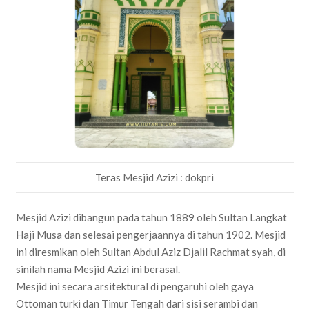
Teras Mesjid Azizi : dokpri
Mesjid Azizi dibangun pada tahun 1889 oleh Sultan Langkat
Haji Musa dan selesai pengerjaannya di tahun 1902. Mesjid
ini diresmikan oleh Sultan Abdul Aziz Djalil Rachmat syah, di
sinilah nama Mesjid Azizi ini berasal.
Mesjid ini secara arsitektural di pengaruhi oleh gaya
Ottoman turki dan Timur Tengah dari sisi serambi dan