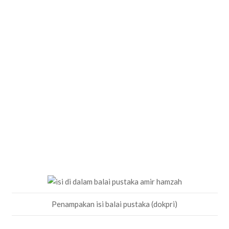
Penampakan isi balai pustaka (dokpri)