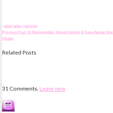
:
Jalan jalan
,
restoran
Previous Post
10 Rekomendasi Tempat Kuliner di Kayu Agung
Nex
Medan
Related Posts
31
Comments
.
Leave new