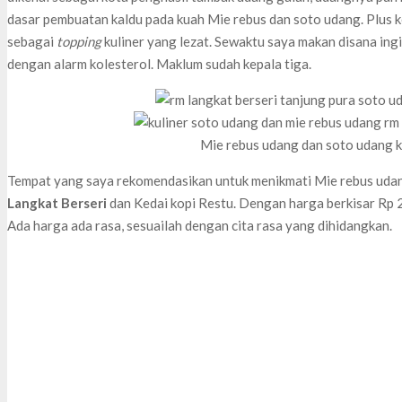
dasar pembuatan kaldu pada kuah Mie rebus dan soto udang. Plus k
sebagai
topping
kuliner yang lezat. Sewaktu saya makan disana ing
dengan alarm kolesterol. Maklum sudah kepala tiga.
Mie rebus udang dan soto udang k
Tempat yang saya rekomendasikan untuk menikmati Mie rebus uda
Langkat Berseri
dan Kedai kopi Restu. Dengan harga berkisar Rp 2
Ada harga ada rasa, sesuailah dengan cita rasa yang dihidangkan.