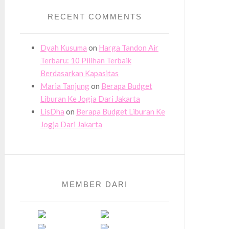
RECENT COMMENTS
Dyah Kusuma
on
Harga Tandon Air
Terbaru: 10 Pilihan Terbaik
Berdasarkan Kapasitas
Maria Tanjung
on
Berapa Budget
Liburan Ke Jogja Dari Jakarta
LisDha
on
Berapa Budget Liburan Ke
Jogja Dari Jakarta
MEMBER DARI