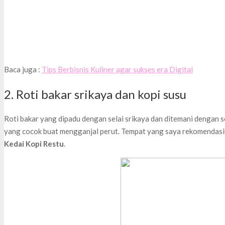
Baca juga :
Tips Berbisnis Kuliner agar sukses era Digital
2. Roti bakar srikaya dan kopi susu
Roti bakar yang dipadu dengan selai srikaya dan ditemani dengan s
yang cocok buat mengganjal perut. Tempat yang saya rekomendasik
Kedai Kopi Restu
.