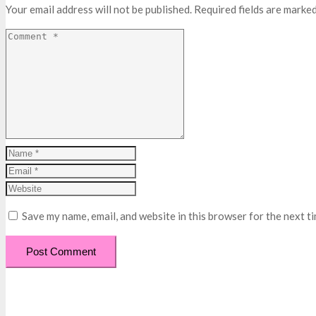
Your email address will not be published.
Required fields are marke
Save my name, email, and website in this browser for the next t
Post Comment