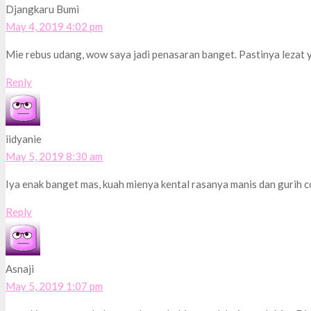
Djangkaru Bumi
May 4, 2019 4:02 pm
Mie rebus udang, wow saya jadi penasaran banget. Pastinya lezat y
Reply
iidyanie
May 5, 2019 8:30 am
Iya enak banget mas, kuah mienya kental rasanya manis dan gurih 
Reply
Asnaji
May 5, 2019 1:07 pm