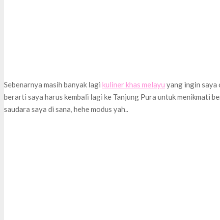
Sebenarnya masih banyak lagi
kuliner khas melayu
yang ingin saya c
berarti saya harus kembali lagi ke Tanjung Pura untuk menikmati b
saudara saya di sana, hehe modus yah..