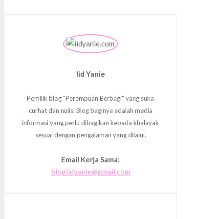
Iid Yanie
Pemilik blog "Perempuan Berbagi" yang suka
curhat dan nulis. Blog baginya adalah media
informasi yang perlu dibagikan kepada khalayak
sesuai dengan pengalaman yang dilalui.
Email Kerja Sama:
blogiidyanie@gmail.com