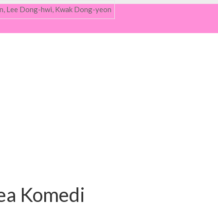
ea Komedi