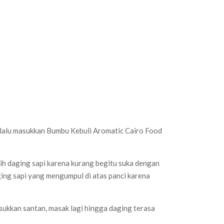
lalu masukkan Bumbu Kebuli Aromatic Cairo Food
lih daging sapi karena kurang begitu suka dengan
ging sapi yang mengumpul di atas panci karena
sukkan santan, masak lagi hingga daging terasa