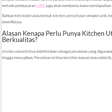
metode pembayaran
QRIS
juga akan membantu kamu mendapatkan p
Bahkan kini model atau bentuk
kitchen utensils
pun semakin unik, b
memilikinya.
Alasan Kenapa Perlu Punya Kitchen Ut
Berkualitas?
kitchen utensils
bisa didefinisikan sebagai peralatan yang digunak
hingga menyajikan. Peralatan ini bisa bersifat manual atau elektrik