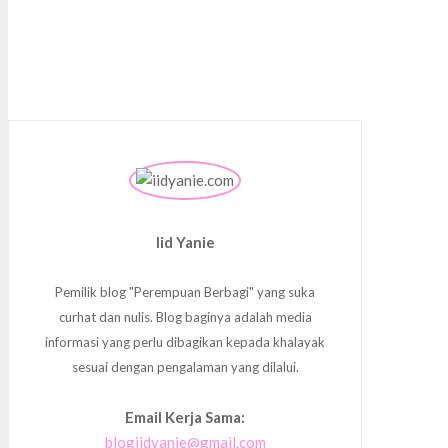
Iid Yanie
Pemilik blog "Perempuan Berbagi" yang suka
curhat dan nulis. Blog baginya adalah media
informasi yang perlu dibagikan kepada khalayak
sesuai dengan pengalaman yang dilalui.
Email Kerja Sama:
blogiidyanie@gmail.com