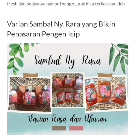
fresh dan pedasnya nampol banget, gak bisa terkatakan deh.
Varian Sambal Ny. Rara yang Bikin
Penasaran Pengen Icip