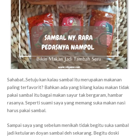
Sahabat..Setuju kan kalau sambal itu merupakan makanan
paling terfavorit? Bahkan ada yang bilang kalau makan tidak
pakai sambal itu bagai makan sayur tak bergaram, hambar
rasanya. Seperti suami saya yang memang suka makan nasi
harus pakai sambal.
Sampai saya yang sebelum menikah tidak begitu suka sambal
jadi ketularan doyan sambal deh sekarang. Begitu doski