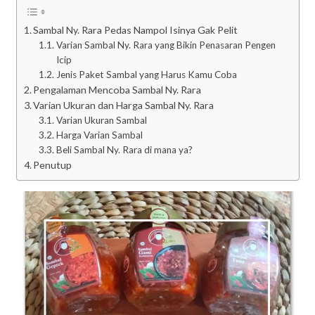
Sambal Ny. Rara Pedas Nampol Isinya Gak Pelit
Varian Sambal Ny. Rara yang Bikin Penasaran Pengen
Icip
Jenis Paket Sambal yang Harus Kamu Coba
Pengalaman Mencoba Sambal Ny. Rara
Varian Ukuran dan Harga Sambal Ny. Rara
Varian Ukuran Sambal
Harga Varian Sambal
Beli Sambal Ny. Rara di mana ya?
Penutup