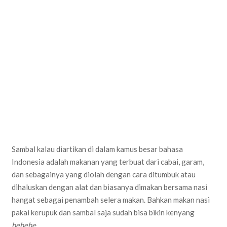
Sambal kalau diartikan di dalam kamus besar bahasa
Indonesia adalah makanan yang terbuat dari cabai, garam,
dan sebagainya yang diolah dengan cara ditumbuk atau
dihaluskan dengan alat dan biasanya dimakan bersama nasi
hangat sebagai penambah selera makan. Bahkan makan nasi
pakai kerupuk dan sambal saja sudah bisa bikin kenyang
hehehe..