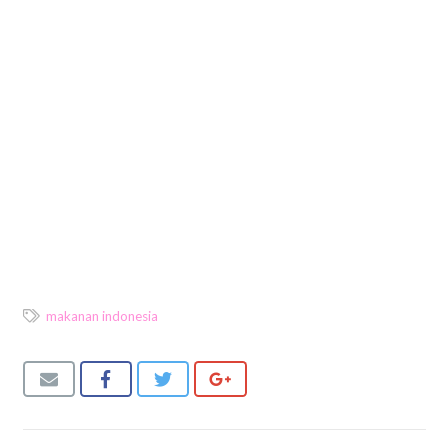
makanan indonesia