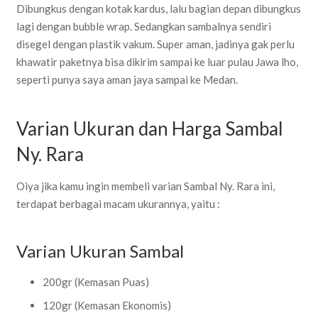
Dibungkus dengan kotak kardus, lalu bagian depan dibungkus
lagi dengan bubble wrap. Sedangkan sambalnya sendiri
disegel dengan plastik vakum. Super aman, jadinya gak perlu
khawatir paketnya bisa dikirim sampai ke luar pulau Jawa lho,
seperti punya saya aman jaya sampai ke Medan.
Varian Ukuran dan Harga Sambal
Ny. Rara
Oiya jika kamu ingin membeli varian Sambal Ny. Rara ini,
terdapat berbagai macam ukurannya, yaitu :
Varian Ukuran Sambal
200gr (Kemasan Puas)
120gr (Kemasan Ekonomis)