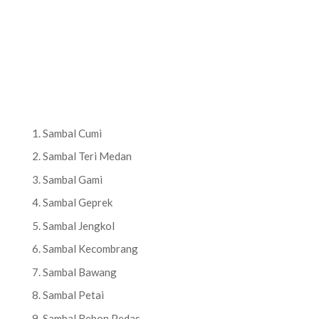
Sambal Cumi
Sambal Teri Medan
Sambal Gami
Sambal Geprek
Sambal Jengkol
Sambal Kecombrang
Sambal Bawang
Sambal Petai
Sambal Rebon Pedas