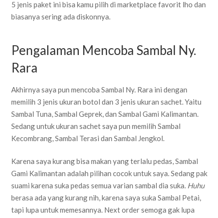
5 jenis paket ini bisa kamu pilih di marketplace favorit lho dan
biasanya sering ada diskonnya.
Pengalaman Mencoba Sambal Ny.
Rara
Akhirnya saya pun mencoba Sambal Ny. Rara ini dengan
memilih 3 jenis ukuran botol dan 3 jenis ukuran sachet. Yaitu
Sambal Tuna, Sambal Geprek, dan Sambal Gami Kalimantan.
Sedang untuk ukuran sachet saya pun memilih Sambal
Kecombrang, Sambal Terasi dan Sambal Jengkol.
Karena saya kurang bisa makan yang terlalu pedas, Sambal
Gami Kalimantan adalah pilihan cocok untuk saya. Sedang pak
suami karena suka pedas semua varian sambal dia suka.
Huhu
berasa ada yang kurang nih, karena saya suka Sambal Petai,
tapi lupa untuk memesannya. Next order semoga gak lupa