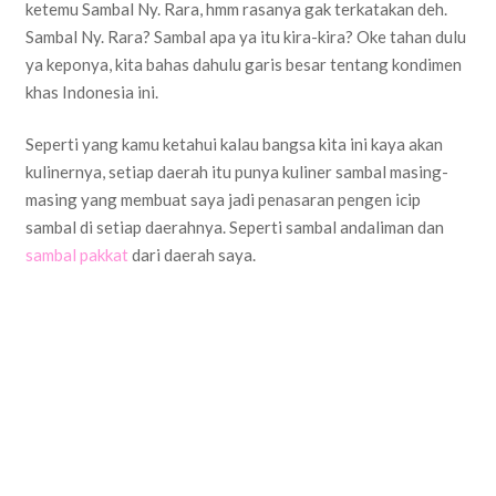
ketemu Sambal Ny. Rara, hmm rasanya gak terkatakan deh.
Sambal Ny. Rara? Sambal apa ya itu kira-kira? Oke tahan dulu
ya keponya, kita bahas dahulu garis besar tentang kondimen
khas Indonesia ini.
Seperti yang kamu ketahui kalau bangsa kita ini kaya akan
kulinernya, setiap daerah itu punya kuliner sambal masing-
masing yang membuat saya jadi penasaran pengen icip
sambal di setiap daerahnya. Seperti sambal andaliman dan
sambal pakkat
dari daerah saya.