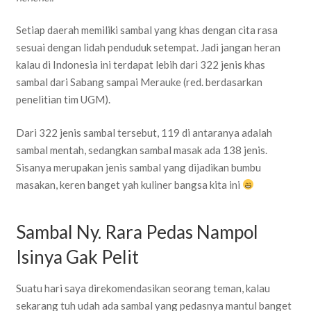
Setiap daerah memiliki sambal yang khas dengan cita rasa
sesuai dengan lidah penduduk setempat. Jadi jangan heran
kalau di Indonesia ini terdapat lebih dari 322 jenis khas
sambal dari Sabang sampai Merauke (red. berdasarkan
penelitian tim UGM).
Dari 322 jenis sambal tersebut, 119 di antaranya adalah
sambal mentah, sedangkan sambal masak ada 138 jenis.
Sisanya merupakan jenis sambal yang dijadikan bumbu
masakan, keren banget yah kuliner bangsa kita ini
Sambal Ny. Rara Pedas Nampol
Isinya Gak Pelit
Suatu hari saya direkomendasikan seorang teman, kalau
sekarang tuh udah ada sambal yang pedasnya mantul banget