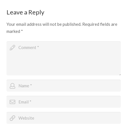
Leave a Reply
Your email address will not be published.
Required fields are
marked
*