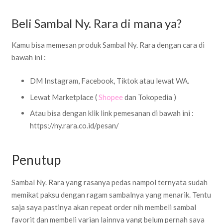
Beli Sambal Ny. Rara di mana ya?
Kamu bisa memesan produk Sambal Ny. Rara dengan cara di
bawah ini :
DM Instagram, Facebook, Tiktok atau lewat WA.
Lewat Marketplace (
Shopee
dan Tokopedia )
Atau bisa dengan klik link pemesanan di bawah ini :
https://ny.rara.co.id/pesan/
Penutup
Sambal Ny. Rara yang rasanya pedas nampol ternyata sudah
memikat paksu dengan ragam sambalnya yang menarik. Tentu
saja saya pastinya akan repeat order nih membeli sambal
favorit dan membeli varian lainnya yang belum pernah saya