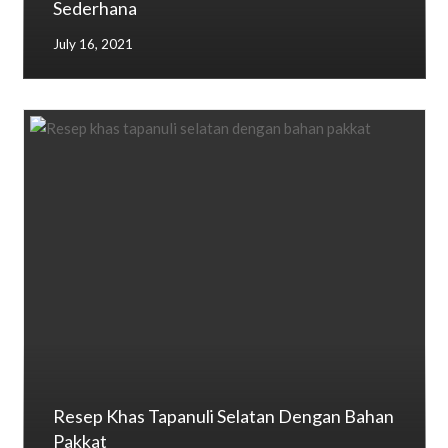
Sederhana
July 16, 2021
Resep Khas Tapanuli Selatan Dengan Bahan
Pakkat