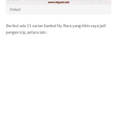
Dokpri
Berikut ada 11 varian Sambal Ny. Rara yang bikin saya jadi
pengen icip, antara lain :