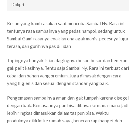
Dokpri
Kesan yang kami rasakan saat mencoba Sambal Ny. Rara ini
tentunya rasa sambalnya yang pedas nampol, sedang untuk
Sambal Gami rasanya enak karena agak manis, pedesnya juga
terasa, dan gurihnya pas di lidah
Topingnya banyak, isian dagingnya besar-besar dan beneran
gak pelit kasihnya. Tentu saja Sambal Ny. Rara ini terbuat dari
cabai dan bahan yang premium. Juga dimasak dengan cara
yang higienis dan sesuai dengan standar yang baik.
Pengemasan sambalnya aman dan gak tumpah karena disegel
dengan baik. Kemasannya pun bisa dibawa ke mana-mana jadi
lebih ringkas dimasukkan dalam tas pun bisa. Waktu
produknya dikirim ke rumah saya, beneran rapi banget deh.