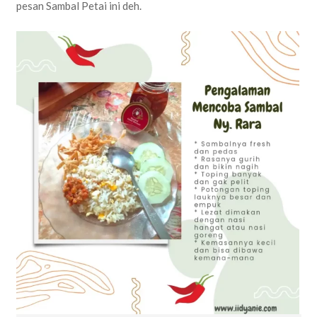
pesan Sambal Petai ini deh.