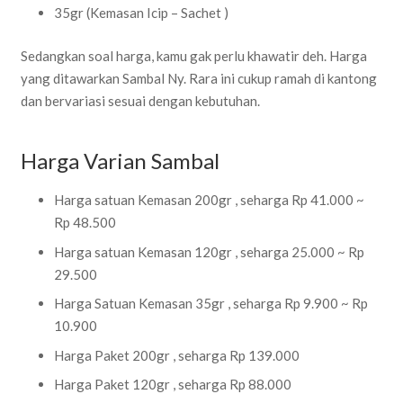
35gr (Kemasan Icip – Sachet )
Sedangkan soal harga, kamu gak perlu khawatir deh. Harga
yang ditawarkan Sambal Ny. Rara ini cukup ramah di kantong
dan bervariasi sesuai dengan kebutuhan.
Harga Varian Sambal
Harga satuan Kemasan 200gr , seharga Rp 41.000 ~
Rp 48.500
Harga satuan Kemasan 120gr , seharga 25.000 ~ Rp
29.500
Harga Satuan Kemasan 35gr , seharga Rp 9.900 ~ Rp
10.900
Harga Paket 200gr , seharga Rp 139.000
Harga Paket 120gr , seharga Rp 88.000