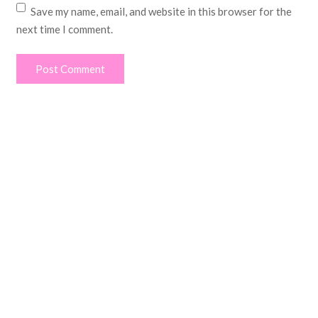
Save my name, email, and website in this browser for the
next time I comment.
Post Comment