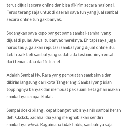
terus dijual secara online dan bisa dikirim secara nasional.
Terus terang saja untuk di daerah saya tuh yang jual sambal
secara online tuh gak banyak.
Sedangkan saya kepo banget sama sambal-sambal yang
dijual di pulau Jawa itu banyak mereknya. Eh tapi saya juga
harus tau juga akan reputasi sambal yang dijual online itu.
Lebih baik beli sambal yang sudah ada testimoninya entah
dari teman atau dari internet.
Adalah Sambal Ny. Rara yang pembuatan sambalnya dan
dikirim langsung dari kota Tangerang. Sambal yang isian
toppingnya banyak dan membuat pak suami ketagihan makan
sambalnya sampai khilaf.
Sampai doski bilang , cepat banget habisnya nih sambal heran
deh. Ckckck, padahal dia yang menghabiskan sendiri
sambalnya
wkwk
. Bagaimana tidak habis, sambalnya saja