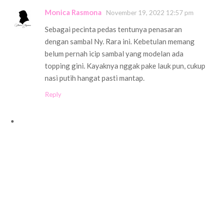
Monica Rasmona
November 19, 2022 12:57 pm
Sebagai pecinta pedas tentunya penasaran
dengan sambal Ny. Rara ini. Kebetulan memang
belum pernah icip sambal yang modelan ada
topping gini. Kayaknya nggak pake lauk pun, cukup
nasi putih hangat pasti mantap.
Reply