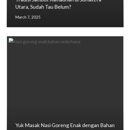
Utara, Sudah Tau Belum?
March 7, 2025
Yuk Masak Nasi Goreng Enak dengan Bahan