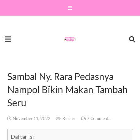
Sambal Ny. Rara Pedasnya
Nampol Bikin Makan Tambah
Seru
November 11, 2022
Kuliner
7
Comments
Daftar Isi