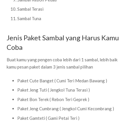
Sambal Terasi
Sambal Tuna
Jenis Paket Sambal yang Harus Kamu
Coba
Buat kamu yang pengen coba lebih dari 1 sambal, lebih baik
kamu pesan paket dalam 3 jenis sambal pilihan
Paket Cute Banget ( Cumi Teri Medan Bawang )
Paket Jeng Tuti ( Jengkol Tuna Terasi )
Paket Bon Terek ( Rebon Teri Geprek )
Paket Jeng Cumbrang ( Jengkol Cumi Kecombrang )
Paket Gamteti ( Gami Petai Teri )