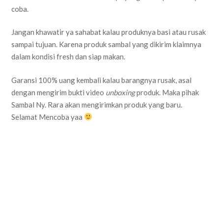
coba.
Jangan khawatir ya sahabat kalau produknya basi atau rusak
sampai tujuan. Karena produk sambal yang dikirim klaimnya
dalam kondisi fresh dan siap makan.
Garansi 100% uang kembali kalau barangnya rusak, asal
dengan mengirim bukti video
unboxing
produk. Maka pihak
Sambal Ny. Rara akan mengirimkan produk yang baru.
Selamat Mencoba yaa